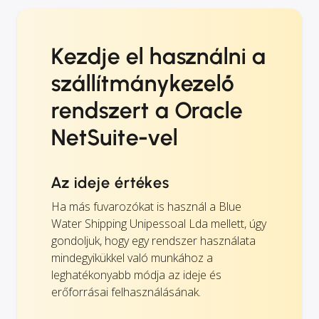
Kezdje el használni a
szállítmánykezelő
rendszert a Oracle
NetSuite-vel
Az ideje értékes
Ha más fuvarozókat is használ a Blue
Water Shipping Unipessoal Lda mellett, úgy
gondoljuk, hogy egy rendszer használata
mindegyikükkel való munkához a
leghatékonyabb módja az ideje és
erőforrásai felhasználásának.