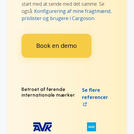
start med at sende med det samme. Se
også:
Konfigurering af mine fragtmænd,
prislister og brugere i Cargoson
.
Book en demo
Betroet af førende
Se flere
internationale mærker
referencer