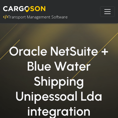
Transport Management Software
Oracle NetSuite +
Blue Water
Shipping
Unipessoal Lda
integration