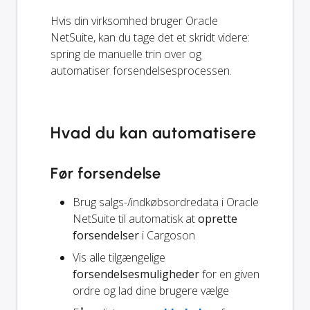
Hvis din virksomhed bruger Oracle
NetSuite, kan du tage det et skridt videre:
spring de manuelle trin over og
automatiser forsendelsesprocessen.
Hvad du kan automatisere
Før forsendelse
Brug salgs-/indkøbsordredata i Oracle
NetSuite til automatisk at
oprette
forsendelser
i Cargoson
Vis alle tilgængelige
forsendelsesmuligheder
for en given
ordre og lad dine brugere vælge