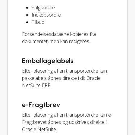
Salgsordre
Indkøbsordre
Tilbud
Forsendelsesdataene kopieres fra
dokumentet, men kan redigeres.
Emballagelabels
Efter placering af en transportordre kan
pakkelabels åbnes direkte i dit Oracle
NetSuite ERP.
e-Fragtbrev
Efter placering af en transportordre kan e-
Fragtbrevet åbnes og udskrives direkte i
Oracle NetSuite.