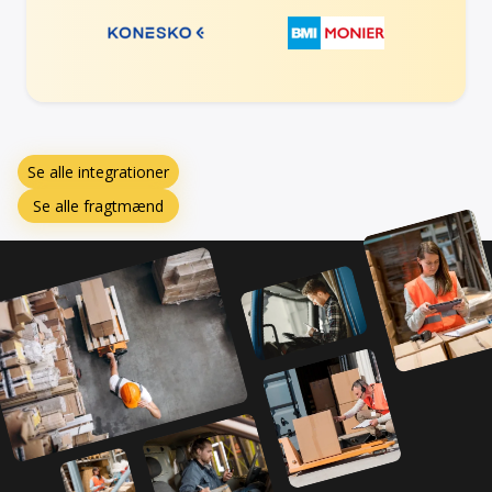
Se alle integrationer
Se alle fragtmænd