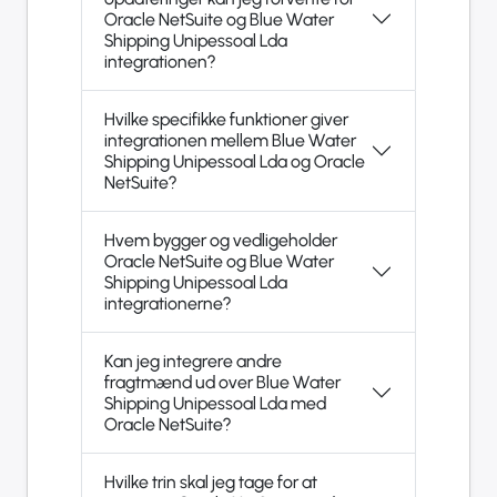
Oracle NetSuite og Blue Water
Shipping Unipessoal Lda
integrationen?
Hvilke specifikke funktioner giver
integrationen mellem Blue Water
Shipping Unipessoal Lda og Oracle
NetSuite?
Hvem bygger og vedligeholder
Oracle NetSuite og Blue Water
Shipping Unipessoal Lda
integrationerne?
Kan jeg integrere andre
fragtmænd ud over Blue Water
Shipping Unipessoal Lda med
Oracle NetSuite?
Hvilke trin skal jeg tage for at