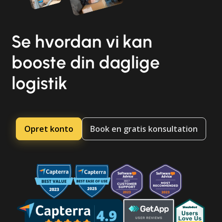
Se hvordan vi kan
booste din daglige
logistik
Opret konto
Book en gratis konsultation