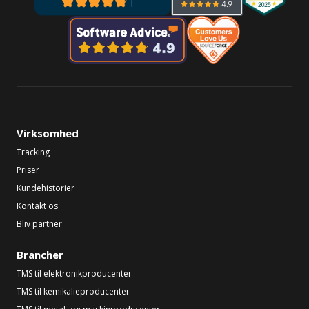
Virksomhed
Tracking
Priser
Kundehistorier
Kontakt os
Bliv partner
Brancher
TMS til elektronikproducenter
TMS til kemikalieproducenter