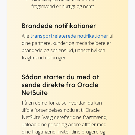
fragtmænd er hurtigt og nemt.
Brandede notifikationer
Alle
transportrelaterede notifikationer
til
dine partnere, kunder og medarbejdere er
brandede og ser ens ud, uanset hvilken
fragtmand du bruger.
Sådan starter du med at
sende direkte fra Oracle
NetSuite
Få en demo for at se, hvordan du kan
tilføje forsendelsesmodulet til Oracle
NetSuite. Vælg derefter dine fragtmænd,
upload dine priser og andre aftaler med
dine fragtmænd, inviter dine brugere og