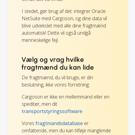
I stedet, gør brug af det: integrer Oracle
NetSuite med Cargoson, og dine data vil
blive udvekslet med alle dine fragtmænd
automatisk! Dette vil også undgå
menneskelige fejl.
Vælg og vrag hvilke
fragtmænd du kan lide
De fragtmænd, du vil bruge, er din
beslutning, ikke vores forretning.
Cargoson er ikke en mellemmand eller en
speditør, men dit
transportstyringssoftware
.
Vores
fragtmandsdatabase
er
omfattende, men du kan tilføje manglende