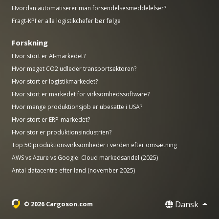
Hvordan automatiserer man forsendelsesmeddelelser?
Fragt-KPI'er alle logistikchefer bør følge
Forskning
Hvor stort er AI-markedet?
Hvor meget CO2 udleder transportsektoren?
Hvor stort er logistikmarkedet?
Hvor stort er markedet for virksomhedssoftware?
Hvor mange produktionsjob er ubesatte i USA?
Hvor stort er ERP-markedet?
Hvor stor er produktionsindustrien?
Top 50 produktionsvirksomheder i verden efter omsætning
AWS vs Azure vs Google: Cloud markedsandel (2025)
Antal datacentre efter land (november 2025)
Dansk
© 2026 Cargoson.com