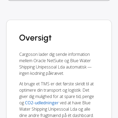
Oversigt
Cargoson lader dig sende information
mellem Oracle NetSuite og Blue Water
Shipping Unipessoal Lda automatisk —
ingen kodning påkrævet.
At bruge et TMS er det første skridt til at
optimere din transport og logistik. Det
giver dig mulighed for at spare tid, penge
og
CO2-udledninger
ved at have Blue
Water Shipping Unipessoal Lda og alle
dine andre fragtmænd på ét dashboard.