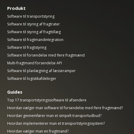
Produkt
Software til transportstyring
Software til styring af fragtrater
Software til styring af fragttillæg
Software til fragtmandintegration
Software til fragtstyring
Software til forsendelse med flere fragtmænd
Multi-fragtmand forsendelse API
Software til planlægning af læsseramper
Software til logistikafdelinger
Guides
Top 17 transportstyringssoftware til afsendere
Hvordan vælger man software til forsendelse med flere fragtmænd?
Hvordan gennemfører man et simpelt transportudbud?
Hvordan implementerer man et transportstyringssystem?
Hvordan vælger man en fragtmand?