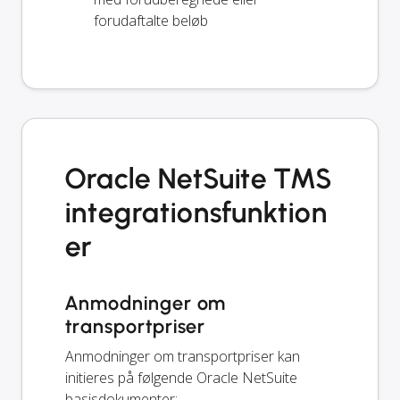
forudaftalte beløb
Oracle NetSuite TMS
integrationsfunktion
er
Anmodninger om
transportpriser
Anmodninger om transportpriser kan
initieres på følgende Oracle NetSuite
basisdokumenter: