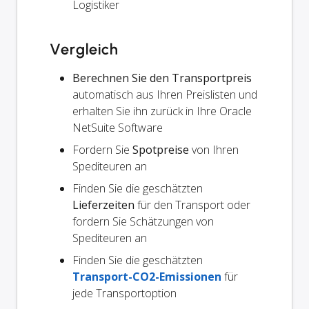
Logistiker
Vergleich
Berechnen Sie den Transportpreis
automatisch aus Ihren Preislisten und
erhalten Sie ihn zurück in Ihre Oracle
NetSuite Software
Fordern Sie
Spotpreise
von Ihren
Spediteuren an
Finden Sie die geschätzten
Lieferzeiten
für den Transport oder
fordern Sie Schätzungen von
Spediteuren an
Finden Sie die geschätzten
Transport-CO2-Emissionen
für
jede Transportoption