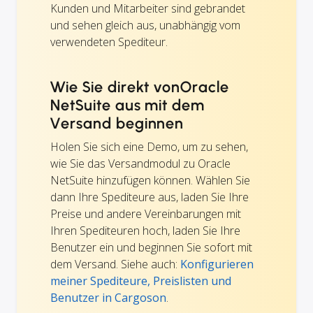
Kunden und Mitarbeiter sind gebrandet
und sehen gleich aus, unabhängig vom
verwendeten Spediteur.
Wie Sie direkt vonOracle
NetSuite aus mit dem
Versand beginnen
Holen Sie sich eine Demo, um zu sehen,
wie Sie das Versandmodul zu Oracle
NetSuite hinzufügen können. Wählen Sie
dann Ihre Spediteure aus, laden Sie Ihre
Preise und andere Vereinbarungen mit
Ihren Spediteuren hoch, laden Sie Ihre
Benutzer ein und beginnen Sie sofort mit
dem Versand. Siehe auch:
Konfigurieren
meiner Spediteure, Preislisten und
Benutzer in Cargoson
.