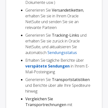
Dokumente usw.)
Generieren Sie
Versandetiketten
,
erhalten Sie sie in Ihrem Oracle
NetSuite und senden Sie sie an
relevante Parteien
Generieren Sie
Tracking-Links
und
erhalten Sie sie zurück in Oracle
NetSuite, und aktualisieren Sie
automatisch
Sendungsstatus
Erhalten Sie tägliche Berichte über
verspätete Sendungen
in Ihrem E-
Mail-Posteingang
Generieren Sie
Transportstatistiken
und Berichte über alle Ihre Spediteure
hinweg
Vergleichen Sie
Transportrechnungen
mit