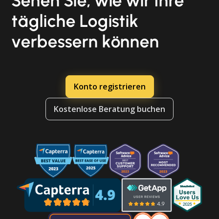
Sehen Sie, wie wir Ihre
tägliche Logistik
verbessern können
Konto registrieren
Kostenlose Beratung buchen