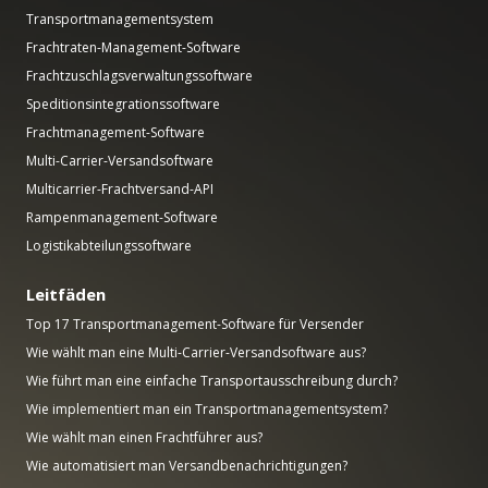
Transportmanagementsystem
Frachtraten-Management-Software
Frachtzuschlagsverwaltungssoftware
Speditionsintegrationssoftware
Frachtmanagement-Software
Multi-Carrier-Versandsoftware
Multicarrier-Frachtversand-API
Rampenmanagement-Software
Logistikabteilungssoftware
Leitfäden
Top 17 Transportmanagement-Software für Versender
Wie wählt man eine Multi-Carrier-Versandsoftware aus?
Wie führt man eine einfache Transportausschreibung durch?
Wie implementiert man ein Transportmanagementsystem?
Wie wählt man einen Frachtführer aus?
Wie automatisiert man Versandbenachrichtigungen?