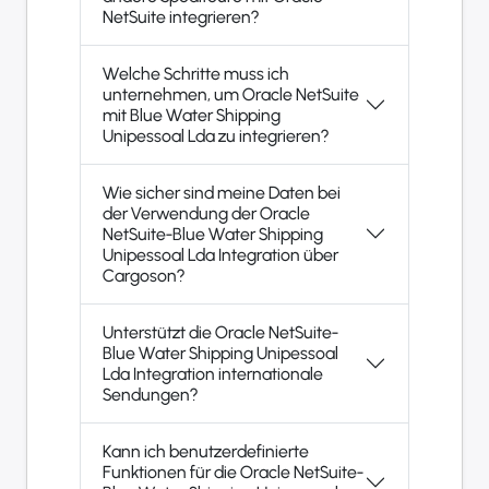
NetSuite integrieren?
Welche Schritte muss ich
unternehmen, um Oracle NetSuite
mit Blue Water Shipping
Unipessoal Lda zu integrieren?
Wie sicher sind meine Daten bei
der Verwendung der Oracle
NetSuite-Blue Water Shipping
Unipessoal Lda Integration über
Cargoson?
Unterstützt die Oracle NetSuite-
Blue Water Shipping Unipessoal
Lda Integration internationale
Sendungen?
Kann ich benutzerdefinierte
Funktionen für die Oracle NetSuite-