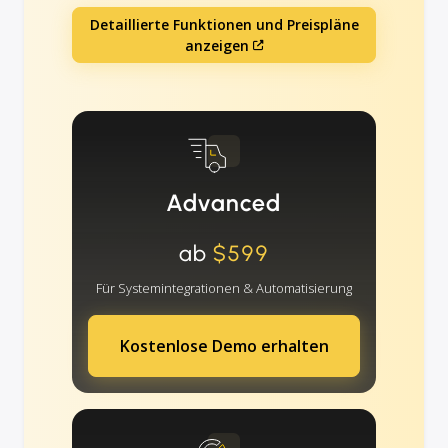
Detaillierte Funktionen und Preispläne
anzeigen
Advanced
ab
$599
Für Systemintegrationen & Automatisierung
Kostenlose Demo erhalten