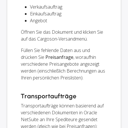
Verkaufsauftrag
Einkaufsauftrag
Angebot
Öffnen Sie das Dokument und klicken Sie
auf das Cargoson-Versandmenü.
Füllen Sie fehlende Daten aus und
drücken Sie
Preisanfrage
, woraufhin
verschiedene Preisangebote angezeigt
werden (einschließlich Berechnungen aus
Ihren persönlichen Preislisten).
Transportaufträge
Transportaufträge können basierend auf
verschiedenen Dokumenten in Oracle
NetSuite an Ihre Spediteure gesendet
werden (gleich wie bei Preisanfragen):