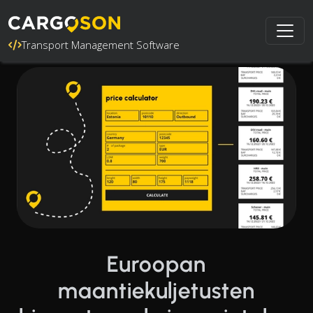
Transport Management Software
Euroopan
maantiekuljetusten