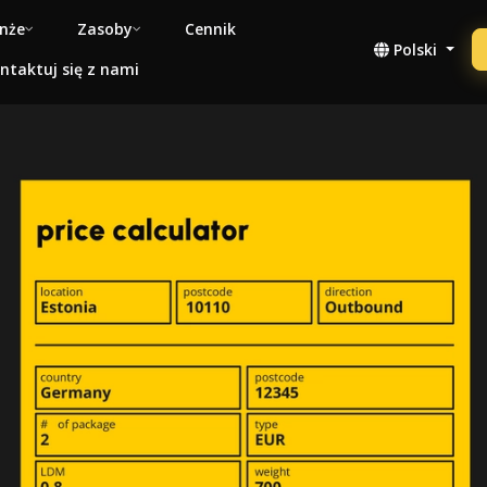
nże
Zasoby
Cennik
Polski
ntaktuj się z nami