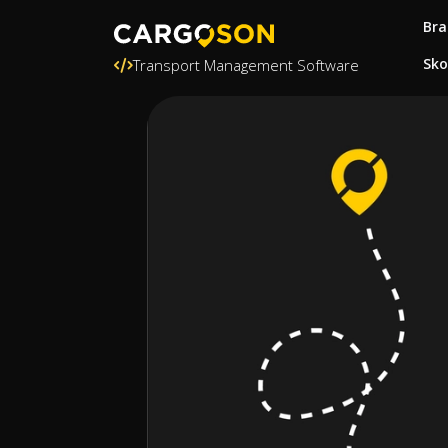
Bra
Sko
Transport Management Software