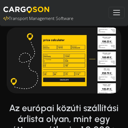
Transport Management Software
Az európai közúti szállítási
árlista olyan, mint egy