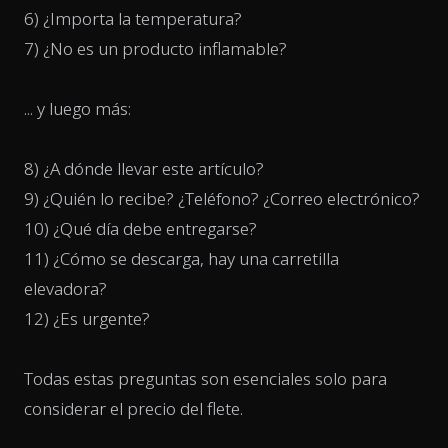
6) ¿Importa la temperatura?
7) ¿No es un producto inflamable?
... y luego más:
8) ¿A dónde llevar este artículo?
9) ¿Quién lo recibe? ¿Teléfono? ¿Correo electrónico?
10) ¿Qué día debe entregarse?
11) ¿Cómo se descarga, hay una carretilla
elevadora?
12) ¿Es urgente?
Todas estas preguntas son esenciales solo para
considerar el precio del flete.