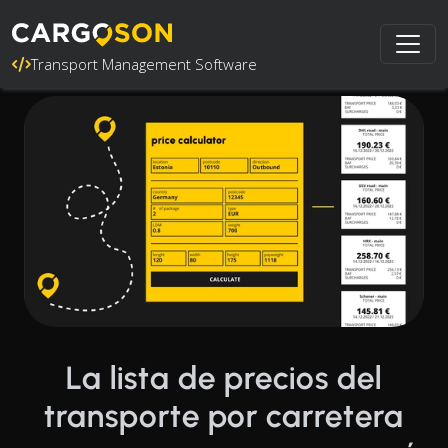
Transport Management Software
La lista de precios del
transporte por carretera