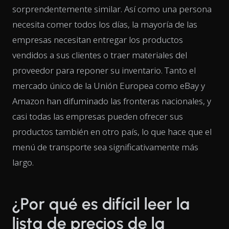
sorprendentemente similar. Así como una persona
necesita comer todos los días, la mayoría de las
empresas necesitan entregar los productos
vendidos a sus clientes o traer materiales del
proveedor para reponer su inventario. Tanto el
mercado único de la Unión Europea como eBay y
Amazon han difuminado las fronteras nacionales, y
casi todas las empresas pueden ofrecer sus
productos también en otro país, lo que hace que el
menú de transporte sea significativamente más
largo.
¿Por qué es difícil leer la
lista de precios de la