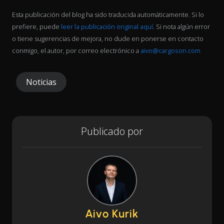
Esta publicación del blog ha sido traducida automáticamente. Si lo
prefiere, puede
leer la publicación original aquí
. Si nota algún error
o tiene sugerencias de mejora, no dude en ponerse en contacto
conmigo, el autor, por correo electrónico a
aivo@cargoson.com
Noticias
Publicado por
Aivo Kurik