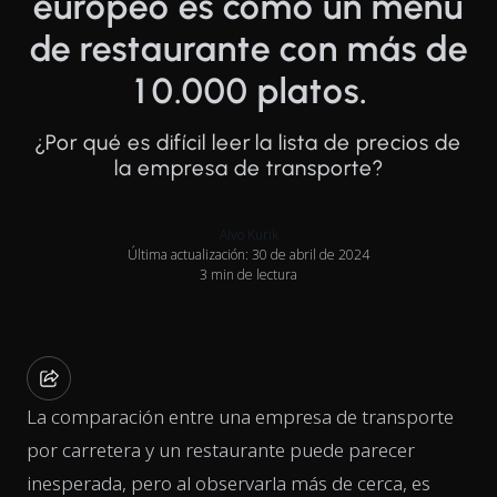
europeo es como un menú
de restaurante con más de
10.000 platos.
¿Por qué es difícil leer la lista de precios de
la empresa de transporte?
Aivo Kurik
Última actualización: 30 de abril de 2024
3 min de lectura
La comparación entre una empresa de transporte
por carretera y un restaurante puede parecer
inesperada, pero al observarla más de cerca, es