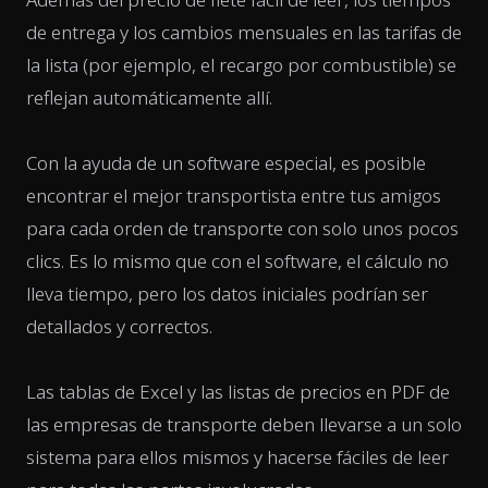
de entrega y los cambios mensuales en las tarifas de
la lista (por ejemplo, el recargo por combustible) se
reflejan automáticamente allí.
Con la ayuda de un software especial, es posible
encontrar el mejor transportista entre tus amigos
para cada orden de transporte con solo unos pocos
clics. Es lo mismo que con el software, el cálculo no
lleva tiempo, pero los datos iniciales podrían ser
detallados y correctos.
Las tablas de Excel y las listas de precios en PDF de
las empresas de transporte deben llevarse a un solo
sistema para ellos mismos y hacerse fáciles de leer