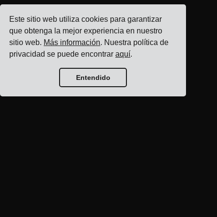
Este sitio web utiliza cookies para garantizar
que obtenga la mejor experiencia en nuestro
sitio web.
Más información
. Nuestra política de
privacidad se puede encontrar
aquí
.
Entendido
Inicio del blog