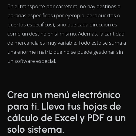
En el transporte por carretera, no hay destinos o
paradas específicas (por ejemplo, aeropuertos o
puertos específicos), sino que cada dirección es
como un destino en sí mismo. Además, la cantidad
de mercancía es muy variable. Todo esto se suma a
una enorme matriz que no se puede gestionar sin
un software especial.
Crea un menú electrónico
para ti. Lleva tus hojas de
cálculo de Excel y PDF a un
solo sistema.