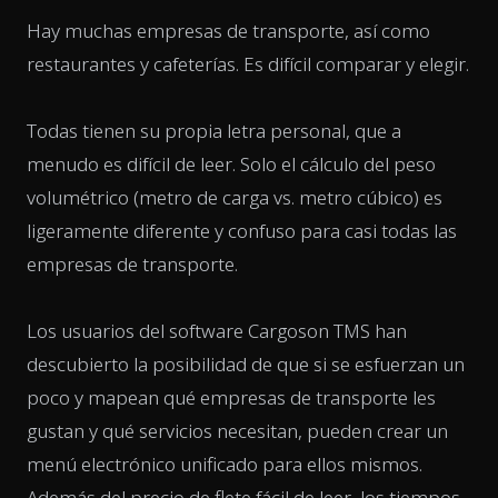
Hay muchas empresas de transporte, así como
restaurantes y cafeterías. Es difícil comparar y elegir.
Todas tienen su propia letra personal, que a
menudo es difícil de leer. Solo el cálculo del peso
volumétrico (metro de carga vs. metro cúbico) es
ligeramente diferente y confuso para casi todas las
empresas de transporte.
Los usuarios del software Cargoson TMS han
descubierto la posibilidad de que si se esfuerzan un
poco y mapean qué empresas de transporte les
gustan y qué servicios necesitan, pueden crear un
menú electrónico unificado para ellos mismos.
Además del precio de flete fácil de leer, los tiempos