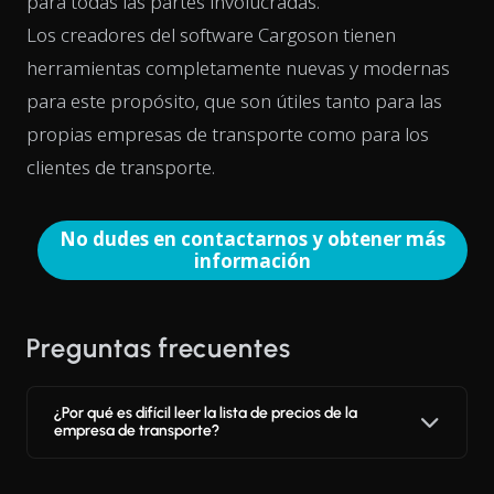
para todas las partes involucradas.
Los creadores del software Cargoson tienen
herramientas completamente nuevas y modernas
para este propósito, que son útiles tanto para las
propias empresas de transporte como para los
clientes de transporte.
No dudes en contactarnos y obtener más
información
Preguntas frecuentes
¿Por qué es difícil leer la lista de precios de la
empresa de transporte?