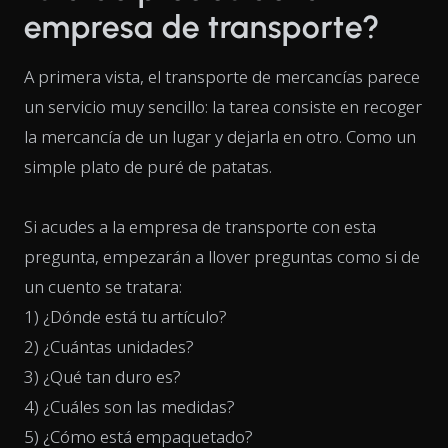
empresa de transporte?
A primera vista, el transporte de mercancías parece
un servicio muy sencillo: la tarea consiste en recoger
la mercancía de un lugar y dejarla en otro. Como un
simple plato de puré de patatas.
Si acudes a la empresa de transporte con esta
pregunta, empezarán a llover preguntas como si de
un cuento se tratara:
1) ¿Dónde está tu artículo?
2) ¿Cuántas unidades?
3) ¿Qué tan duro es?
4) ¿Cuáles son las medidas?
5) ¿Cómo está empaquetado?