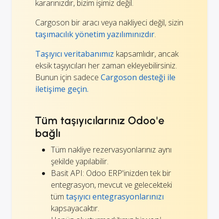
kararınızdır, bizim işimiz değil.
Cargoson bir aracı veya nakliyeci değil, sizin
taşımacılık yönetim yazılımınızdır
.
Taşıyıcı veritabanımız
kapsamlıdır, ancak
eksik taşıyıcıları her zaman ekleyebilirsiniz.
Bunun için sadece
Cargoson desteği ile
iletişime geçin.
Tüm taşıyıcılarınız Odoo'e
bağlı
Tüm nakliye rezervasyonlarınız aynı
şekilde yapılabilir.
Basit API: Odoo ERP'inizden tek bir
entegrasyon, mevcut ve gelecekteki
tüm
taşıyıcı entegrasyonlarınızı
kapsayacaktır.