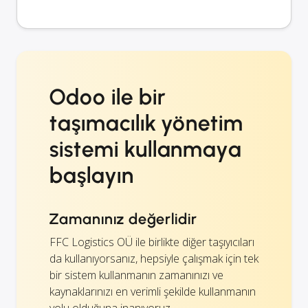
Odoo ile bir
taşımacılık yönetim
sistemi kullanmaya
başlayın
Zamanınız değerlidir
FFC Logistics OÜ ile birlikte diğer taşıyıcıları
da kullanıyorsanız, hepsiyle çalışmak için tek
bir sistem kullanmanın zamanınızı ve
kaynaklarınızı en verimli şekilde kullanmanın
yolu olduğuna inanıyoruz.