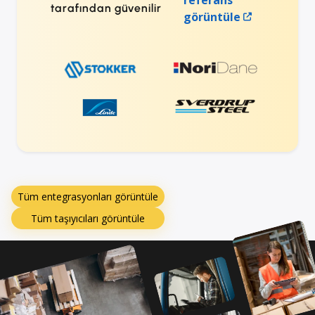
tarafından güvenilir
görüntüle
Tüm entegrasyonları görüntüle
Tüm taşıyıcıları görüntüle