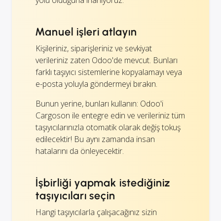
Manuel işleri atlayın
Kişileriniz, siparişleriniz ve sevkiyat
verileriniz zaten Odoo'de mevcut. Bunları
farklı taşıyıcı sistemlerine kopyalamayı veya
e-posta yoluyla göndermeyi bırakın.
Bunun yerine, bunları kullanın: Odoo'i
Cargoson ile entegre edin ve verileriniz tüm
taşıyıcılarınızla otomatik olarak değiş tokuş
edilecektir! Bu aynı zamanda insan
hatalarını da önleyecektir.
İşbirliği yapmak istediğiniz
taşıyıcıları seçin
Hangi taşıyıcılarla çalışacağınız sizin