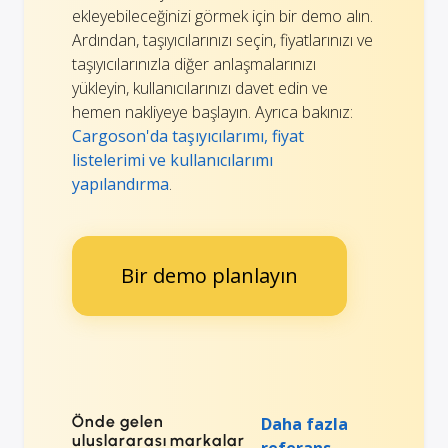
ekleyebileceğinizi görmek için bir demo alın.
Ardından, taşıyıcılarınızı seçin, fiyatlarınızı ve
taşıyıcılarınızla diğer anlaşmalarınızı
yükleyin, kullanıcılarınızı davet edin ve
hemen nakliyeye başlayın. Ayrıca bakınız:
Cargoson'da taşıyıcılarımı, fiyat
listelerimi ve kullanıcılarımı
yapılandırma
.
Bir demo planlayın
Önde gelen
Daha fazla
uluslararası markalar
referans