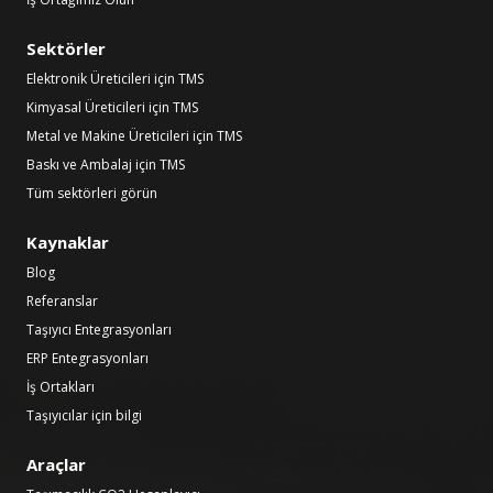
Sektörler
Elektronik Üreticileri için TMS
Kimyasal Üreticileri için TMS
Metal ve Makine Üreticileri için TMS
Baskı ve Ambalaj için TMS
Tüm sektörleri görün
Kaynaklar
Blog
Referanslar
Taşıyıcı Entegrasyonları
ERP Entegrasyonları
İş Ortakları
Taşıyıcılar için bilgi
Araçlar