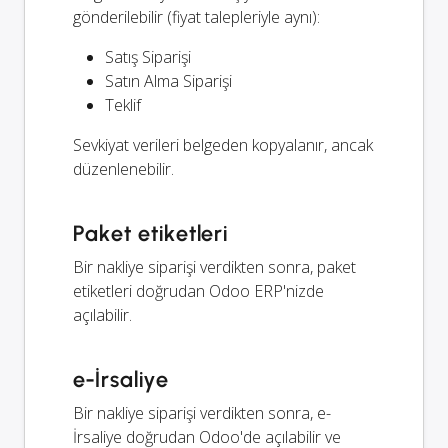
gönderilebilir (fiyat talepleriyle aynı):
Satış Siparişi
Satın Alma Siparişi
Teklif
Sevkiyat verileri belgeden kopyalanır, ancak
düzenlenebilir.
Paket etiketleri
Bir nakliye siparişi verdikten sonra, paket
etiketleri doğrudan Odoo ERP'nizde
açılabilir.
e-İrsaliye
Bir nakliye siparişi verdikten sonra, e-
İrsaliye doğrudan Odoo'de açılabilir ve