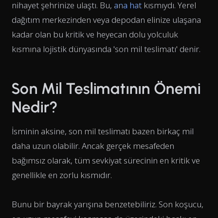
nihayet şehrinize ulaştı. Bu,
ana hat
kısmıydı. Yerel
dağıtım merkezinden veya depodan elinize ulaşana
kadar olan bu kritik ve heyecan dolu yolculuk
kısmına lojistik dünyasında 'son mil teslimatı' denir.
Son Mil Teslimatının Önemi
Nedir?
İsminin aksine, son mil teslimatı bazen birkaç mil
daha uzun olabilir. Ancak gerçek mesafeden
bağımsız olarak, tüm sevkiyat sürecinin en kritik ve
genellikle en zorlu kısmıdır.
Bunu bir bayrak yarışına benzetebiliriz. Son koşucu,