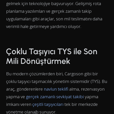
gelmek için teknolojiye başvuruyor. Gelişmiş rota
planlama yazılımları ve gerçek zamanlı takip
uygulamaları gibi araçlar, son mil teslimatını daha
verimli hale getirmeye yardımcı oluyor.
Çoklu Taşıyıcı TYS ile Son
Mili Dönüştürmek
Bu modern çözümlerden biri, Cargoson gibi bir
çoklu taşıyıcı taşımacılık yönetim sistemidir (TYS). Bu
araç, gönderenlere
navlun teklifi
alma, rezervasyon
yapma ve
gerçek zamanlı sevkiyat takibi
yapma
imkanı veren
çeşitli taşıyıcıları
tek bir merkezde
yönetme olanağı sunuyor.