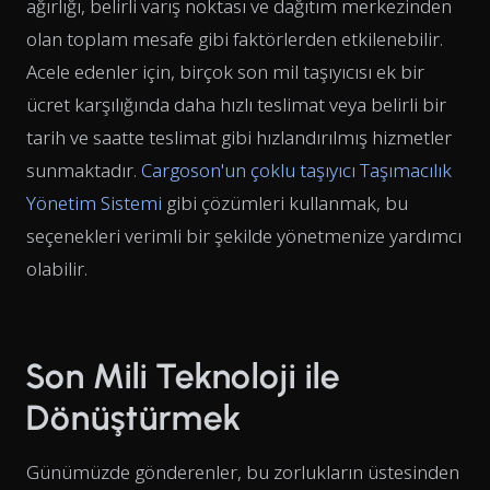
ağırlığı, belirli varış noktası ve dağıtım merkezinden
olan toplam mesafe gibi faktörlerden etkilenebilir.
Acele edenler için, birçok son mil taşıyıcısı ek bir
ücret karşılığında daha hızlı teslimat veya belirli bir
tarih ve saatte teslimat gibi hızlandırılmış hizmetler
sunmaktadır.
Cargoson'un çoklu taşıyıcı Taşımacılık
Yönetim Sistemi
gibi çözümleri kullanmak, bu
seçenekleri verimli bir şekilde yönetmenize yardımcı
olabilir.
Son Mili Teknoloji ile
Dönüştürmek
Günümüzde gönderenler, bu zorlukların üstesinden