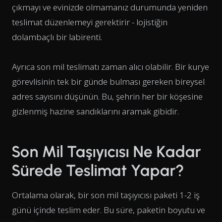
çıkmayı ve evinizde olmamanız durumunda yeniden
teslimat düzenlemeyi gerektirir - lojistiğin
dolambaçlı bir labirenti.
Ayrıca son mil teslimatı zaman alıcı olabilir. Bir kurye
görevlisinin tek bir günde bulması gereken bireysel
adres sayısını düşünün. Bu, şehrin her bir köşesine
gizlenmiş hazine sandıklarını aramak gibidir.
Son Mil Taşıyıcısı Ne Kadar
Sürede Teslimat Yapar?
Ortalama olarak, bir son mil taşıyıcısı paketi 1-2 iş
günü içinde teslim eder. Bu süre, paketin boyutu ve