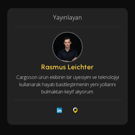
Yayınlayan
Rasmus Leichter
Cargoson ürün ekibinin bir üyesiyim ve teknolojiyi
kullanarak hayatı basitleştirmenin yeni yollarını
bulmaktan keyif alıyorum.
LinkedIn
Cargoson