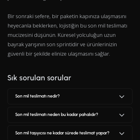
Bir sonraki sefere, bir paketin kapınıza ulaşmasını
heyecanla beklerken, lojistiğin bu son mil teslimatı
mucizesini düşünün. Küresel yolculuğun uzun
bayrak yarışının son sprintidir ve ürünlerinizin
güvenli bir şekilde elinize ulaşmasını sağlar.
Sık sorulan sorular
Son mil teslimatı nedir?
Son mil teslimatı neden bu kadar pahalıdır?
Son mil taşıyıcısı ne kadar sürede teslimat yapar?