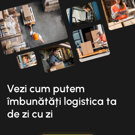
Vezi cum putem
îmbunătăți logistica ta
de zi cu zi