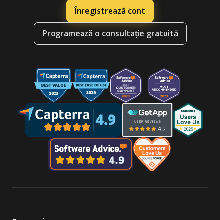
Înregistrează cont
Programează o consultație gratuită