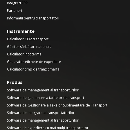
Integrări ERP
Parteneri
Informații pentru transportatori
Instrumente
Calculator CO2 transport
Găsitor sărbători naționale
Calculator Incoterms
Generator etichete de expediere
Calculator timp de tranzit marfă
Produs
Software de management al transporturilor
Software de gestionare a tarifelor de transport
Software de Gestionare a Taxelor Suplimentare de Transport
Software de integrare a transportatorilor
Software de management al transporturilor
Software de expediere cu mai mulți transportatori