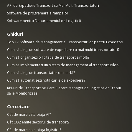
API de Expediere Transport cu Mai Mulți Transportatori
Software de programare a rampelor
Software pentru Departamentul de Logistică
Ghiduri
Top 17 Software de Management al Transporturilor pentru Expeditori
Cum să alegi un software de expediere cu mai mulți transportatori?
Cum să organizezi o licitație de transport simplă?
Cum să implementezi un sistem de management al transporturilor?
Cum să alegi un transportator de marfă?
Cum să automatizezi notificările de expediere?
KPI-uri de Transport pe Care Fiecare Manager de Logistică Ar Trebui
să le Monitorizeze
Cercetare
Cât de mare este piața AI?
Cât CO2 emite sectorul de transport?
Cât de mare este piața logisticii?