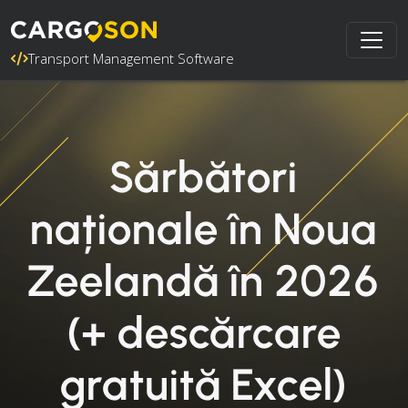
Transport Management Software
Sărbători
naționale în Noua
Zeelandă în 2026
(+ descărcare
gratuită Excel)