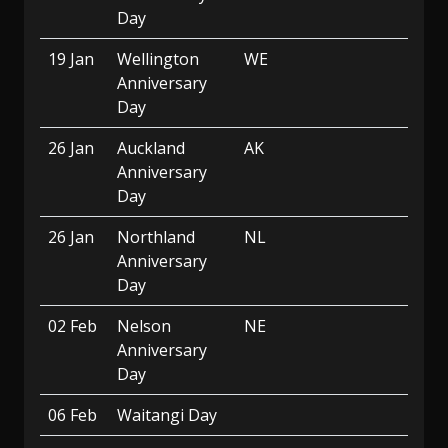
Day
19 Jan
Wellington
WE
Anniversary
Day
26 Jan
Auckland
AK
Anniversary
Day
26 Jan
Northland
NL
Anniversary
Day
02 Feb
Nelson
NE
Anniversary
Day
06 Feb
Waitangi Day