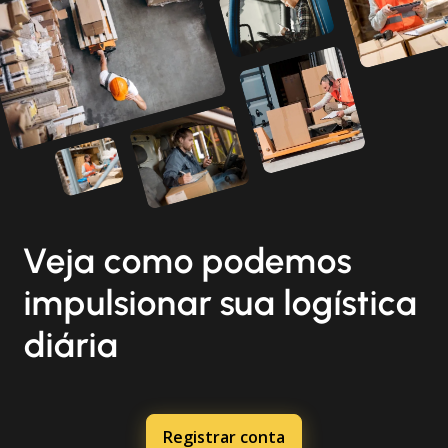
Veja como podemos
impulsionar sua logística
diária
Registrar conta