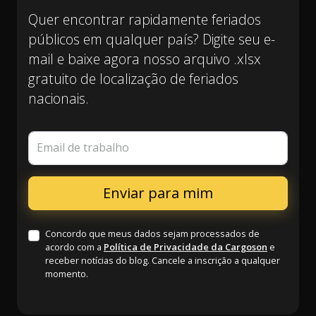
Quer encontrar rapidamente feriados
públicos em qualquer país? Digite seu e-
mail e baixe agora nosso arquivo .xlsx
gratuito de localização de feriados
nacionais.
Email de trabalho
Concordo que meus dados sejam processados de
acordo com a
Política de Privacidade da Cargoson
e
receber notícias do blog. Cancele a inscrição a qualquer
momento.