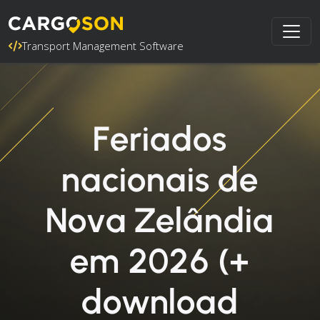
Transport Management Software
Feriados
nacionais de
Nova Zelândia
em 2026 (+
download