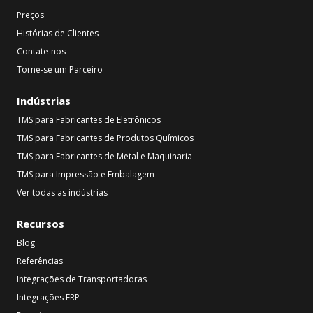
Preços
Histórias de Clientes
Contate-nos
Torne-se um Parceiro
Indústrias
TMS para Fabricantes de Eletrônicos
TMS para Fabricantes de Produtos Químicos
TMS para Fabricantes de Metal e Maquinaria
TMS para Impressão e Embalagem
Ver todas as indústrias
Recursos
Blog
Referências
Integrações de Transportadoras
Integrações ERP