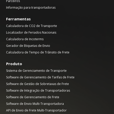
Parceiros
Informação para transportadoras
Ferramentas
Calculadora de CO2 de Transporte
Localizador de Feriados Nacionais
Calculadora de Incoterms
Gerador de Etiquetas de Envio
Calculadora de Tempo de Trânsito de Frete
Produto
Sistema de Gerenciamento de Transporte
Software de Gerenciamento de Tarifas de Frete
Software de Gestão de Sobretaxas de Frete
Software de Integração de Transportadoras
Software de Gerenciamento de Frete
Software de Envio Multi-Transportadora
API de Envio de Frete Multi-Transportador