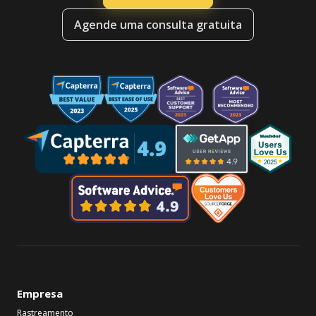
Agende uma consulta gratuita
Empresa
Rastreamento