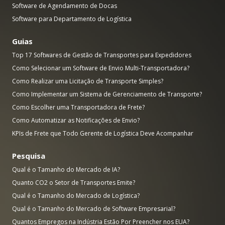
Software de Agendamento de Docas
Software para Departamento de Logística
Guias
Top 17 Softwares de Gestão de Transportes para Expedidores
Como Selecionar um Software de Envio Multi-Transportadora?
Como Realizar uma Licitação de Transporte Simples?
Como Implementar um Sistema de Gerenciamento de Transporte?
Como Escolher uma Transportadora de Frete?
Como Automatizar as Notificações de Envio?
KPIs de Frete que Todo Gerente de Logística Deve Acompanhar
Pesquisa
Qual é o Tamanho do Mercado de IA?
Quanto CO2 o Setor de Transportes Emite?
Qual é o Tamanho do Mercado de Logística?
Qual é o Tamanho do Mercado de Software Empresarial?
Quantos Empregos na Indústria Estão Por Preencher nos EUA?