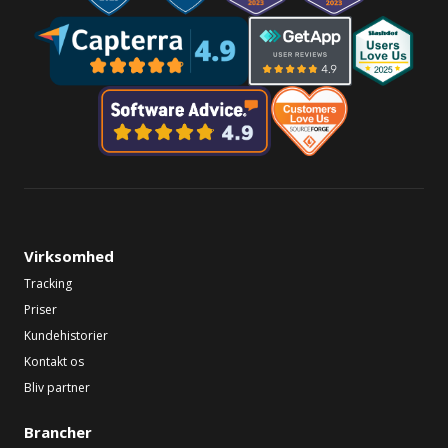
Virksomhed
Tracking
Priser
Kundehistorier
Kontakt os
Bliv partner
Brancher