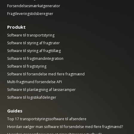
Forsendelsesmærkatgenerator
Fragtleveringstidsberegner
Produkt
Software til transportstyring
Software til styring af fragtrater
Software til styring af fragttillæg
Software til fragtmandintegration
Software til fragtstyring
Software til forsendelse med flere fragtmænd
Multi-fragtmand forsendelse API
Software til planlægning af læsseramper
Software til logistikafdelinger
Guides
Top 17 transportstyringssoftware til afsendere
Hvordan vælger man software til forsendelse med flere fragtmænd?