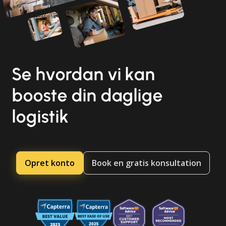
Se hvordan vi kan
booste din daglige
logistik
Opret konto
Book en gratis konsultation