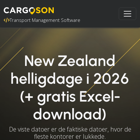
Transport Management Software
New Zealand
helligdage i 2026
(+ gratis Excel-
download)
De viste datoer er de faktiske datoer, hvor de
fleste kontorer er lukkede.