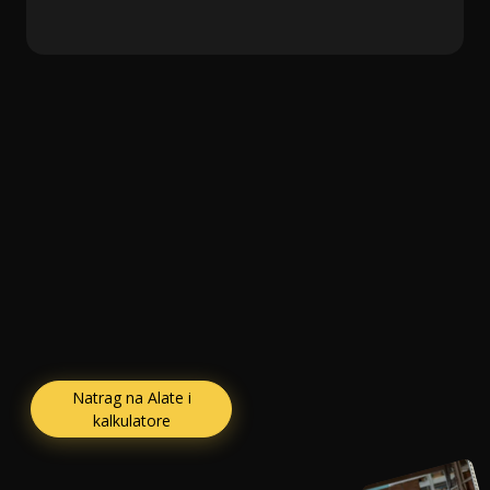
Natrag na Alate i
kalkulatore