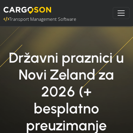
Transport Management Software
Državni praznici u
Novi Zeland za
2026 (+
besplatno
preuzimanje