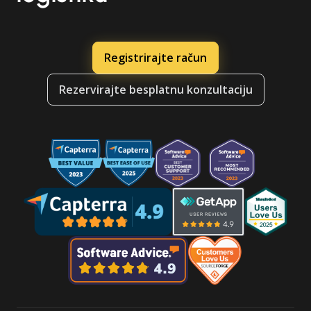
Registrirajte račun
Rezervirajte besplatnu konzultaciju