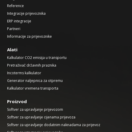
Reference
Integracije prijevoznika
ERP integracije
Partneri
Informacije za prijevoznike
Alati
Kalkulator CO2 emisija u transportu
Pretraživač državnih praznika
Incoterms kalkulator
Generator naljepnica za otpremu
Kalkulator vremena transporta
Proizvod
Softver za upravljanje prijevozom
Softver za upravljanje cijenama prijevoza
Softver za upravljanje dodatnim naknadama za prijevoz