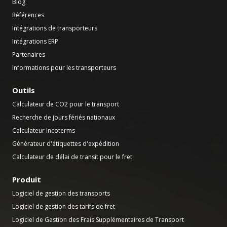
Blog
Références
Intégrations de transporteurs
Intégrations ERP
Partenaires
Informations pour les transporteurs
Outils
Calculateur de CO2 pour le transport
Recherche de jours fériés nationaux
Calculateur Incoterms
Générateur d'étiquettes d'expédition
Calculateur de délai de transit pour le fret
Produit
Logiciel de gestion des transports
Logiciel de gestion des tarifs de fret
Logiciel de Gestion des Frais Supplémentaires de Transport