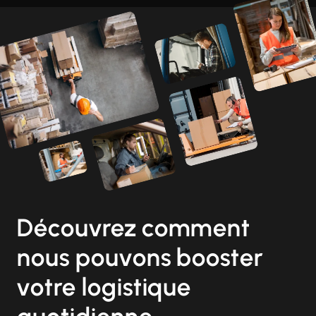
Découvrez comment
nous pouvons booster
votre logistique