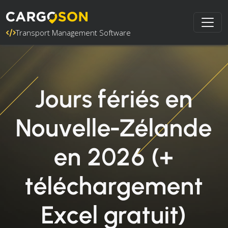
Transport Management Software
Jours fériés en
Nouvelle-Zélande
en 2026 (+
téléchargement
Excel gratuit)