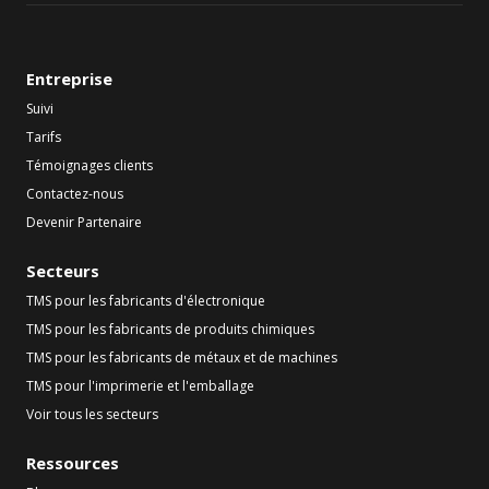
Entreprise
Suivi
Tarifs
Témoignages clients
Contactez-nous
Devenir Partenaire
Secteurs
TMS pour les fabricants d'électronique
TMS pour les fabricants de produits chimiques
TMS pour les fabricants de métaux et de machines
TMS pour l'imprimerie et l'emballage
Voir tous les secteurs
Ressources