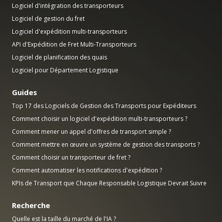
Logiciel d'intégration des transporteurs
Logiciel de gestion du fret
Logiciel d'expédition multi-transporteurs
API d'Expédition de Fret Multi-Transporteurs
Logiciel de planification des quais
Logiciel pour Département Logistique
Guides
Top 17 des Logiciels de Gestion des Transports pour Expéditeurs
Comment choisir un logiciel d'expédition multi-transporteurs ?
Comment mener un appel d'offres de transport simple ?
Comment mettre en œuvre un système de gestion des transports ?
Comment choisir un transporteur de fret ?
Comment automatiser les notifications d'expédition ?
KPIs de Transport que Chaque Responsable Logistique Devrait Suivre
Recherche
Quelle est la taille du marché de l'IA ?