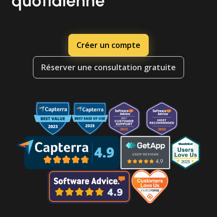
quotidienne
Créer un compte
Réserver une consultation gratuite