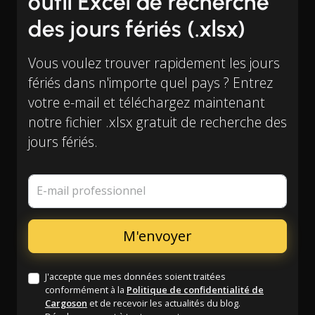
outil Excel de recherche
des jours fériés (.xlsx)
Vous voulez trouver rapidement les jours
fériés dans n'importe quel pays ? Entrez
votre e-mail et téléchargez maintenant
notre fichier .xlsx gratuit de recherche des
jours fériés.
E-mail professionnel
J'accepte que mes données soient traitées
conformément à la
Politique de confidentialité de
Cargoson
et de recevoir les actualités du blog.