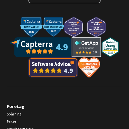
Företag
Spårning
Priser