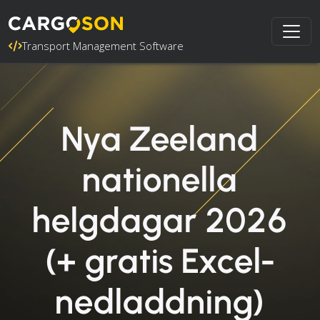
Transport Management Software
Nya Zeeland
nationella
helgdagar 2026
(+ gratis Excel-
nedladdning)