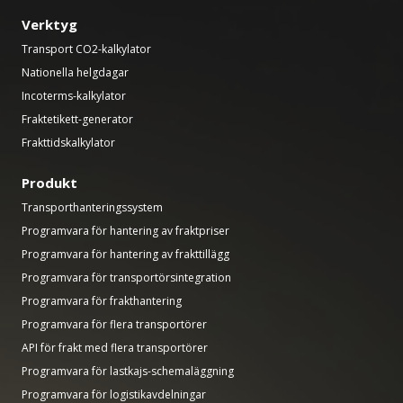
Verktyg
Transport CO2-kalkylator
Nationella helgdagar
Incoterms-kalkylator
Fraktetikett-generator
Frakttidskalkylator
Produkt
Transporthanteringssystem
Programvara för hantering av fraktpriser
Programvara för hantering av frakttillägg
Programvara för transportörsintegration
Programvara för frakthantering
Programvara för flera transportörer
API för frakt med flera transportörer
Programvara för lastkajs-schemaläggning
Programvara för logistikavdelningar