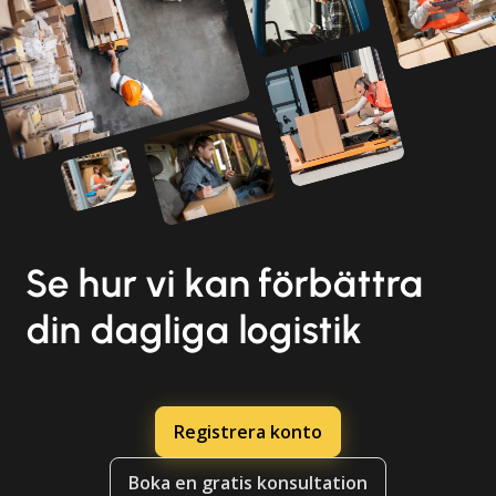
Se hur vi kan förbättra
din dagliga logistik
Registrera konto
Boka en gratis konsultation