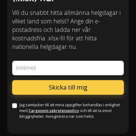
Vill du snabbt hitta allmänna helgdagar i
vilket land som helst? Ange din e-
postadress och ladda ner vår
kostnadsfria .xlsx-fil för att hitta
nationella helgdagar nu.
Jobbmejl
Jag samtycker till att mina uppgifter behandlas i enlighet
med
Cargosons sekretesspolicy
och till att ta emot
bloggnyheter. Avregistrera när som helst.