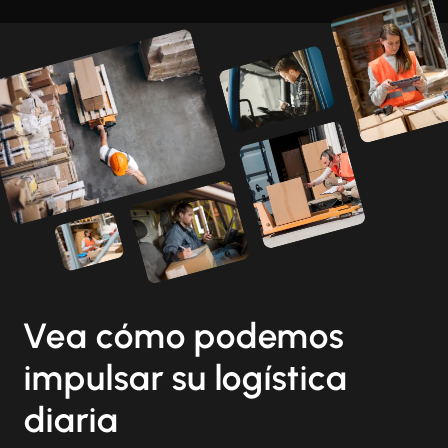
Vea cómo podemos
impulsar su logística
diaria