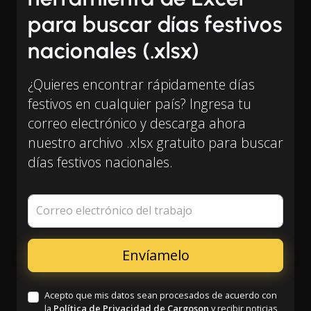
para buscar días festivos
nacionales (.xlsx)
¿Quieres encontrar rápidamente días
festivos en cualquier país? Ingresa tu
correo electrónico y descarga ahora
nuestro archivo .xlsx gratuito para buscar
días festivos nacionales.
Correo electrónico del trabajo
Acepto que mis datos sean procesados de acuerdo con
la
Política de Privacidad de Cargoson
y recibir noticias