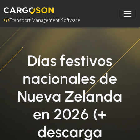
Transport Management Software
Días festivos
nacionales de
Nueva Zelanda
en 2026 (+
descarga