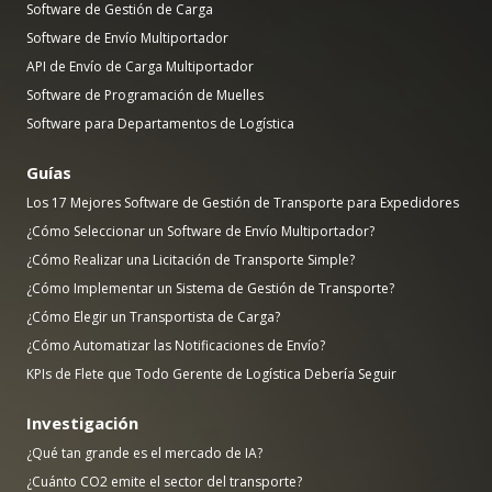
Software de Gestión de Carga
Software de Envío Multiportador
API de Envío de Carga Multiportador
Software de Programación de Muelles
Software para Departamentos de Logística
Guías
Los 17 Mejores Software de Gestión de Transporte para Expedidores
¿Cómo Seleccionar un Software de Envío Multiportador?
¿Cómo Realizar una Licitación de Transporte Simple?
¿Cómo Implementar un Sistema de Gestión de Transporte?
¿Cómo Elegir un Transportista de Carga?
¿Cómo Automatizar las Notificaciones de Envío?
KPIs de Flete que Todo Gerente de Logística Debería Seguir
Investigación
¿Qué tan grande es el mercado de IA?
¿Cuánto CO2 emite el sector del transporte?