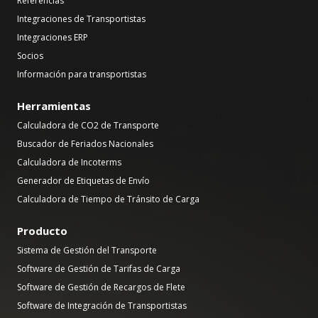
Referencias
Integraciones de Transportistas
Integraciones ERP
Socios
Información para transportistas
Herramientas
Calculadora de CO2 de Transporte
Buscador de Feriados Nacionales
Calculadora de Incoterms
Generador de Etiquetas de Envío
Calculadora de Tiempo de Tránsito de Carga
Producto
Sistema de Gestión del Transporte
Software de Gestión de Tarifas de Carga
Software de Gestión de Recargos de Flete
Software de Integración de Transportistas