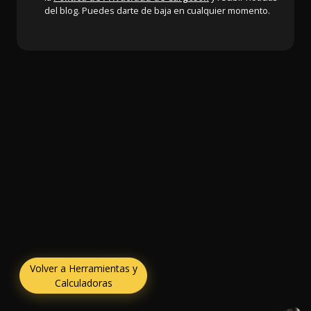
del blog. Puedes darte de baja en cualquier momento.
Volver a Herramientas y
Calculadoras