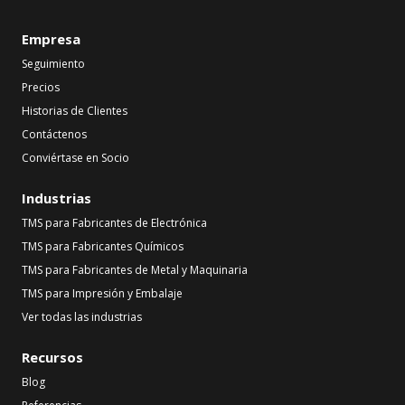
Empresa
Seguimiento
Precios
Historias de Clientes
Contáctenos
Conviértase en Socio
Industrias
TMS para Fabricantes de Electrónica
TMS para Fabricantes Químicos
TMS para Fabricantes de Metal y Maquinaria
TMS para Impresión y Embalaje
Ver todas las industrias
Recursos
Blog