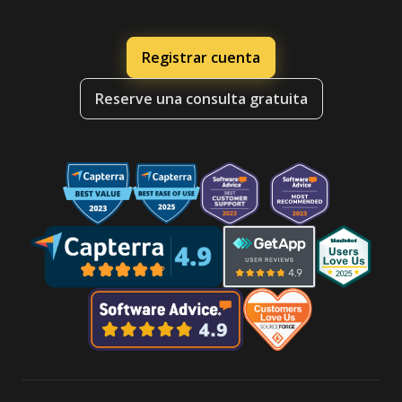
Registrar cuenta
Reserve una consulta gratuita