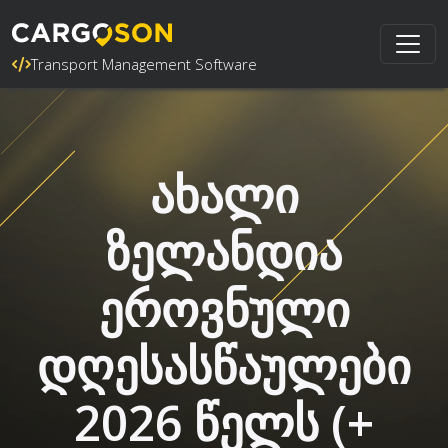
Transport Management Software
ახალი
ზელანდია
ეროვნული
დღესასწაულები
2026 წელს (+