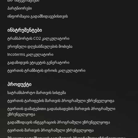
ERP ინტეგრაციები
პარტნიორები
ინფორმაცია გადამზიდავებისთვის
ინსტრუმენტები
ტრანსპორტის CO2 კალკულატორი
ეროვნული დღესასწაულების მოძიება
Incoterms კალკულატორი
გადაზიდვის ეტიკეტის გენერატორი
ტვირთის ტრანზიტის დროის კალკულატორი
პროდუქტი
სატრანსპორტო მართვის სისტემა
ტვირთის ტარიფების მართვის პროგრამული უზრუნველყოფა
ტვირთის დამატებითი გადასახადების მართვის პროგრამული
უზრუნველყოფა
გადამზიდავის ინტეგრაციის პროგრამული უზრუნველყოფა
ტვირთის მართვის პროგრამული უზრუნველყოფა