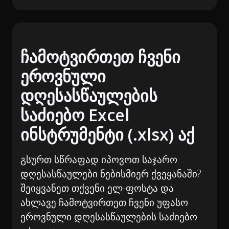
ჩამოტვირთეთ ჩვენი
ეროვნული
დღესასწაულების
საძიებო Excel
ინსტრუმენტი (.xlsx) აქ
გსურთ სწრაფად იპოვოთ საჯარო
დღესასწაულები ნებისმიერ ქვეყანაში?
შეიყვანეთ თქვენი ელ-ფოსტა და
ახლავე ჩამოტვირთეთ ჩვენი უფასო
ეროვნული დღესასწაულების საძიებო