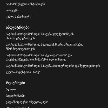
მომხმარებელთა ისტორიები
კონტაქტი
გახდი პარტნიორი
ინდუსტრიები
სატრანსპორტო მართვის სისტემა ელექტრონიკის
მწარმოებლებისთვის
სატრანსპორტო მართვის სისტემა ქიმიური პროდუქტების
მწარმოებლებისთვის
სატრანსპორტო მართვის სისტემა ლითონისა და
მანქანათმშენებლობის მწარმოებლებისთვის
სატრანსპორტო მართვის სისტემა პოლიგრაფიისა და შეფუთვისთვის
ყველა ინდუსტრიის ნახვა
რესურსები
ბლოგი
რეფერენსები
გადამზიდავების ინტეგრაციები