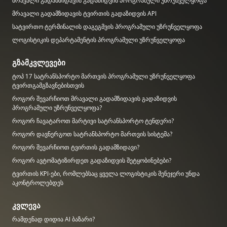
მრავალი გადამზიდავის გადაზიდვის პროგრამული უზრუნველყოფა
მრავალი გადამზიდავის ტვირთის გადაზიდვის API
სატვირთო ტერმინალის დაგეგმვის პროგრამული უზრუნველყოფა
ლოგისტიკის დეპარტამენტის პროგრამული უზრუნველყოფა
გზამკვლევები
ტოპ 17 სატრანსპორტო მართვის პროგრამული უზრუნველყოფა
ტვირთგამგზავნებისთვის
როგორ შევარჩიოთ მრავალი გადამზიდავის გადაზიდვის
პროგრამული უზრუნველყოფა?
როგორ ჩავატაროთ მარტივი სატრანსპორტო ტენდერი?
როგორ დავნერგოთ სატრანსპორტო მართვის სისტემა?
როგორ შევარჩიოთ ტვირთის გადამზიდავი?
როგორ ავტომატიზირდეთ გადაზიდვის შეტყობინებები?
ტვირთის KPI-ები, რომლებსაც ყველა ლოგისტიკის მენეჯერი უნდა
აკონტროლებდეს
კვლევა
რამდენად დიდია AI ბაზარი?