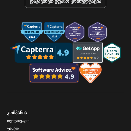
დაჯავშნეთ უფასო კონსულტაცია
კომპანია
თვალთვალი
ფასები