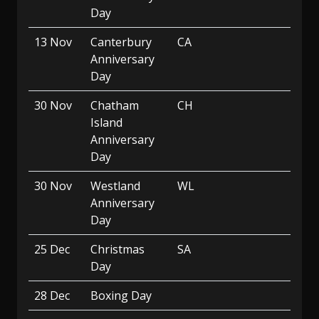
Day
13 Nov
Canterbury
CA
Anniversary
Day
30 Nov
Chatham
CH
Island
Anniversary
Day
30 Nov
Westland
WL
Anniversary
Day
25 Dec
Christmas
SA
Day
28 Dec
Boxing Day