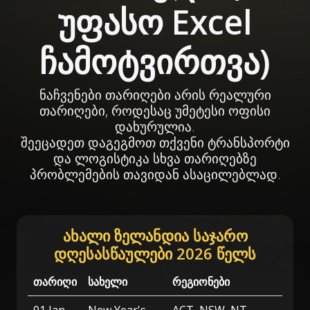
უფასო Excel
ჩამოტვირთვა)
ნაჩვენები თარიღები არის რეალური
თარიღები, როდესაც უმეტესი ოფისი
დახურულია.
შეეცადეთ დაგეგმოთ თქვენი ტრანსპორტი
და ლოგისტიკა სხვა თარიღებზე
პრობლემების თავიდან ასაცილებლად.
ახალი ზელანდია საჯარო
დღესასწაულები 2026 წელს
თარიღი
სახელი
რეგიონები