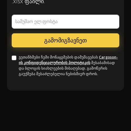
.xlsx ფაილი.
სამუშაო ელ.ფოსტა
ვეთანხმები ჩემი მონაცემების დამუშავებას
Cargoson-
ის კონფიდენციალურობის პოლიტიკის
შესაბამისად
და ბლოგის სიახლეების მისაღებად. გამოწერის
გაუქმება შესაძლებელია ნებისმიერ დროს.