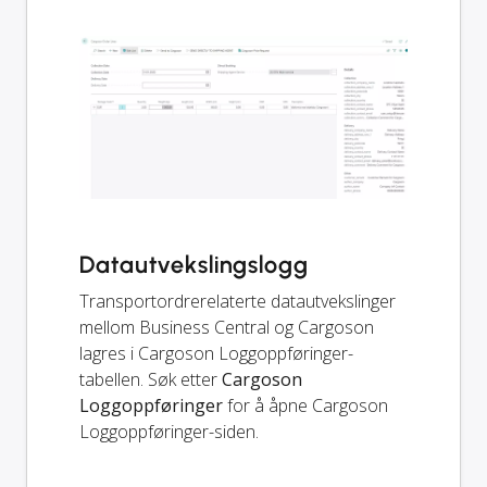
Datautvekslingslogg
Transportordrerelaterte datautvekslinger
mellom Business Central og Cargoson
lagres i Cargoson Loggoppføringer-
tabellen. Søk etter
Cargoson
Loggoppføringer
for å åpne Cargoson
Loggoppføringer-siden.