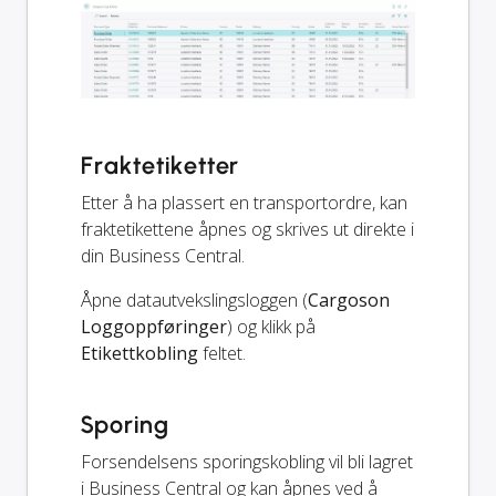
Fraktetiketter
Etter å ha plassert en transportordre, kan
fraktetikettene åpnes og skrives ut direkte i
din Business Central.
Åpne datautvekslingsloggen (
Cargoson
Loggoppføringer
) og klikk på
Etikettkobling
feltet.
Sporing
Forsendelsens sporingskobling vil bli lagret
i Business Central og kan åpnes ved å