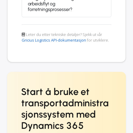
arbeidsflyt og
forretningsprosesser?
Leter du etter tekniske detaljer? Sjekk ut vår
Gricius Logistics API-dokumentasjon
for utviklere.
Start å bruke et
transportadministra
sjonssystem med
Dynamics 365