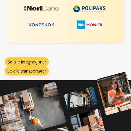
Se alle integrasjoner
Se alle transportører