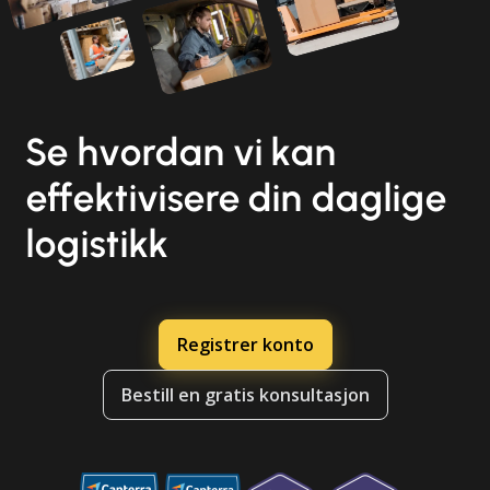
Se hvordan vi kan
effektivisere din daglige
logistikk
Registrer konto
Bestill en gratis konsultasjon