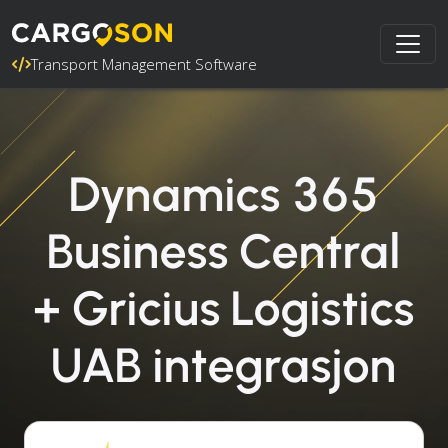
Transport Management Software
Dynamics 365
Business Central
+ Gricius Logistics
UAB integrasjon