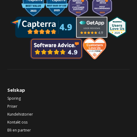
Selskap
Sporing
Priser
Kundehistorier
Kontakt oss
Bli en partner