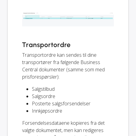
Transportordre
Transportordre kan sendes til dine
transportører fra følgende Business
Central dokumenter (samme som med
prisforespørsler):
Salgstilbud
Salgsordre
Posterte salgsforsendelser
Innkjøpsordre
Forsendelsesdataene kopieres fra det
valgte dokumentet, men kan redigeres