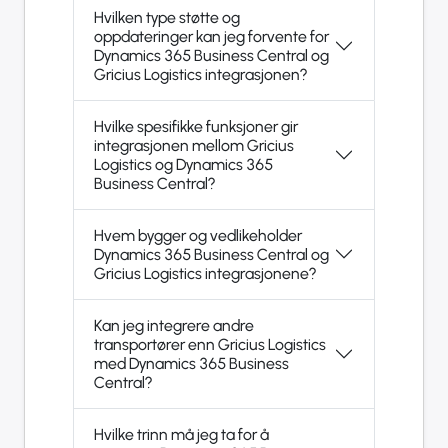
Hvilken type støtte og
oppdateringer kan jeg forvente for
Dynamics 365 Business Central og
Gricius Logistics integrasjonen?
Hvilke spesifikke funksjoner gir
integrasjonen mellom Gricius
Logistics og Dynamics 365
Business Central?
Hvem bygger og vedlikeholder
Dynamics 365 Business Central og
Gricius Logistics integrasjonene?
Kan jeg integrere andre
transportører enn Gricius Logistics
med Dynamics 365 Business
Central?
Hvilke trinn må jeg ta for å