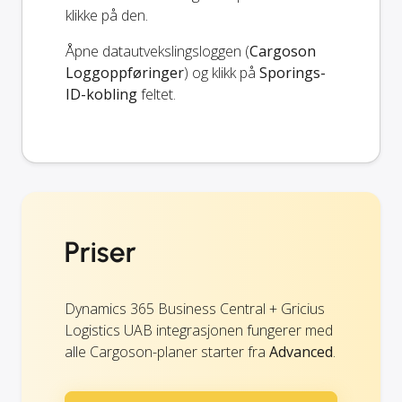
klikke på den.
Åpne datautvekslingsloggen (
Cargoson
Loggoppføringer
) og klikk på
Sporings-
ID-kobling
feltet.
Priser
Dynamics 365 Business Central + Gricius
Logistics UAB integrasjonen fungerer med
alle Cargoson-planer starter fra
Advanced
.