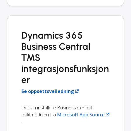
Dynamics 365
Business Central
TMS
integrasjonsfunksjon
er
Se oppsettsveiledning
Du kan installere Business Central
fraktmodulen fra
Microsoft App Source
.