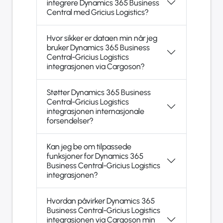
integrere Dynamics 365 Business
Central med Gricius Logistics?
Hvor sikker er dataen min når jeg
bruker Dynamics 365 Business
Central-Gricius Logistics
integrasjonen via Cargoson?
Støtter Dynamics 365 Business
Central-Gricius Logistics
integrasjonen internasjonale
forsendelser?
Kan jeg be om tilpassede
funksjoner for Dynamics 365
Business Central-Gricius Logistics
integrasjonen?
Hvordan påvirker Dynamics 365
Business Central-Gricius Logistics
integrasjonen via Cargoson min