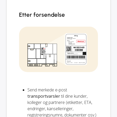
Etter forsendelse
Send merkede e-post
transportvarsler
til dine kunder,
kolleger og partnere (etiketter, ETA,
endringer, kanselleringer,
registreringsnumre, dokumenter osv.)