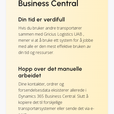
Business Central
Din tid er verdifull
Hvis du bruker andre transportører
sammen med Gricius Logistics UAB ,
mener vi at å bruke ett system for å jobbe
med alle er den mest effektive bruken av
din tid og ressurser.
Hopp over det manuelle
arbeidet
Dine kontakter, ordrer og
forsendelsesdata eksisterer allerede i
Dynamics 365 Business Central. Slutt å
kopiere det til forskjellige
transportørsystemer eller sende det via e-