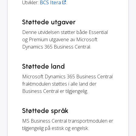
Utvikler:
BCS Itera
.
Støttede utgaver
Denne utvidelsen støtter både Essential
og Premium utgavene av Microsoft
Dynamics 365 Business Central.
Støttede land
Microsoft Dynamics 365 Business Central
fraktmodulen støttes i alle land der
Business Central er tilgjengelig.
Støttede språk
MS Business Central transportmodulen er
tilgjengelig på estisk og engelsk.