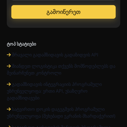
ტოპ სტატიები
მრავალი გადამზიდავის გადაზიდვის API
მიანდეთ ლოგისტიკა თქვენს მომწოდებლებს და
შეინარჩუნეთ კონტროლი
გადამზიდავის ინტეგრაციის პროგრამული
უზრუნველყოფა: ერთი API, უსაზღვრო
გადამზიდავები
სატვირთო დოკის დაგეგმვის პროგრამული
უზრუნველყოფა (შეხებადი ეკრანის მხარდაჭერით!)