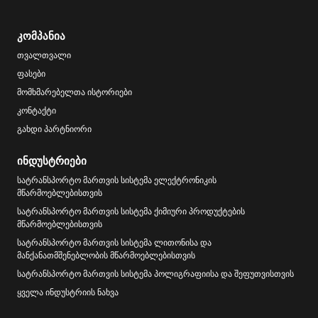
კომპანია
თვალთვალი
ფასები
მომხმარებელთა ისტორიები
კონტაქტი
გახდი პარტნიორი
ინდუსტრიები
სატრანსპორტო მართვის სისტემა ელექტრონიკის
მწარმოებლებისთვის
სატრანსპორტო მართვის სისტემა ქიმიური პროდუქტების
მწარმოებლებისთვის
სატრანსპორტო მართვის სისტემა ლითონისა და
მანქანათმშენებლობის მწარმოებლებისთვის
სატრანსპორტო მართვის სისტემა პოლიგრაფიისა და შეფუთვისთვის
ყველა ინდუსტრიის ნახვა