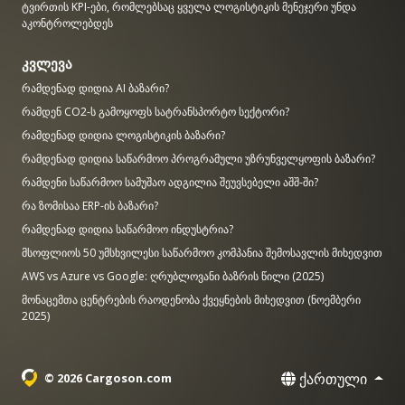
ტვირთის KPI-ები, რომლებსაც ყველა ლოგისტიკის მენეჯერი უნდა
აკონტროლებდეს
კვლევა
რამდენად დიდია AI ბაზარი?
რამდენ CO2-ს გამოყოფს სატრანსპორტო სექტორი?
რამდენად დიდია ლოგისტიკის ბაზარი?
რამდენად დიდია საწარმოო პროგრამული უზრუნველყოფის ბაზარი?
რამდენი საწარმოო სამუშაო ადგილია შეუვსებელი აშშ-ში?
რა ზომისაა ERP-ის ბაზარი?
რამდენად დიდია საწარმოო ინდუსტრია?
მსოფლიოს 50 უმსხვილესი საწარმოო კომპანია შემოსავლის მიხედვით
AWS vs Azure vs Google: ღრუბლოვანი ბაზრის წილი (2025)
მონაცემთა ცენტრების რაოდენობა ქვეყნების მიხედვით (ნოემბერი
2025)
ქართული
© 2026 Cargoson.com