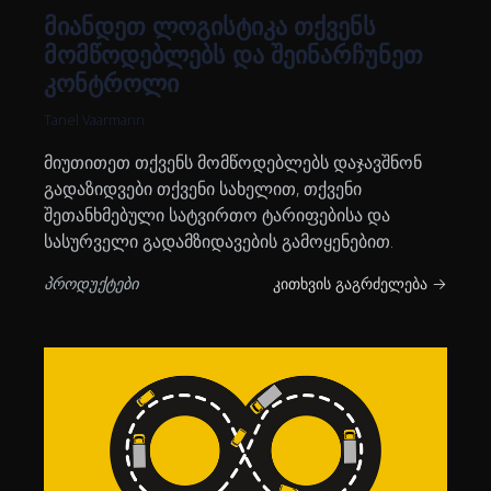
მიანდეთ ლოგისტიკა თქვენს
მომწოდებლებს და შეინარჩუნეთ
კონტროლი
Tanel Vaarmann
მიუთითეთ თქვენს მომწოდებლებს დაჯავშნონ
გადაზიდვები თქვენი სახელით, თქვენი
შეთანხმებული სატვირთო ტარიფებისა და
სასურველი გადამზიდავების გამოყენებით.
პროდუქტები
კითხვის გაგრძელება →