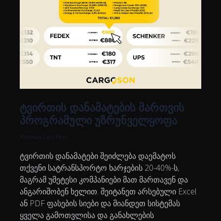
ტვირთის დანამატების მართვის
პროგრამული უზრუნველყოფა
Rasmus Leichter
ტვირთის დანამატები შეიძლება დაემატოს
თქვენი სატრანსპორტო ხარჯების 20-40%-ს,
მაგრამ უმეტესი კომპანიები მათ მართავენ და
ანგარიშობენ ხელით. შეიტანეთ არსებული Excel
ან PDF ფასების სიები და მიანდეთ სისტემას
ყველა გამოთვლისა და განახლების