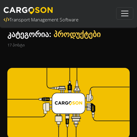
Transport Management Software
კატეგორია:
პროდუქტები
17 პოსტი