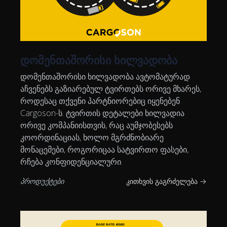
დომენთაშორისი ხილვადობა
დომენთაშორისი ხილვადობა ავტომატურად
აჩვენებს გაზიარებულ ტვირთებს ორივე მხარეს,
როდესაც თქვენი პარტნიორებიც იყენებენ
Cargoson-ს. ტვირთის დეტალები ხილვადია
ორივე კომპანიისთვის, რაც აუმჯობესებს
კოორდინაციას, ხოლო მგრძნობიარე
მონაცემები, როგორიცაა სატვირთო ფასები,
რჩება კონფიდენციალური.
პროდუქტები
კითხვის გაგრძელება →