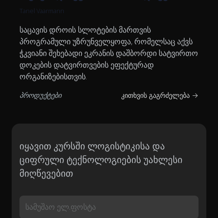
Tanel Vaarmann
საცავის დროის სლოტების მართვის
პროგრამული უზრუნველყოფა, რომელსაც აქვს
ჭკვიანი შეხებადი ეკრანის დაშბორდი სატვირთო
დოკების დატვირთვების ეფექტურად
ორგანიზებისთვის.
პროდუქტები
კითხვის გაგრძელება →
იყავით კურსში ლოგისტიკისა და
ციფრული ტექნოლოგიების უახლესი
მიღწევებით
სამუშაო ელ.ფოსტა