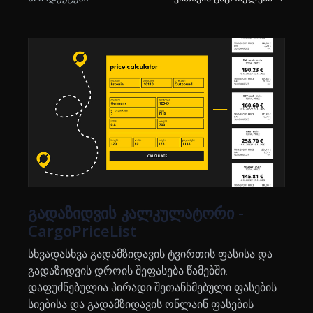
გადაზიდვის კალკულატორი -
CargoPriceList
სხვადასხვა გადამზიდავის ტვირთის ფასისა და
გადაზიდვის დროის შეფასება წამებში.
დაფუძნებულია პირადი შეთანხმებული ფასების
სიებისა და გადამზიდავის ონლაინ ფასების