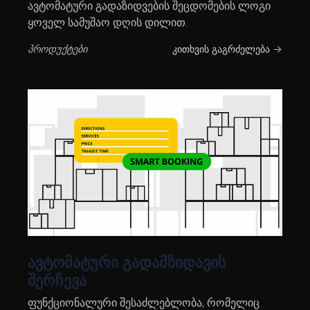
ავტომატური გადაზიდვების შეცდომების ლოგი
ყოველ სამუშაო დღის დილით.
პროდუქტები
კითხვის გაგრძელება →
ავტომატური გადამზიდავის
შერჩევა
ფუნქციონალური შესაძლებლობა, რომელიც