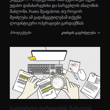
უფასო დანახარჯებისა და სარგებლის ანალიზის
შაბლონი, რათა შეაფასოთ, თუ როგორ
შეიძლება ამ გადაწყვეტილებამ თქვენი
ლოგისტიკური ოპერაციები გარდაქმნას.
პროდუქტები
კითხვის გაგრძელება →
სატვირთო ტარიფების მართვის