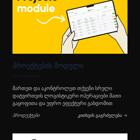
პროექტების მოდული
Tanel Vaarmann
მართეთ და აკონტროლეთ თქვენი სრული
დატვირთვის ლოგისტიკური ოპერაციები მათი
გაყოფითა და უფრო ეფექტური გახდომით.
პროდუქტები
კითხვის გაგრძელება →