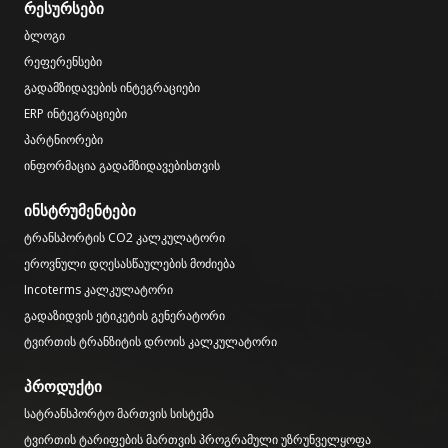
რესურსები
ბლოგი
რეფერენსები
გადამზიდავების ინტეგრაციები
ERP ინტეგრაციები
პარტნიორები
ინფორმაცია გადამზიდავებისთვის
ინსტრუმენტები
ტრანსპორტის CO2 კალკულატორი
ეროვნული დღესასწაულების მოძიება
Incoterms კალკულატორი
გადაზიდვის ეტიკეტის გენერატორი
ტვირთის ტრანზიტის დროის კალკულატორი
პროდუქტი
სატრანსპორტო მართვის სისტემა
ტვირთის ტარიფების მართვის პროგრამული უზრუნველყოფა