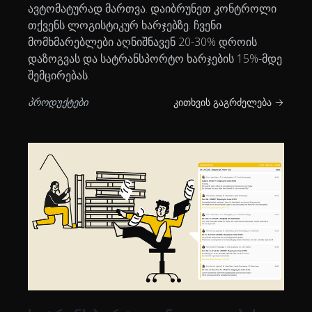
ავტომატურად მართვა. დაიბრუნეთ კონტროლი
თქვენს ლოგისტიკურ ხარჯებზე. ჩვენი
მომხმარებლები აღნიშნავენ 20-30% დროის
დაზოგვას და სატრანსპორტო ხარჯების 15%-მდე
შემცირებას.
პროდუქტები
კითხვის გაგრძელება →