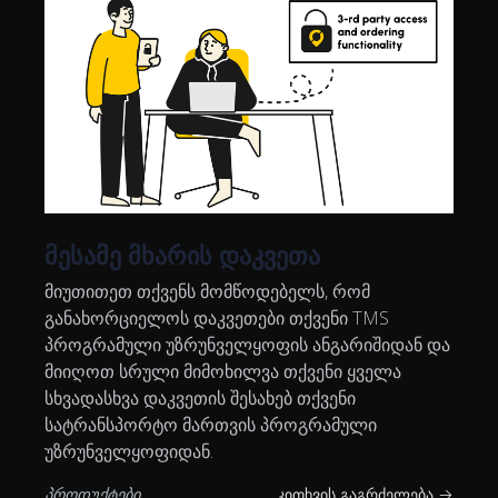
მესამე მხარის დაკვეთა
მიუთითეთ თქვენს მომწოდებელს, რომ
განახორციელოს დაკვეთები თქვენი TMS
პროგრამული უზრუნველყოფის ანგარიშიდან და
მიიღოთ სრული მიმოხილვა თქვენი ყველა
სხვადასხვა დაკვეთის შესახებ თქვენი
სატრანსპორტო მართვის პროგრამული
უზრუნველყოფიდან.
პროდუქტები
კითხვის გაგრძელება →