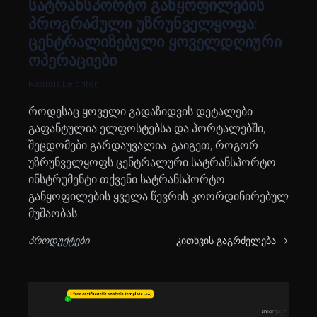
სატრანსპორტო განყოფილების
პროგრამული უზრუნველყოფა:
ცენტრალიზებული ყოველდღიური
ოპერაციები
Rasmus Leichter
როდესაც ყოველი გადაზიდვის დეტალები
გაფანტულია ელფოსტებსა და პორტალებში,
შეცდომები გარდაუვალია. გაიგეთ, როგორ
უზრუნველყოფს ცენტრალური სატრანსპორტო
ინსტრუმენტი თქვენი სატრანსპორტო
განყოფილების ყველა წევრის კოორდინირებულ
მუშაობას.
პროდუქტები
კითხვის გაგრძელება →