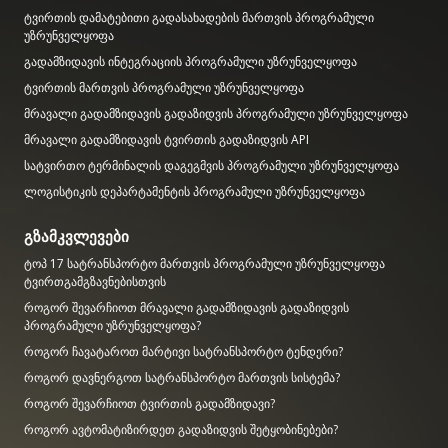
ტვირთის დამატებითი გადასახადების მართვის პროგრამული
უზრუნველყოფა
გადამზიდავის ინტეგრაციის პროგრამული უზრუნველყოფა
ტვირთის მართვის პროგრამული უზრუნველყოფა
მრავალი გადამზიდავის გადაზიდვის პროგრამული უზრუნველყოფა
მრავალი გადამზიდავის ტვირთის გადაზიდვის API
სატვირთო ტერმინალის დაგეგმვის პროგრამული უზრუნველყოფა
ლოგისტიკის დეპარტამენტის პროგრამული უზრუნველყოფა
გზამკვლევები
ტოპ 17 სატრანსპორტო მართვის პროგრამული უზრუნველყოფა
ტვირთგამგზავნებისთვის
როგორ შევარჩიოთ მრავალი გადამზიდავის გადაზიდვის
პროგრამული უზრუნველყოფა?
როგორ ჩავატაროთ მარტივი სატრანსპორტო ტენდერი?
როგორ დავნერგოთ სატრანსპორტო მართვის სისტემა?
როგორ შევარჩიოთ ტვირთის გადამზიდავი?
როგორ ავტომატიზირდეთ გადაზიდვის შეტყობინებები?