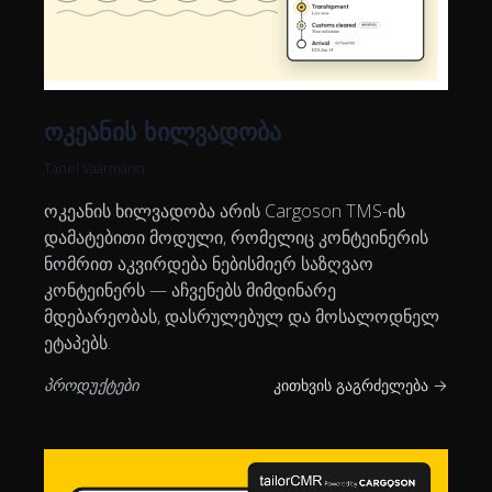
ოკეანის ხილვადობა
Tanel Vaarmann
ოკეანის ხილვადობა არის Cargoson TMS-ის
დამატებითი მოდული, რომელიც კონტეინერის
ნომრით აკვირდება ნებისმიერ საზღვაო
კონტეინერს — აჩვენებს მიმდინარე
მდებარეობას, დასრულებულ და მოსალოდნელ
ეტაპებს.
პროდუქტები
კითხვის გაგრძელება →