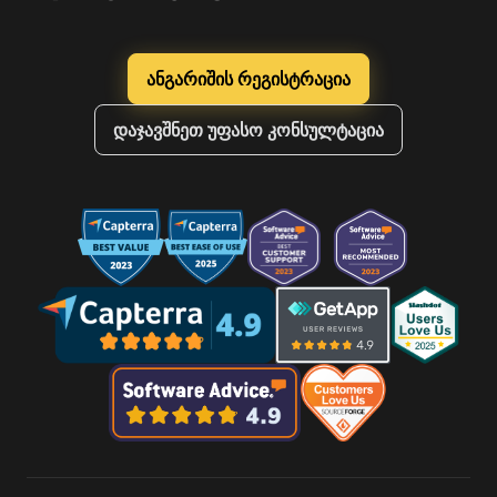
ანგარიშის რეგისტრაცია
დაჯავშნეთ უფასო კონსულტაცია