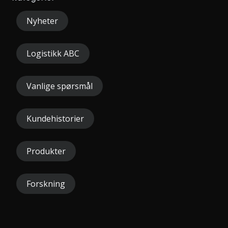
Nyheter
Logistikk ABC
Vanlige spørsmål
Kundehistorier
Produkter
Forskning