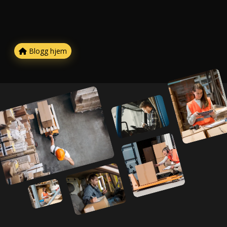
Blogg hjem