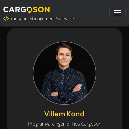
Transport Management Software
Villem Känd
Programvareingeniør hos Cargoson