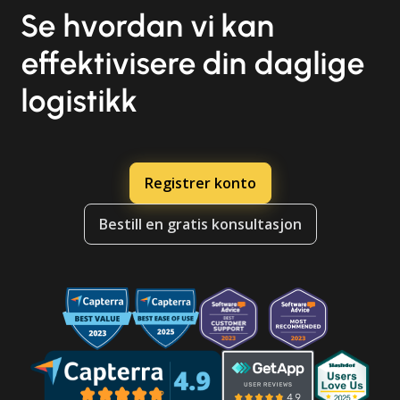
Se hvordan vi kan
effektivisere din daglige
logistikk
Registrer konto
Bestill en gratis konsultasjon