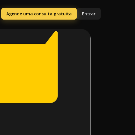
Agende uma consulta gratuita
Entrar