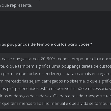
 que representa.
 as poupanças de tempo e custos para vocês?
ima-se que gastamos 20-30% menos tempo por dia a en
te, o que também significa uma poupança direta de custos
 permite que todos os endereços para os quais entregam
 mercadorias sejam carregados no sistema, o que signifi
ios pré-preenchidos estão disponíveis e não é necessário v
ir os endereços de cada vez. Os parceiros de transporte 
 que têm menos trabalho manual e que a vida se tornou ma