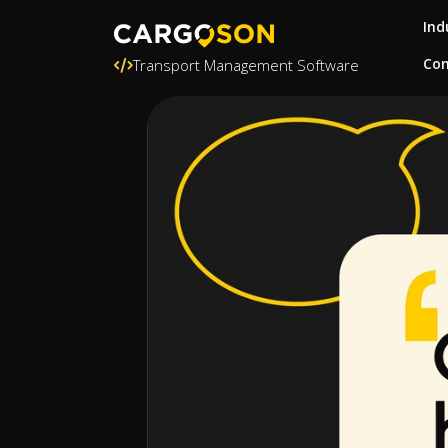
Ind
Con
Transport Management Software