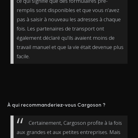
ce qui signifie que des formulaires pré-
remplis sont disponibles et que vous n'avez
pas à saisir à nouveau les adresses à chaque
fois. Les partenaires de transport ont
également déclaré qu'ils avaient moins de
travail manuel et que la vie était devenue plus
facile.
À qui recommanderiez-vous Cargoson ?
Certainement, Cargoson profite à la fois
aux grandes et aux petites entreprises. Mais