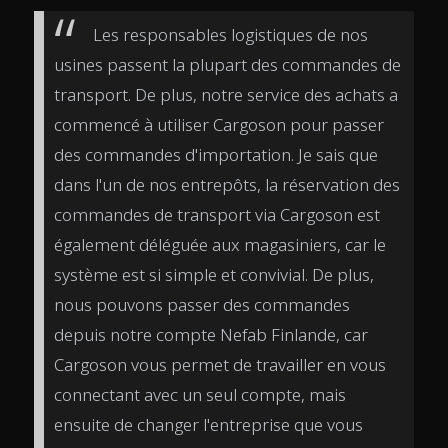
Les responsables logistiques de nos
usines passent la plupart des commandes de
transport. De plus, notre service des achats a
commencé à utiliser Cargoson pour passer
des commandes d'importation. Je sais que
dans l'un de nos entrepôts, la réservation des
commandes de transport via Cargoson est
également déléguée aux magasiniers, car le
système est si simple et convivial. De plus,
nous pouvons passer des commandes
depuis notre compte Nefab Finlande, car
Cargoson vous permet de travailler en vous
connectant avec un seul compte, mais
ensuite de changer l'entreprise que vous