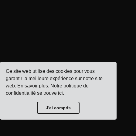
Ce site web utilise des cookies pour vous
garantir la meilleure expérience sur notre site
web.
En savoir plus
. Notre politique de
confidentialité se trouve
ici
.
J'ai compris