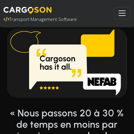
Transport Management Software
« Nous passons 20 à 30 %
de temps en moins par