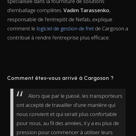
spécialisée dans la fourniture de solutions
d'emballage complètes.
Vadim Tarassenko
,
responsable de l'entrepôt de Nefab, explique
comment le
logiciel de gestion de fret
de Cargoson a
contribué à rendre l'entreprise plus efficace.
Comment êtes-vous arrivé à Cargoson ?
Alors que par le passé, les transporteurs
ont accepté de travailler d'une manière qui
nous convient et qui serait plus confortable
pour nous, au fil des années, il y a eu plus de
pression pour commencer à utiliser leurs