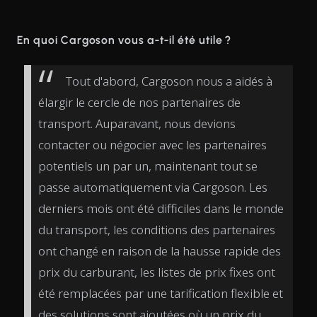
En quoi Cargoson vous a-t-il été utile ?
Tout d'abord, Cargoson nous a aidés à
élargir le cercle de nos partenaires de
transport. Auparavant, nous devions
contacter ou négocier avec les partenaires
potentiels un par un, maintenant tout se
passe automatiquement via Cargoson. Les
derniers mois ont été difficiles dans le monde
du transport, les conditions des partenaires
ont changé en raison de la hausse rapide des
prix du carburant, les listes de prix fixes ont
été remplacées par une tarification flexible et
des solutions sont ajoutées où un prix du