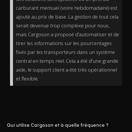
carburant mensuel (voire hebdomadaire) est
ajouté au prix de base. La gestion de tout cela
serait devenue trop complexe pour nous,
mais Cargoson a proposé d'automatiser et de
tirer les informations sur les pourcentages
fixés par les transporteurs dans un système
central en temps réel. Cela a été d'une grande
aide, le support client a été très opérationnel
et flexible.
Qui utilise Cargoson et à quelle fréquence ?