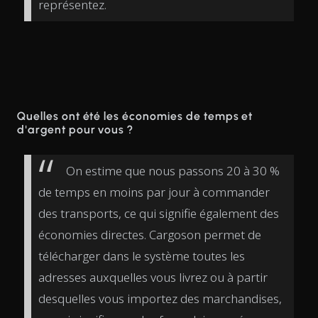
représentez.
Quelles ont été les économies de temps et
d'argent pour vous ?
On estime que nous passons 20 à 30 %
de temps en moins par jour à commander
des transports, ce qui signifie également des
économies directes. Cargoson permet de
télécharger dans le système toutes les
adresses auxquelles vous livrez ou à partir
desquelles vous importez des marchandises,