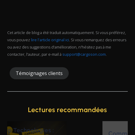
Cet article de blog a été traduit automatiquement. Si vous préférez,
vous pouvez
lire l'article original ici
. Si vous remarquez des erreurs
ou avez des suggestions d'amélioration, n'hésitez pas à me
contacter, l'auteur, par e-mail à
support@cargoson.com
.
Témoignages clients
Lectures recommandées
Comment SomnoMed a