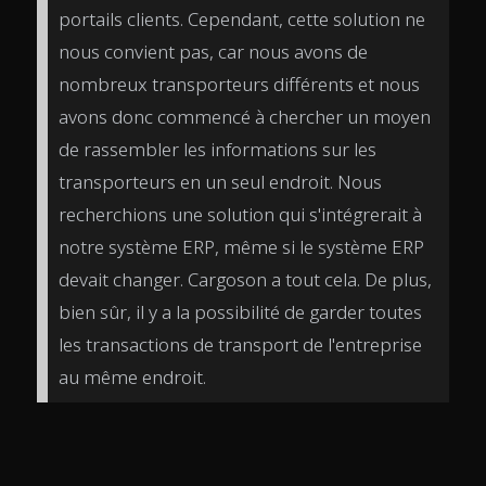
portails clients. Cependant, cette solution ne
nous convient pas, car nous avons de
nombreux transporteurs différents et nous
avons donc commencé à chercher un moyen
de rassembler les informations sur les
transporteurs en un seul endroit. Nous
recherchions une solution qui s'intégrerait à
notre système ERP, même si le système ERP
devait changer. Cargoson a tout cela. De plus,
bien sûr, il y a la possibilité de garder toutes
les transactions de transport de l'entreprise
au même endroit.