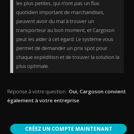
les plus petites, qui n'ont pas un flux
quotidien important de marchandises,
peuvent avoir du mal à trouver un
transporteur au bon moment, et Cargoson
peut les aider à cet égard. Le système vous
permet de demander un prix spot pour
chaque expédition et de trouver la solution la
plus optimale.
Réponse à votre question :
Oui, Cargoson convient
également à votre entreprise
CRÉEZ UN COMPTE MAINTENANT