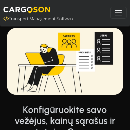
Transport Management Software
Konfigūruokite savo
vežėjus, kainų sąrašus ir