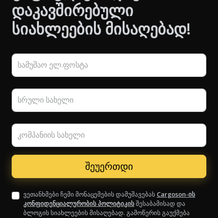
დაკავშირებული
სიახლეების მისაღებად!
სამუშაო ელ.ფოსტა
სრული სახელი
კომპანიის სახელი
ვეთანხმები ჩემი მონაცემების დამუშავებას
Cargoson-ის
კონფიდენციალურობის პოლიტიკის
შესაბამისად და
ბლოგის სიახლეების მისაღებად. გამოწერის გაუქმება