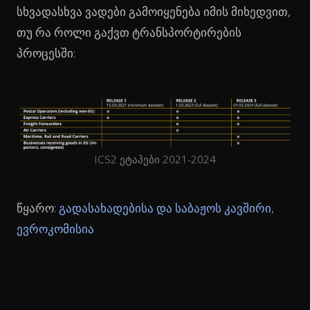
სხვადასხვა ვადები გამოიყენება იმის მიხედვით,
თუ რა როლი გაქვთ ტრანსპორტირების
პროცესში:
ICS2 ეტაპები 2021-2024
წყარო:
გადასახადებისა და საბაჟოს კავშირი,
ევროკომისია