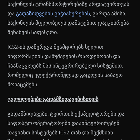
საქონლის ტრანსპორტირებაზე არდატვირთვას
და
გადაზიდვების გაჭიანურებას
, გარდა ამისა,
საქონლის მფლობელს დამატებით დაეკისრება
შენახვის საფასური.
ICS2-ის დანერგვა შეამცირებს ხელით
ინფორმაციის დამუშავების რაოდენობას და
ჩაანაცვლებს მას ინტეგრირებული სისტემით,
რომელიც ელექტრონულად გაცვლის საბაჟო
მონაცემებს.
ცვლილებები გადამზიდავებისთვის
გადამზიდავები, ტვირთის ექსპედიტორები და
საფოსტო ოპერატორები დააინტეგრირებენ
თავიანთ სისტემებს ICS2-თან და შექმნიან