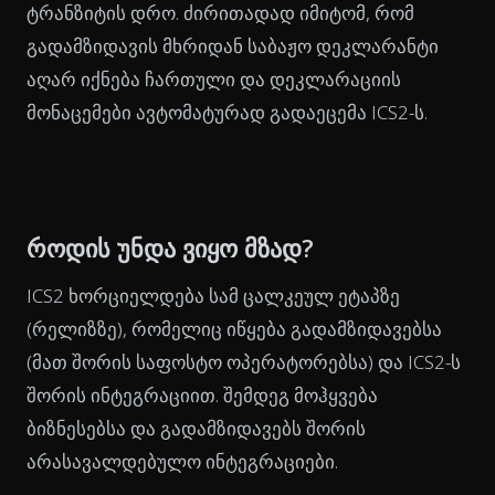
ტრანზიტის დრო. ძირითადად იმიტომ, რომ
გადამზიდავის მხრიდან საბაჟო დეკლარანტი
აღარ იქნება ჩართული და დეკლარაციის
მონაცემები ავტომატურად გადაეცემა ICS2-ს.
როდის უნდა ვიყო მზად?
ICS2 ხორციელდება სამ ცალკეულ ეტაპზე
(რელიზზე), რომელიც იწყება გადამზიდავებსა
(მათ შორის საფოსტო ოპერატორებსა) და ICS2-ს
შორის ინტეგრაციით. შემდეგ მოჰყვება
ბიზნესებსა და გადამზიდავებს შორის
არასავალდებულო ინტეგრაციები.