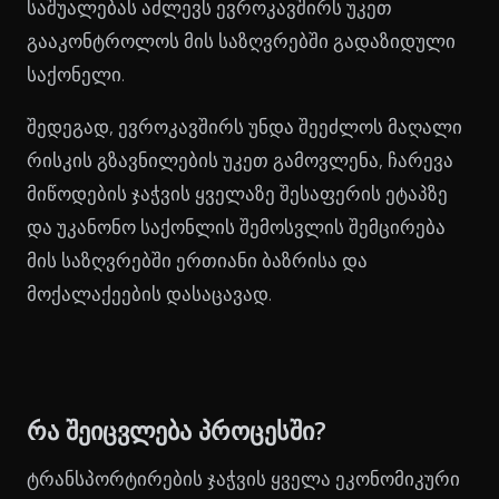
საშუალებას აძლევს ევროკავშირს უკეთ
გააკონტროლოს მის საზღვრებში გადაზიდული
საქონელი.
შედეგად, ევროკავშირს უნდა შეეძლოს მაღალი
რისკის გზავნილების უკეთ გამოვლენა, ჩარევა
მიწოდების ჯაჭვის ყველაზე შესაფერის ეტაპზე
და უკანონო საქონლის შემოსვლის შემცირება
მის საზღვრებში ერთიანი ბაზრისა და
მოქალაქეების დასაცავად.
რა შეიცვლება პროცესში?
ტრანსპორტირების ჯაჭვის ყველა ეკონომიკური