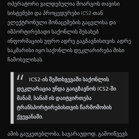
ოპერატორი ვალდებულია მოარგოს თავისი
სისტემები და პროცედურები ICS2-თან
ელექტრონული მონაცემების გაცვლისა და
იმპორტირებადი საქონლის შესახებ
ინფორმაციის უფრო ადრე გაგზავნისთვის. ადრე
საკმარისი იყო საქონლის დეკლარირება მისი
ჩამოსვლისას.
ICS2-ის შემთხვევაში საქონლის
დეკლარაცია უნდა გაიგზავნოს ICS2-ში
მანამ, სანამ ის დაიტვირთება
ტრანსპორტირებისთვის წარმოშობის
ქვეყანაში.
ამის გაუკეთებლობა, სავარაუდოდ, გამოიწვევს