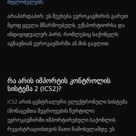
მფლობელებს
.
არაპირდაპირ, ეს შეეხება ევროკავშირის გარეთ
მყოფ ყველა მწარმოებელს, ექსპორტიორსა და
ინდივიდუალურ პირს, რომლებიც საქონელს
აგზავნიან ევროკავშირში ან მის გავლით.
რა არის იმპორტის კონტროლის
სისტემა 2 (ICS2)?
ICS2 არის ცენტრალური ელექტრონული სისტემა
(მონაცემთა შეგროვების წერტილი)
ევროკავშირში იმპორტირებული საქონლის
რეგისტრაციისთვის მათი ჩამოსვლამდე. ეს