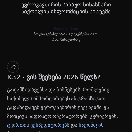
ევროკავშირის საბაჟო წინასწარი
საქონლის ინფორმაციის სისტემა
Ranno Maripuu
ბოლო განახლება: 23 დეკემბერი 2025
2 წთ წასაკითხად
ICS2 - ვის შეეხება 2026 წელს?
გადამზიდავებსა და ბიზნესებს, რომლებიც
საქონელს იმპორტირებენ ან ტრანზიტით
გადაზიდავენ ევროკავშირის ქვეყნებში. ეს
მოიცავს საფოსტო ოპერატორებს, კურიერებს,
ტვირთის ექსპედიტორებს
და
საქონლის