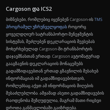
Cargoson და ICS2
ბიზნესები, რომლებიც იყენებენ Cargoson-ის
TMS
პროგრამულ უზრუნველყოფას
როგორც
ყოველდღიურ სატრანსპორტო მენეჯმენტის
სისტემას, შეძლებენ დეკლარაციის შევსებას
მოხერხებულად Cargoson-ში ტრანსპორტის
დაჯავშნასთან ერთად. Cargoson ავტომატურად
გააგზავნის დეკლარაციის მონაცემებს
გადამზიდავებთან ერთად გზავნილის შესახებ
ინფორმაციას იმ გადამზიდავებისთვის,
რომლებსაც აქვთ ამ ინფორმაციის მიღების
შესაძლებლობა. ამჟამად ასეთი გადამზიდავების
რაოდენობა შეზღუდულია, მაგრამ მათი რიცხვი
დროთა განმავლობაში გაიზრდება.