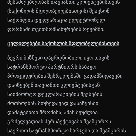
შესაძლებლობას თავიანთი კლიენტებისთვის
(საქონლის მფლობელებისთვის) შეავსონ
საქონლის დეკლარაცია ელექტრონულ
ფორმაში თვითმომსახურების რეჟიმში.
ცვლილებები საქონლის მფლობელებისთვის
ბევრი ბიზნესი დაყრდნობილი იყო თავის
სატრანსპორტო პარტნიორს საბაჟო
პროცედურების შესრულებაში. გადამზიდავები
დაიწყებენ თავიანთი კლიენტებისგან
საიმპორტო დეკლარაციების შევსების
მოთხოვნას. მიუხედავად დასაწყისში
დამატებითი შრომისა, ამას შეუძლია
გრძელვადიან პერსპექტივაში შეამციროს
საერთო სატრანსპორტო ხარჯები და შეამცირის