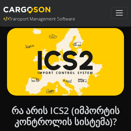
Transport Management Software
რა არის ICS2 (იმპორტის
კონტროლის სისტემა)?