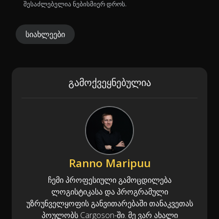
შესაძლებელია ნებისმიერ დროს.
სიახლეები
გამოქვეყნებულია
Ranno Maripuu
ჩემი პროფესიული გამოცდილება
ლოგისტიკასა და პროგრამული
უზრუნველყოფის განვითარებაში თანაკვეთას
პოულობს Cargoson-ში. მე ვარ ახალი