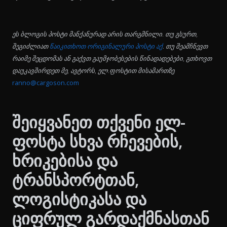
ეს ბლოგის პოსტი მანქანურად არის თარგმნილი. თუ გსურთ,
შეგიძლიათ
წაიკითხოთ ორიგინალური პოსტი აქ
. თუ შეამჩნევთ
რაიმე შეცდომას ან გაქვთ გაუმჯობესების წინადადებები, გთხოვთ
დაუკავშირდეთ მე, ავტორს, ელ.ფოსტით მისამართზე
ranno@cargoson.com
შეიყვანეთ თქვენი ელ-
ფოსტა სხვა რჩევების,
ხრიკებისა და
ტრანსპორტთან,
ლოგისტიკასა და
ციფრულ გარდაქმნასთან