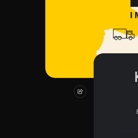
Ranno 