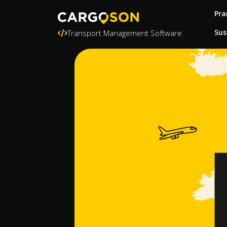
Pra
Sus
Transport Management Software