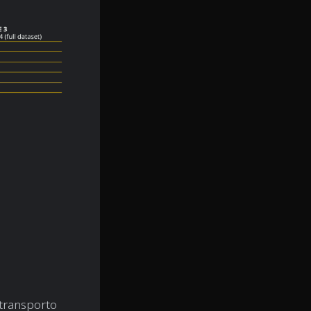
transporto