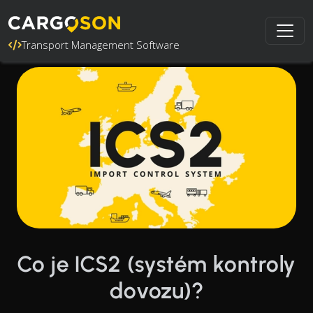
Transport Management Software
Co je ICS2 (systém kontroly
dovozu)?