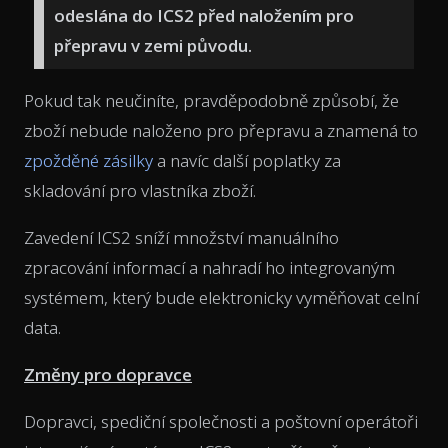
odeslána do ICS2 před naložením pro
přepravu v zemi původu.
Pokud tak neučiníte, pravděpodobně způsobí, že
zboží nebude naloženo pro přepravu a znamená to
zpožděné zásilky
a navíc další poplatky za
skladování pro vlastníka zboží.
Zavedení ICS2 sníží množství manuálního
zpracování informací a nahradí ho integrovaným
systémem, který bude elektronicky vyměňovat celní
data.
Změny pro dopravce
Dopravci, spediční společnosti a poštovní operátoři