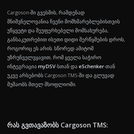
Cargoson-ში გვესმის, რამდენად
მნიშვნელოვანია ჩვენი მომხმარებლებისთვის
უწყვეტი და შეუფერხებელი მომსახურება,
განსაკუთრებით ისეთი დიდი შერწყმების დროს,
როგორიც ეს არის. სწორედ ამიტომ
უზრუნველვყავით, რომ ყველა საჭირო
ინტეგრაცია
myDSV
-სთან და
eSchenker
-თან
უკვე არსებობს Cargoson TMS-ში და გლუვად
მუშაობს მთელ მსოფლიოში.
რას გვთავაზობს Cargoson TMS: