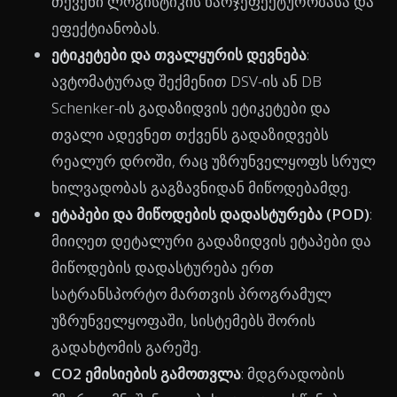
თქვენი ლოგისტიკის ხარჯეფექტურობასა და
ეფექტიანობას.
ეტიკეტები და თვალყურის დევნება
:
ავტომატურად შექმენით DSV-ის ან DB
Schenker-ის გადაზიდვის ეტიკეტები და
თვალი ადევნეთ თქვენს გადაზიდვებს
რეალურ დროში, რაც უზრუნველყოფს სრულ
ხილვადობას გაგზავნიდან მიწოდებამდე.
ეტაპები და მიწოდების დადასტურება (POD)
:
მიიღეთ დეტალური გადაზიდვის ეტაპები და
მიწოდების დადასტურება ერთ
სატრანსპორტო მართვის პროგრამულ
უზრუნველყოფაში, სისტემებს შორის
გადახტომის გარეშე.
CO2 ემისიების გამოთვლა
: მდგრადობის