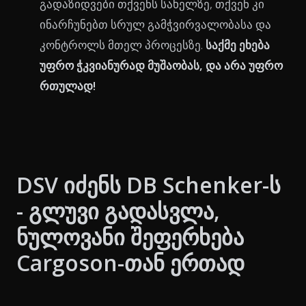
გადაზიდვები თქვენს სახელზე, თქვენ კი
ინარჩუნებთ სრულ გამჭვირვალობასა და
კონტროლს მთელ პროცესზე.
საქმე ეხება
უფრო ჭკვიანურად მუშაობას, და არა უფრო
რთულად!
DSV იძენს DB Schenker-ს
- გლუვი გადასვლა,
ნულოვანი შეფერხება
Cargoson-თან ერთად