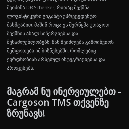
შეიძინა DB Schenker, რითაც შექმნა
ლოგისტიკური გიგანტი უპრეცედენტო
მასშტაბით. მაშინ როცა ეს შერწყმა უდავოდ
შექმნის ახალ სინერგიებსა და
შესაძლებლობებს, მან შეიძლება გამოიწვიოს
შეშფოთება იმ ბიზნესებში, რომლებიც
ეყრდნობიან არსებულ ინტეგრაციებსა და
პროცესებს.
მაგრამ ნუ ინერვიულებთ -
Cargoson TMS თქვენზე
ზრუნავს!