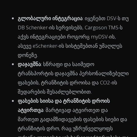
გლობალური ინტეგრაცია
: იყენებთ DSV-ს თუ
DB Schenker-ის სერვისებს, Cargoson TMS-ს
აქვს ინტეგრაციები როგორც myDSV-ის,
ასევე eSchenker-ის სისტემებთან უმაღლეს
დონეზე.
დაჯავშნა
: სწრაფი და საიმედო
ტრანსპორტის დაჯავშნა პერსონალიზებული
ფასების, ტრანზიტის დროისა და CO2-ის
შედარების შესაძლებლობით.
ფასების სიისა და ტრანზიტის დროის
ატვირთვა
: მარტივად ატვირთეთ და
მართეთ გადამზიდავების ფასების სიები და
ტრანზიტის დრო, რაც უზრუნველყოფს