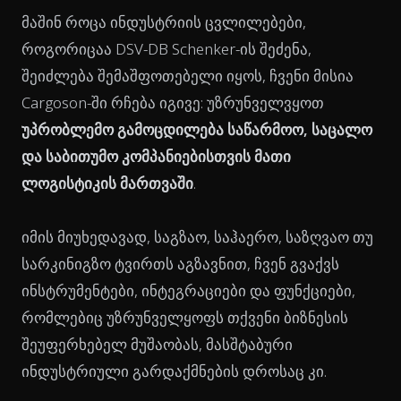
მაშინ როცა ინდუსტრიის ცვლილებები,
როგორიცაა DSV-DB Schenker-ის შეძენა,
შეიძლება შემაშფოთებელი იყოს, ჩვენი მისია
Cargoson-ში რჩება იგივე: უზრუნველვყოთ
უპრობლემო გამოცდილება საწარმოო, საცალო
და საბითუმო კომპანიებისთვის მათი
ლოგისტიკის მართვაში
.
იმის მიუხედავად, საგზაო, საჰაერო, საზღვაო თუ
სარკინიგზო ტვირთს აგზავნით, ჩვენ გვაქვს
ინსტრუმენტები, ინტეგრაციები და ფუნქციები,
რომლებიც უზრუნველყოფს თქვენი ბიზნესის
შეუფერხებელ მუშაობას, მასშტაბური
ინდუსტრიული გარდაქმნების დროსაც კი.