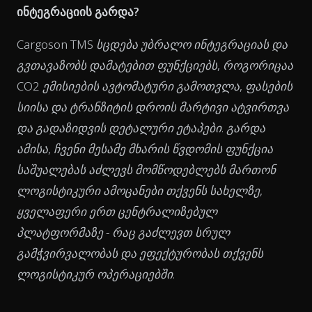
ინტეგრაციის გარდა?
Cargoson TMS სცდება უბრალო ინტეგრაციას და
გვთავაზობს დამატებით ფუნქციებს, როგორიცაა
CO2 ემისიების ავტომატური გამოთვლა, ფასების
სიისა და ტრანზიტის დროის მარტივი ატვირთვა
და გადაზიდვის დეტალური ეტაპები. გარდა
ამისა, ჩვენი მესამე მხარის წვდომის ფუნქცია
საშუალებას აძლევს მომწოდებლებს მართონ
ლოგისტიკური ამოცანები თქვენს სახელზე,
ყველაფერი ერთ ცენტრალიზებულ
პლატფორმაზე - რაც გაძლევთ სრულ
გამჭვირვალობას და ეფექტურობას თქვენს
ლოგისტიკურ ოპერაციებში.