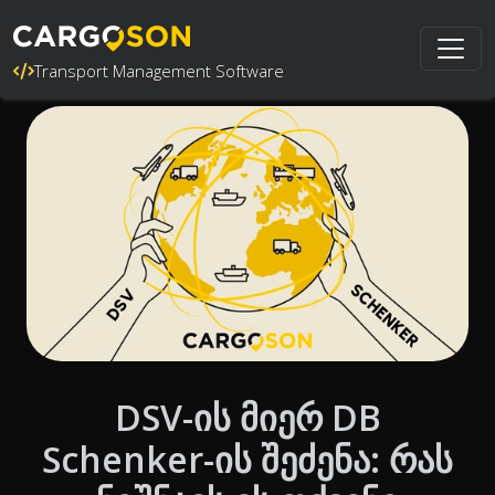
Transport Management Software
DSV-ის მიერ DB
Schenker-ის შეძენა: რას