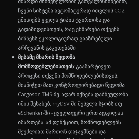
მზარდი მნიშვნელობის გათვალისწინებით,
ჩვენი სისტემა ავტომატურად ითვლის CO2
ემისიებს ყველა ტიპის ტვირთისა და
გადაზიდვისთვის, რაც ეხმარება თქვენს
ბიზნესს ეკოლოგიურად გააზრებული
არჩევანის გაკეთებაში.
მესამე მხარის წვდომა
მომწოდებლებისთვის
: გაამარტივეთ
პროცესი თქვენი მომწოდებლებისთვის,
მიანიჭეთ მათ კონტროლირებადი წვდომა
Cargoson TMS-ზე. აღარ იქნება დაბნეულობა
იმის შესახებ, myDSV-ში შესვლა სჯობს თუ
eSchenker-ში - ყველაფერი ერთ ადგილას
იმართება. ამ ფუნქციით, მომწოდებლებს
შეუძლიათ მართონ დაჯავშნები და