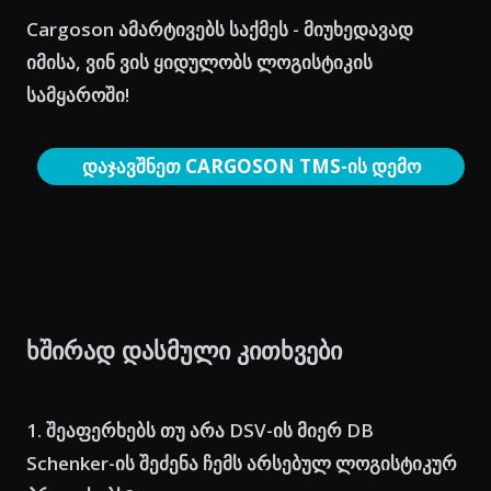
Cargoson ამარტივებს საქმეს - მიუხედავად
იმისა, ვინ ვის ყიდულობს ლოგისტიკის
სამყაროში!
დაჯავშნეთ CARGOSON TMS-ის დემო
ხშირად დასმული კითხვები
1. შეაფერხებს თუ არა DSV-ის მიერ DB
Schenker-ის შეძენა ჩემს არსებულ ლოგისტიკურ