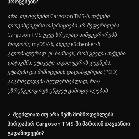
პროცესებს?
არა. თუ იყენებთ Cargoson TMS-ს, თქვენი
ლოგისტიკური ოპერაციები არ შეფერხდება.
Cargoson TMS უკვე სრულად აინტეგრირებს
როგორც myDSV-ს, ასევე eSchenker-ს
გლობალურად. ეს ნიშნავს, რომ ყველა თქვენი
დაჯავშნა, ეტიკეტი, თვალყურის დევნება,
ეტაპები და მიწოდების დადასტურება (POD)
გაგრძელდება შეუფერხებლად, რაც
უზრუნველყოფს უწყვეტ გამოცდილებას.
2. შეუძლიათ თუ არა ჩემს მომწოდებლებს
პირდაპირ Cargoson TMS-ში მართონ თავიანთი
გადაზიდვები?