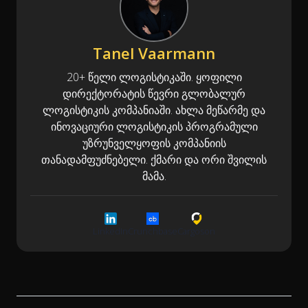
Tanel Vaarmann
20+ წელი ლოგისტიკაში. ყოფილი
დირექტორატის წევრი გლობალურ
ლოგისტიკის კომპანიაში. ახლა მეწარმე და
ინოვაციური ლოგისტიკის პროგრამული
უზრუნველყოფის კომპანიის
თანადამფუძნებელი. ქმარი და ორი შვილის
მამა.
LinkedIn
Crunchbase
Cargoson