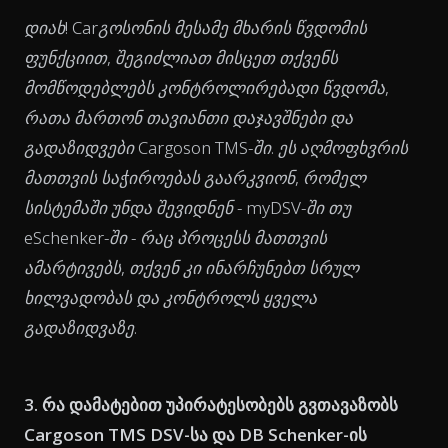
დიახ! Carგოსონის მესამე მხარის წვდომის
ფუნქციით, შეგიძლიათ მისცეთ თქვენს
მომწოდებლებს კონტროლირებადი წვდომა,
რათა მართონ თავიანთი დაჯავშნები და
გადაზიდვები Cargoson TMS-ში. ეს აღმოფხვრის
მათთვის საჭიროებას გაარკვიონ, რომელ
სისტემაში უნდა შევიდნენ - myDSV-ში თუ
eSchenker-ში - რაც პროცესს მათთვის
ამარტივებს, თქვენ კი ინარჩუნებთ სრულ
ხილვადობას და კონტროლს ყველა
გადაზიდვაზე.
3. რა დამატებით უპირატესობებს გვთავაზობს
Cargoson TMS DSV-სა და DB Schenker-ის