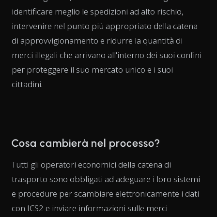
identificare meglio le spedizioni ad alto rischio,
intervenire nel punto più appropriato della catena
di approvvigionamento e ridurre la quantità di
merci illegali che arrivano all'interno dei suoi confini
per proteggere il suo mercato unico e i suoi
cittadini.
Cosa cambierà nel processo?
Tutti gli operatori economici della catena di
trasporto sono obbligati ad adeguare i loro sistemi
e procedure per scambiare elettronicamente i dati
con ICS2 e inviare informazioni sulle merci