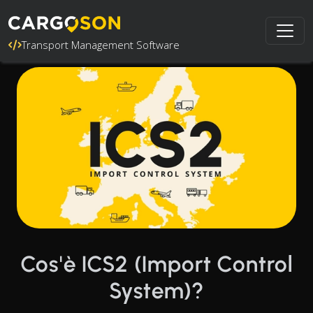
Transport Management Software
Cos'è ICS2 (Import Control
System)?