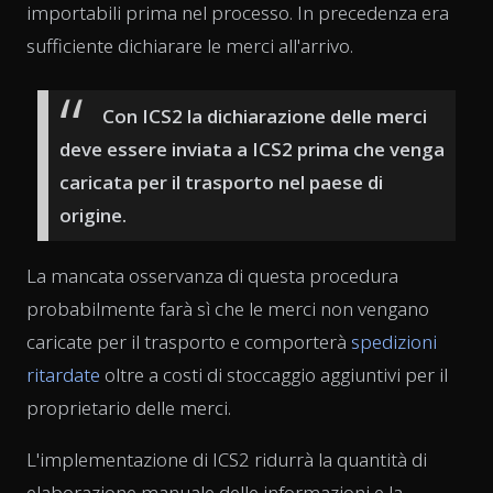
importabili prima nel processo. In precedenza era
sufficiente dichiarare le merci all'arrivo.
Con ICS2 la dichiarazione delle merci
deve essere inviata a ICS2 prima che venga
caricata per il trasporto nel paese di
origine.
La mancata osservanza di questa procedura
probabilmente farà sì che le merci non vengano
caricate per il trasporto e comporterà
spedizioni
ritardate
oltre a costi di stoccaggio aggiuntivi per il
proprietario delle merci.
L'implementazione di ICS2 ridurrà la quantità di
elaborazione manuale delle informazioni e la