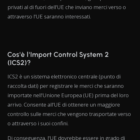
privati al di fuori dell'UE che inviano merci verso o
attraverso l'UE saranno interessati.
Cos'è l'Import Control System 2
(ICS2)?
ICS2 è un sistema elettronico centrale (punto di
raccolta dati) per registrare le merci che saranno
importate nell'Unione Europea (UE) prima del loro
arrivo. Consente all'UE di ottenere un maggiore
controllo sulle merci che vengono trasportate verso
o attraverso i suoi confini.
Di conseguenza, l'UE dovrebbe essere in grado di