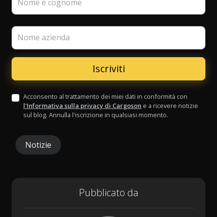
Nome e cognome
Nome azienda
Acconsento al trattamento dei miei dati in conformità con
l'Informativa sulla privacy di Cargoson
e a ricevere notizie
sul blog. Annulla l'iscrizione in qualsiasi momento.
Notizie
Pubblicato da