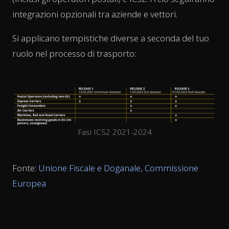
integrazioni opzionali tra aziende e vettori.
Si applicano tempistiche diverse a seconda del tuo
ruolo nel processo di trasporto:
Fasi ICS2 2021-2024
Fonte:
Unione Fiscale e Doganale, Commissione
Europea