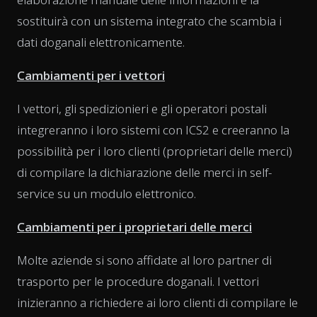
sostituirà con un sistema integrato che scambia i
dati doganali elettronicamente.
Cambiamenti per i vettori
I vettori, gli spedizionieri e gli operatori postali
integreranno i loro sistemi con ICS2 e creeranno la
possibilità per i loro clienti (proprietari delle merci)
di compilare la dichiarazione delle merci in self-
service su un modulo elettronico.
Cambiamenti per i proprietari delle merci
Molte aziende si sono affidate al loro partner di
trasporto per le procedure doganali. I vettori
inizieranno a richiedere ai loro clienti di compilare le