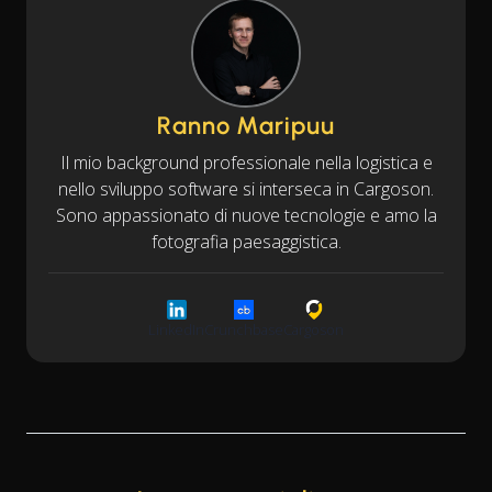
Ranno Maripuu
Il mio background professionale nella logistica e
nello sviluppo software si interseca in Cargoson.
Sono appassionato di nuove tecnologie e amo la
fotografia paesaggistica.
LinkedIn
Crunchbase
Cargoson