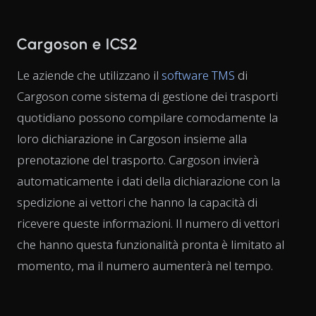
Cargoson e ICS2
Le aziende che utilizzano il
software TMS
di
Cargoson come sistema di gestione dei trasporti
quotidiano possono compilare comodamente la
loro dichiarazione in Cargoson insieme alla
prenotazione del trasporto. Cargoson invierà
automaticamente i dati della dichiarazione con la
spedizione ai vettori che hanno la capacità di
ricevere queste informazioni. Il numero di vettori
che hanno questa funzionalità pronta è limitato al
momento, ma il numero aumenterà nel tempo.