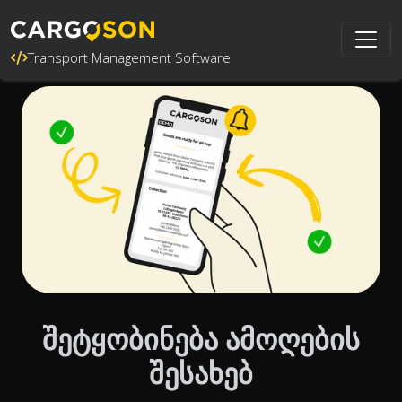
Transport Management Software
შეტყობინება ამოღების
შესახებ