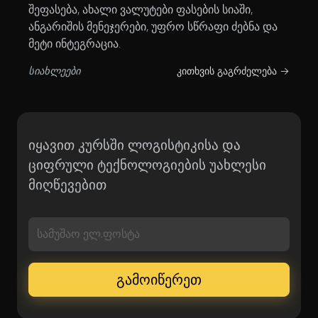
შეფასება, ახალი ვალუტები ფასების სიაში,
ანგარიშის მენეჯერები, უფრო სწრაფი ძებნა და
მეტი ინტეგრაცია.
სიახლეები
კითხვის გაგრძელება →
იყავით კურსში ლოგისტიკისა და
ციფრული ტექნოლოგიების უახლესი
მიღწევებით
სამუშაო ელ.ფოსტა