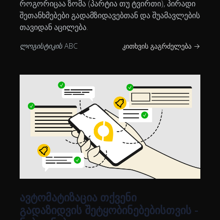
როგორიცაა ზომა (პარტია თუ ტვირთი), პირადი
შეთანხმებები გადამზიდავებთან და შუამავლების
თავიდან აცილება.
ლოგისტიკის ABC
კითხვის გაგრძელება →
ავტომატიზაცია თქვენი
გადაზიდვის შეტყობინებებისთვის -