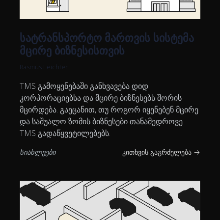
სატრანსპორტო მართვის სისტემა
მცირე ბიზნესისთვის
Rasmus Leichter
TMS გამოყენებაში განხვავება დიდ
კორპორაციებსა და მცირე ბიზნესებს შორის
მცირდება. გაეცანით, თუ როგორ იყენებენ მცირე
და საშუალო ზომის ბიზნესები თანამედროვე
TMS გადაწყვეტილებებს.
სიახლეები
კითხვის გაგრძელება →