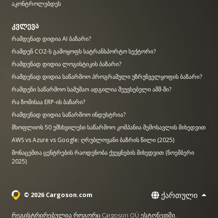
აკონტროლებდეს
კვლევა
რამდენად დიდია AI ბაზარი?
რამდენ CO2-ს გამოყოფს სატრანსპორტო სექტორი?
რამდენად დიდია ლოგისტიკის ბაზარი?
რამდენად დიდია საწარმოო პროგრამული უზრუნველყოფის ბაზარი?
რამდენი საწარმოო სამუშაო ადგილია შეუვსებელი აშშ-ში?
რა ზომისაა ERP-ის ბაზარი?
რამდენად დიდია საწარმოო ინდუსტრია?
მსოფლიოს 50 უმსხვილესი საწარმოო კომპანია შემოსავლის მიხედვით
AWS vs Azure vs Google: ღრუბლოვანი ბაზრის წილი (2025)
მონაცემთა ცენტრების რაოდენობა ქვეყნების მიხედვით (ნოემბერი
2025)
ქართული
© 2026 Cargoson.com
რეგისტრირებულია როგორც Cargoson OÜ ესტონეთში.