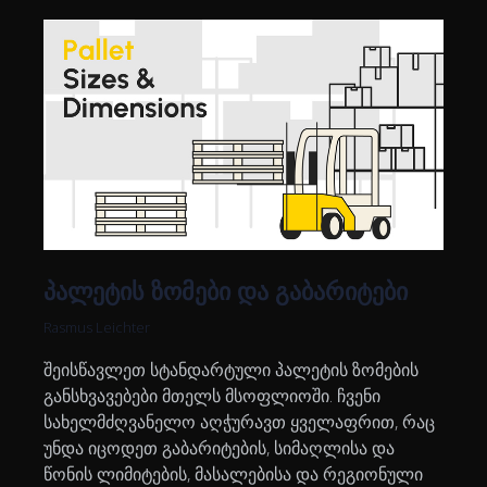
პალეტის ზომები და გაბარიტები
Rasmus Leichter
შეისწავლეთ სტანდარტული პალეტის ზომების
განსხვავებები მთელს მსოფლიოში. ჩვენი
სახელმძღვანელო აღჭურავთ ყველაფრით, რაც
უნდა იცოდეთ გაბარიტების, სიმაღლისა და
წონის ლიმიტების, მასალებისა და რეგიონული