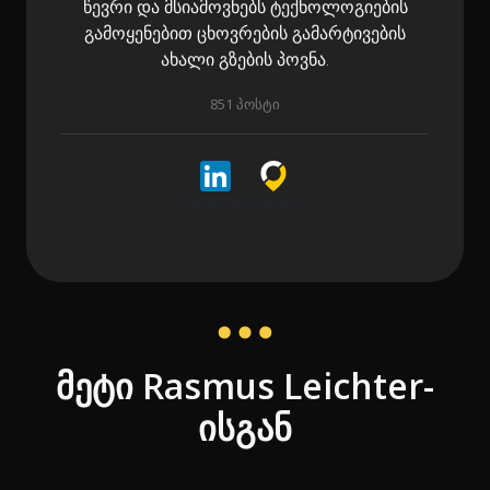
წევრი და მსიამოვნებს ტექნოლოგიების
გამოყენებით ცხოვრების გამარტივების
ახალი გზების პოვნა.
851 პოსტი
LinkedIn
Cargoson
მეტი Rasmus Leichter-
ისგან