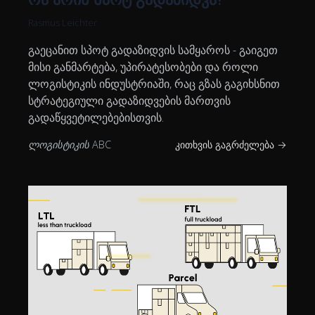
Rasmus Leichter
გაეცანით სპოტ გადაზიდვის სამყაროს - გაიგეთ
მისი განმარტება, უპირატესობები და როლი
ლოგისტიკის ინდუსტრიაში, რაც გზას გაგიხსნით
სტრატეგიული გადაზიდვების მართვის
გადაწყვეტილებებისთვის.
ლოგისტიკის ABC
კითხვის გაგრძელება →