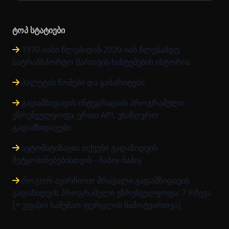
ტოპ სტატიები
1970-იანი წლებიდან 2020-იან წლებამდე:
სატრანსპორტო მართვის სისტემების ისტორია
პალეტის ზომები და გაბარიტები
გადამზიდავის ინტეგრაციის პროგრამული
უზრუნველყოფა: ერთი API, უსაზღვრო
გადამზიდავები
ავტომატიზაცია თქვენი გადაზიდვის
შეტყობინებებისთვის - ნაბიჯ-ნაბიჯ
როგორ ავირჩიოთ მრავალი გადამზიდავის
გადაზიდვის პროგრამული უზრუნველყოფა: 7 რჩევა
[+ უფასო სამუშაო ფურცლის ჩამოტვირთვა]