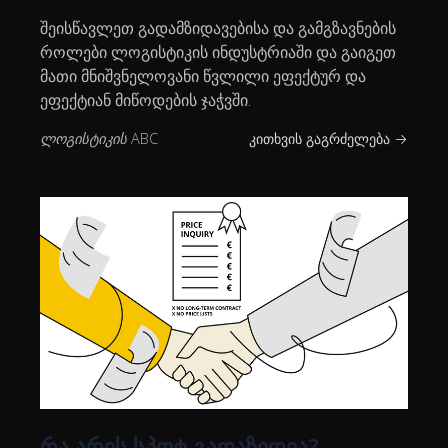
შეისწავლეთ გადამზიდავებისა და გამგზავნების
როლები ლოგისტიკის ინდუსტრიაში და გაიგეთ
მათი მნიშვნელოვანი წვლილი ეფექტურ და
ეფექტიან მიწოდების ჯაჭვში.
ლოგისტიკის ABC
კითხვის გაგრძელება →
რა არის სპოტ გადაზიდვა?