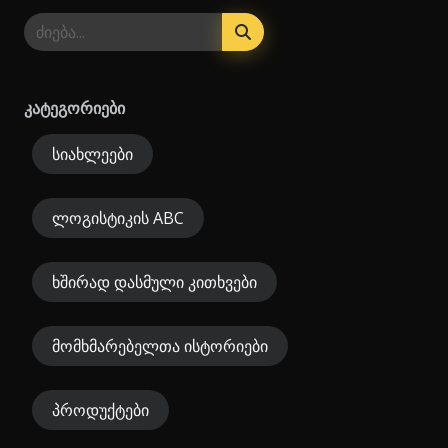
კატეგორიები
სიახლეები
ლოგისტიკის ABC
ხშირად დასმული კითხვები
მომხმარებელთა ისტორიები
პროდუქტები