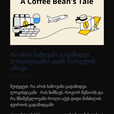
რა არის ხაზოვანი გადაზიდვა
ლოგისტიკაში? ყავის მარცვლის
ამბავი
Rasmus Leichter
შეიტყვეთ, რა არის ხაზოვანი გადაზიდვა
ლოგისტიკაში - რას ნიშნავს, როგორ მუშაობს და
რა მნიშვნელოვანი როლი აქვს დიდი მანძილის
ტვირთის გადაზიდვაში.