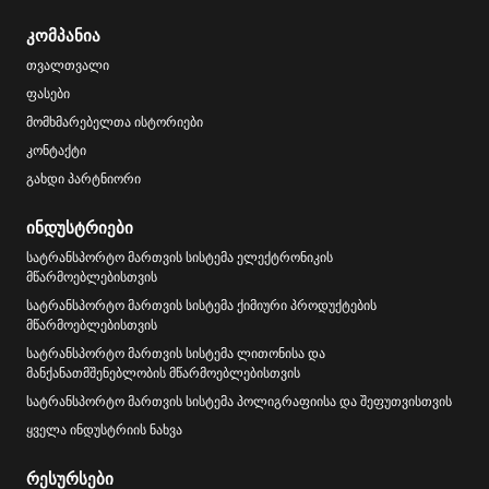
კომპანია
თვალთვალი
ფასები
მომხმარებელთა ისტორიები
კონტაქტი
გახდი პარტნიორი
ინდუსტრიები
სატრანსპორტო მართვის სისტემა ელექტრონიკის
მწარმოებლებისთვის
სატრანსპორტო მართვის სისტემა ქიმიური პროდუქტების
მწარმოებლებისთვის
სატრანსპორტო მართვის სისტემა ლითონისა და
მანქანათმშენებლობის მწარმოებლებისთვის
სატრანსპორტო მართვის სისტემა პოლიგრაფიისა და შეფუთვისთვის
ყველა ინდუსტრიის ნახვა
რესურსები