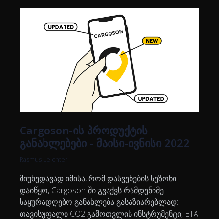
Cargoson-ის პროდუქტის
განახლებები - მაისი-ივნისი 2022
Rasmus Leichter
მიუხედავად იმისა, რომ დასვენების სეზონი
დაიწყო, Cargoson-ში გვაქვს რამდენიმე
საყურადღებო განახლება გასაზიარებლად:
თავისუფალი CO2 გამოთვლის ინსტრუმენტი, ETA