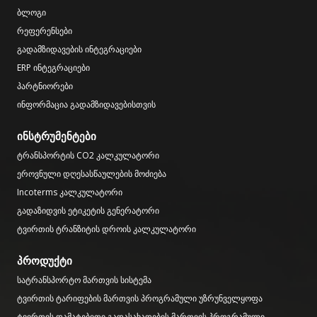
ბლოგი
რეფერენსები
გადამზიდავების ინტეგრაციები
ERP ინტეგრაციები
პარტნიორები
ინფორმაცია გადამზიდავებისთვის
ინსტრუმენტები
ტრანსპორტის CO2 კალკულატორი
ეროვნული დღესასწაულების მოძიება
Incoterms კალკულატორი
გადაზიდვის ეტიკეტის გენერატორი
ტვირთის ტრანზიტის დროის კალკულატორი
პროდუქტი
სატრანსპორტო მართვის სისტემა
ტვირთის ტარიფების მართვის პროგრამული უზრუნველყოფა
ტვირთის დამატებითი გადასახადების მართვის პროგრამული