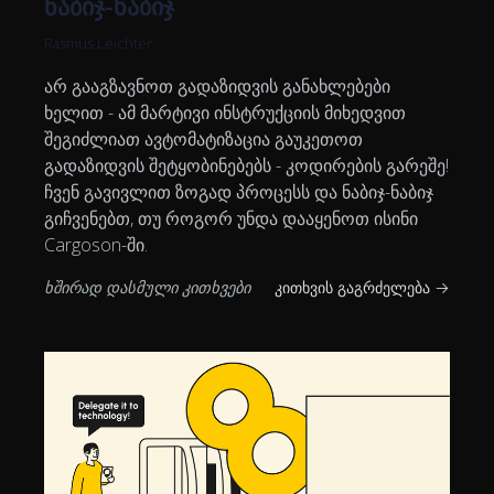
ნაბიჯ-ნაბიჯ
Rasmus Leichter
არ გააგზავნოთ გადაზიდვის განახლებები
ხელით - ამ მარტივი ინსტრუქციის მიხედვით
შეგიძლიათ ავტომატიზაცია გაუკეთოთ
გადაზიდვის შეტყობინებებს - კოდირების გარეშე!
ჩვენ გავივლით ზოგად პროცესს და ნაბიჯ-ნაბიჯ
გიჩვენებთ, თუ როგორ უნდა დააყენოთ ისინი
Cargoson-ში.
ხშირად დასმული კითხვები
კითხვის გაგრძელება →