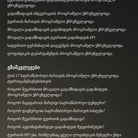
უზრუნველყოფა
გადამზიდავის ინტეგრაციის პროგრამული უზრუნველყოფა
ტვირთის მართვის პროგრამული უზრუნველყოფა
მრავალი გადამზიდავის გადაზიდვის პროგრამული უზრუნველყოფა
მრავალი გადამზიდავის ტვირთის გადაზიდვის API
სატვირთო ტერმინალის დაგეგმვის პროგრამული უზრუნველყოფა
ლოგისტიკის დეპარტამენტის პროგრამული უზრუნველყოფა
გზამკვლევები
ტოპ 17 სატრანსპორტო მართვის პროგრამული უზრუნველყოფა
ტვირთგამგზავნებისთვის
როგორ შევარჩიოთ მრავალი გადამზიდავის გადაზიდვის
პროგრამული უზრუნველყოფა?
როგორ ჩავატაროთ მარტივი სატრანსპორტო ტენდერი?
როგორ დავნერგოთ სატრანსპორტო მართვის სისტემა?
როგორ შევარჩიოთ ტვირთის გადამზიდავი?
როგორ ავტომატიზირდეთ გადაზიდვის შეტყობინებები?
ტვირთის KPI-ები, რომლებსაც ყველა ლოგისტიკის მენეჯერი უნდა