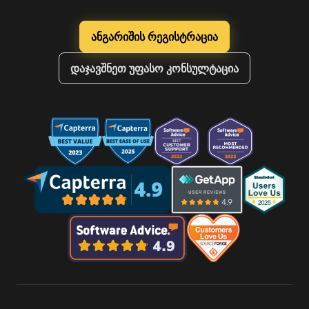
ანგარიშის რეგისტრაცია
დაჯავშნეთ უფასო კონსულტაცია