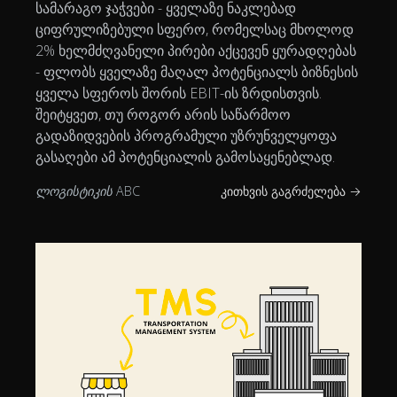
სამარაგო ჯაჭვები - ყველაზე ნაკლებად
ციფრულიზებული სფერო, რომელსაც მხოლოდ
2% ხელმძღვანელი პირები აქცევენ ყურადღებას
- ფლობს ყველაზე მაღალ პოტენციალს ბიზნესის
ყველა სფეროს შორის EBIT-ის ზრდისთვის.
შეიტყვეთ, თუ როგორ არის საწარმოო
გადაზიდვების პროგრამული უზრუნველყოფა
გასაღები ამ პოტენციალის გამოსაყენებლად.
ლოგისტიკის ABC
კითხვის გაგრძელება →