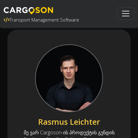
Transport Management Software
Rasmus Leichter
მე ვარ Cargoson-ის პროდუქტის გუნდის