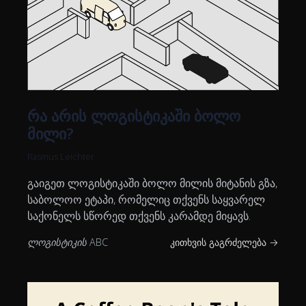
რა არის ლოგისტიკაში ბოლო
მილი?
Rasmus Leichter
გაიგეთ ლოგისტიკაში ბოლო მილის მიტანის გზა,
საბოლოო ეტაპი, რომელიც თქვენს საყვარელ
საქონელს სწორედ თქვენს კარამდე მიყავს.
ლოგისტიკის ABC
კითხვის გაგრძელება →