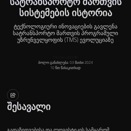
სატრანსპორტო მართვის
სისტემების ისტორია
ტექნოლოგიური ინოვაციების გავლენა
სატრანსპორტო მართვის პროგრამული
უზრუნველყოფის (TMS) ევოლუციაზე
Rasmus Leichter
ბოლო განახლება: 03 მაისი 2024
10 წთ წასაკითხად
შესავალი
გადაზიდვებისა და ლოგისტიკის სამყარომ