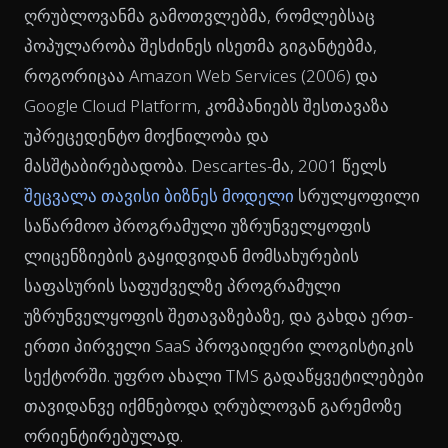
ღრუბლოვანმა გამოთვლებმა, რომლებსაც
პოპულარობა შესძინეს ისეთმა გიგანტებმა,
როგორიცაა Amazon Web Services (2006) და
Google Cloud Platform, კომპანიებს შესთავაზა
უპრეცედენტო მოქნილობა და
მასშტაბირებადობა. Descartes-მა, 2001 წელს
შეცვალა თავისი ბიზნეს მოდელი
სრულყოფილი
საწარმოო პროგრამული უზრუნველყოფის
ლიცენზიების გაყიდვიდან მომსახურების
საფასურის საფუძველზე პროგრამული
უზრუნველყოფის შეთავაზებაზე, და გახდა ერთ-
ერთი პირველი SaaS პროვაიდერი ლოგისტიკის
სექტორში. უფრო ახალი TMS გადაწყვეტილებები
თავიდანვე იქმნებოდა ღრუბლოვან გარემოზე
ორიენტირებულად.