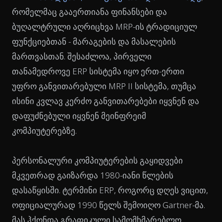
რომელმაც გააერთიანა ფინანსები და
ბუღალტრული აღრიცხვა MRP-ის ტრადიციულ
ფუნქციებთან - მარაგების და მასალების
მართვასთან. შესაძლოა, პირველი
თანამედროვე ERP სისტემა იყო ერთ-ერთი
უფრო განვითარებული MRP II სისტემა, თუმცა
ისინი კვლავ კერძო განვითარებები იყვნენ და
დაფუძნებული იყვნენ მეინფრეიმ
კომპიუტერებზე.
პერსონალური კომპიუტერების გაყიდვები
მკვეთრად გაიზარდა 1980-იანი წლების
დასაწყისში. ტერმინი ERP, როგორც დღეს ვიცით,
ოფიციალურად 1990 წელს შემოიღო Gartner-მა.
მას ჰქონდა გრაფიკული სამომხმარებლო