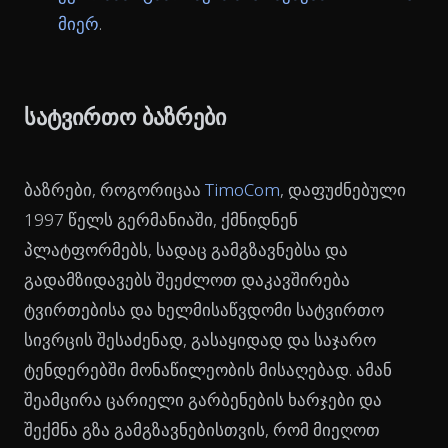
მიერ
.
სატვირთო ბაზრები
ბაზრები, როგორიცაა
TimoCom
, დაფუძნებული
1997 წელს გერმანიაში, ქმნიდნენ
პლატფორმებს, სადაც გამგზავნებსა და
გადამზიდავებს შეეძლოთ დაკავშირება
ტვირთებისა და ხელმისაწვდომი სატვირთო
სივრცის შესაძენად, გასაყიდად და საჯარო
ტენდერებში მონაწილეობის მისაღებად. ამან
შეამცირა ცარიელი გარბენების ხარჯები და
შექმნა გზა გამგზავნებისთვის, რომ მიეღოთ