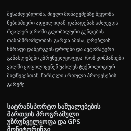
შესაძლებლობა, მიეღო მონაცემებზე წვდომა
ნებისმიერი ადგილიდან, დაბადებას აძლევდა
რეალურ დროში გლობალური გუნდების
თანამშრომლობას. გარდა ამისა, ღრუბლის
სწრაფი დანერგვის დროები და ავტომატური
განახლებები უზრუნველყოფდა, რომ კომპანიები
ვალში ყოფილიყვნენ უახლეს ტექნოლოგიურ
მიღწევებთან, წარსულის რთული პროცესების
გარეშე.
სატრანსპორტო საშუალებების
მართვის პროგრამული
უზრუნველყოფა და GPS
მონიტორინგი