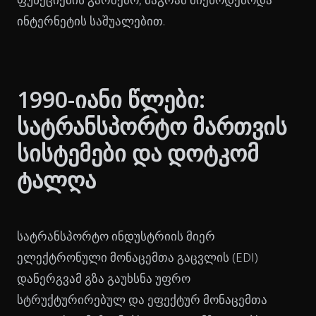
ინტერნეტის საშუალებით.
1990-იანი წლები:
სატრანსპორტო მართვის
სისტემები და დოტკომ
ტალღა
სატრანსპორტო ინდუსტრიის მიერ
ელექტრონული მონაცემთა გაცვლის (EDI)
დანერგვამ გზა გაუხსნა უფრო
სტრუქტურირებულ და ეფექტურ მონაცემთა