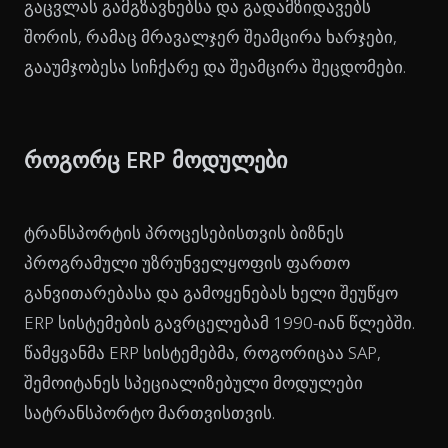
გაცვლას გამგზავნებსა და გადამზიდავებს
შორის, რამაც მრავალჯერ შეამცირა ხარჯები,
გააუმჯობესა სიჩქარე და შეამცირა შეცდომები.
როგორც ERP მოდულები
ტრანსპორტის პროცესებისთვის ბიზნეს
პროგრამული უზრუნველყოფის ფართო
განვითარებასა და გამოყენებას ხელი შეუწყო
ERP სისტემების გავრცელებამ 1990-იან წლებში.
წამყვანმა ERP სისტემებმა, როგორიცაა SAP,
შემოიტანეს სპეციალიზებული მოდულები
სატრანსპორტო მართვისთვის.