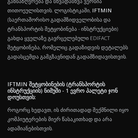
განსაზღვრება და სხვადასხვა ვერსია
თითოეულისთვის. ლოგისტიკაში,
IFTMIN
(საერთაშორისო გადამზიდველობისა და
ტრანსპორტის შეტყობინება - ინსტრუქციები)
გახდა ყველაზე გავრცელებული EDIFACT
შეტყობინება, რომელიც გადაზიდვის დეტალებს
გადასცემდა გამგზავნიდან გადამზიდავისთვის.
IFTMIN შეტყობინების (ტრანსპორტის
ინსტრუქციის) ნიმუში - 1 ევრო პალეტი ჯონ
დოუსთვის:
როგორც ხედავთ, ის ძირითადად შექმნილი იყო
კომპიუტერების მიერ წასაკითხად და არა
ადამიანებისთვის.