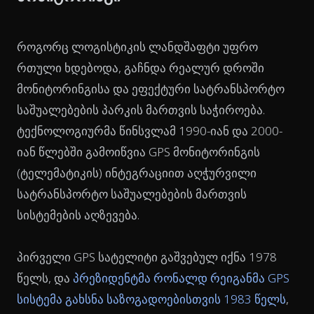
როგორც ლოგისტიკის ლანდშაფტი უფრო
რთული ხდებოდა, გაჩნდა რეალურ დროში
მონიტორინგისა და ეფექტური სატრანსპორტო
საშუალებების პარკის მართვის საჭიროება.
ტექნოლოგიურმა წინსვლამ 1990-იან და 2000-
იან წლებში გამოიწვია GPS მონიტორინგის
(ტელემატიკის) ინტეგრაციით აღჭურვილი
სატრანსპორტო საშუალებების მართვის
სისტემების აღზევება.
პირველი GPS სატელიტი გაშვებულ იქნა 1978
წელს, და
პრეზიდენტმა რონალდ რეიგანმა GPS
სისტემა გახსნა საზოგადოებისთვის 1983 წელს
,