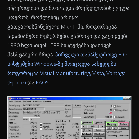
ინტერფეისი და მოიცავდა მრეწველობის ყველა
სფეროს, რომლებიც არ იყო
გათვალისწინებული MRP II-ში, როგორიცაა
ადამიანური რესურსები, განრიგი და გაყიდვები.
1990 წლისთვის, ERP სისტემებმა დაიწყეს
მასშტაბური ზრდა.
პირველი თანამედროვე ERP
სისტემები Windows-ზე მოიცავდა სახელებს
როგორიცაა Visual Manufacturing, Vista, Vantage
(Epicor)
და
KAOS
.