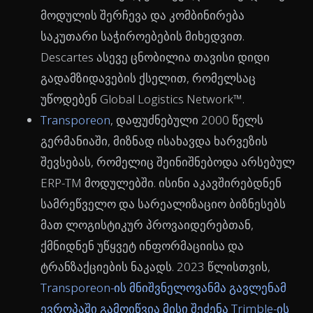
მოდულის შერჩევა და კომბინირება
საკუთარი საჭიროებების მიხედვით.
Descartes ასევე ცნობილია თავისი დიდი
გადამზიდავების ქსელით, რომელსაც
უწოდებენ Global Logistics Network™.
Transporeon
, დაფუძნებული 2000 წელს
გერმანიაში, მიზნად ისახავდა ხარვეზის
შევსებას, რომელიც შეინიშნებოდა არსებულ
ERP-TM მოდულებში. ისინი აკავშირებდნენ
სამრეწველო და სარეალიზაციო ბიზნესებს
მათ ლოგისტიკურ პროვაიდერებთან,
ქმნიდნენ უწყვეტ ინფორმაციისა და
ტრანზაქციების ნაკადს. 2023 წლისთვის,
Transporeon-ის მნიშვნელოვანმა გავლენამ
ევროპაში გამოიწვია მისი შეძენა Trimble-ის