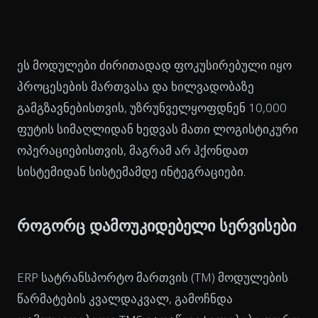
ეს მოდულები ძირითადად ფოკუსირებული იყო
პროცესების მართვასა და ხილვადობაზე
გამგზავნებისთვის, უზრუნველყოფდნენ 10,000
ფუტის სიმაღლიდან ხედვას მათი ლოგისტიკური
ოპერაციებისთვის, მაგრამ არ ჰქონდათ
სისტემიდან სისტემამდე ინტეგრაციები.
როგორც დამოუკიდებელი სერვისები
ERP სატრანსპორტო მართვის (TM) მოდულების
წარმატების კვალდაკვალ, გამოჩნდა