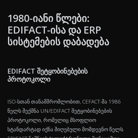
1980-იანი წლები:
EDIFACT-ისა და ERP
სისტემების დაბადება
EDIFACT შეტყობინებების
პროტოკოლი
ISO-სთან თანამშრომლობით, CEFACT-მა 1986
წელს შექმნა UN/EDIFACT შეტყობინებების
პროტოკოლი, რომელიც მსოფლიო
სტანდარტად იქნა მიღებული მომდევნო წელს.