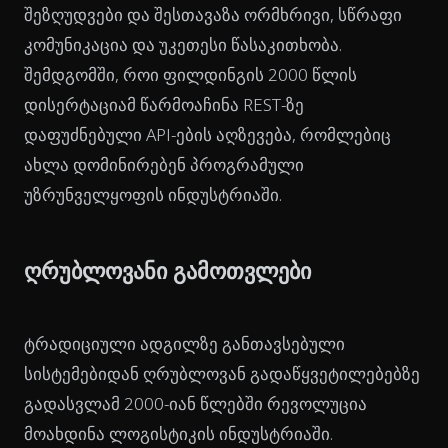
შეზღუდვები და შესთავაზა ორმხრივი, სწრაფი
კომუნიკაცია და უკეთესი წასაკითხობა.
შემდგომში, როი ფილდინგის 2000 წლის
დისერტაციამ წარმოაჩინა REST-ზე
დაფუძნებული API-ების აღზევება, რომლებიც
ახლა დომინირებენ პროგრამული
უზრუნველყოფის ინდუსტრიაში.
ღრუბლოვანი გამოთვლები
ტრადიციული ადგილზე განთავსებული
სისტემებიდან ღრუბლოვან გადაწყვეტილებებზე
გადასვლამ 2000-იან წლებში რევოლუცია
მოახდინა ლოგისტიკის ინდუსტრიაში.