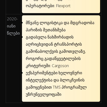
ოპერატორები: Flexport
2020-
მწვანე ლოგისტიკა და მდგრადობა:
იანი
პარიზის შეთანხმება
წლები
გადასვლა ნახშირბადის
აღრიცხვიდან ტრანსპორტის
გამონაბოლქვის გამოთვლაზე,
როგორც გადაწყვეტილების
კრიტერიუმი: Cargoson
ექსპერიმენტები ხელოვნური
ინტელექტისა და ბლოკჩეინის
გამოყენებით TMS პროგრამულ
უზრუნველყოფაში