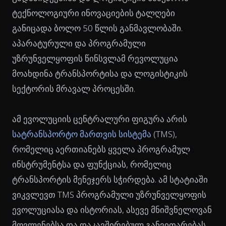
ტექნოლოგიური ინოვაციების ტალღები
განიცადა ბოლო 50 წლის განმავლობაში.
აპარატურული და პროგრამული
უზრუნველყოფის წინსვლამ რევოლუცია
მოახდინა ტრანსპორტისა და ლოგისტიკის
სექტორის მრავალ პროცესში.
ამ ევოლუციის ცენტრალური ფიგურა არის
სატრანსპორტო მართვის სისტემა
(TMS),
რომელიც აერთიანებს ყველა პროგრამულ
ინსტრუმენტსა და ფუნქციას, რომელიც
ტრანსპორტის მენეჯერს სჭირდება. ამ სტატიაში
ვიკვლევთ TMS პროგრამული უზრუნველყოფის
ევოლუციასა და ისტორიას, ასევე მნიშვნელოვან
მოვლენებსა და დაკავშირებულ განვითარებას