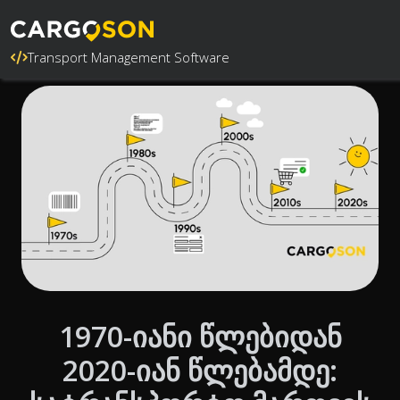
Transport Management Software
1970-იანი წლებიდან
2020-იან წლებამდე: