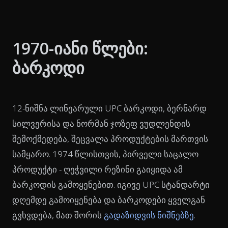
1970-იანი წლები:
ბარკოდი
12-ნიშნა ლინეარული UPC ბარკოდი, ბერნარდ
სილვერისა და ნორმან ჯოზეფ ვუდლენდის
შემოქმედება, შეცვალა პროდუქტების მართვის
სამყარო. 1974 წლისთვის, პირველი საცალო
პროდუქტი - ღეჭვილი რეზინი გაიყიდა ამ
ბარკოდის გამოყენებით. იგივე UPC სტანდარტი
დღემდე გამოიყენება და ბარკოდები ყველგან
გვხვდება, მათ შორის
გადაზიდვის ნიშნებზე
.