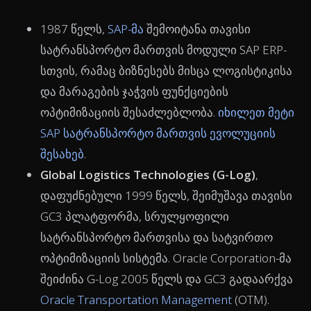
1987 წელს,
SAP-მა
შემოიტანა თავისი
სატრანსპორტო მართვის მოდული SAP ERP-
სთვის, რამაც ბიზნესებს მისცა ლოგისტიკისა
და მარაგების ჯაჭვის ფუნქციების
ოპტიმიზაციის შესაძლებლობა.
იხილეთ მეტი
SAP სატრანსპორტო მართვის ევოლუციის
შესახებ
.
Global Logistics Technologies (G-Log)
,
დაფუძნებული 1999 წელს, შეიმუშავა თავისი
GC3 პლატფორმა, სრულყოფილი
სატრანსპორტო მართვისა და სატვირთო
ოპტიმიზაციის სისტემა. Oracle Corporation-მა
შეიძინა G-Log 2005 წელს და GC3 გადაარქვა
Oracle Transportation Management
(OTM).