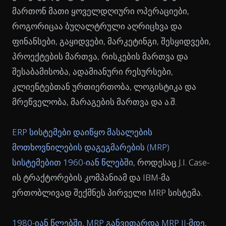
მართონ მათი ყოველდღიური ოპერაციები,
როგორიცაა ბუღალტრული აღრიცხვა და
ფინანსები, გაყიდვები, მარკეტინგი, შესყიდვები,
პროექტების მართვა, რისკების მართვა და
შესაბამისობა, ადამიანური რესურსები,
კლიენტებთან ურთიერთობა, ლოგისტიკა და
მრეწველობა, მარაგების მართვა და ა.შ.
ERP სისტემები დაიწყო მასალების
მოთხოვნილების დაგეგმარების (MRP)
სისტემებით 1960-იან წლებში
, როდესაც J.I. Case-
ის ტრაქტორების კომპანიამ და IBM-მა
ერთობლივად შექმნეს პირველი MRP სისტემა.
1980-იან წლებში, MRP განვითარდა MRP II-მდე
,