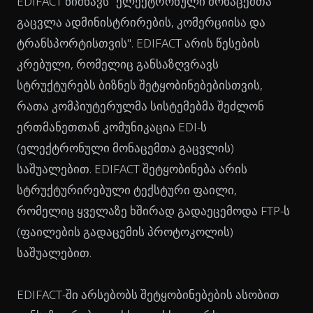
EDIFACT ნიშნავს "ელექტრონული მონაცემთა
გაცვლა ადმინისტრირების, კომერციისა და
ტრანსპორტისთვის". EDIFACT არის წესების
კრებული, რომელიც განსაზღვრავს
სტრუქტურებს ბიზნეს შეტყობინებებისთვის,
რათა კომპიუტერულმა სისტემებმა შეძლონ
ერთმანეთთან კომუნიკაცია EDI-ს
(ელექტრონული მონაცემთა გაცვლის)
საშუალებით. EDIFACT შეტყობინება არის
სტრუქტურირებული ტექსტური ფაილი,
რომელიც ყველაზე ხშირად გადაეცემოდა FTP-ს
(ფაილების გადაცემის პროტოკოლის)
საშუალებით.
EDIFACT-ში არსებობს შეტყობინებების ასობით