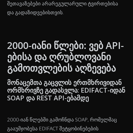
შეთავაზებები არარეგულარული ტვირთებისა
და გადაზიდვებისთვის.
2000-იანი წლები: ვებ API-
ებისა და ღრუბლოვანი
გამოთვლების აღზევება
მონაცემთა გაცვლის ერთმხრივიდან
ორმხრივზე გადასვლა: EDIFACT-იდან
SOAP და REST API-ებამდე
2000-იან წლებში გამოჩნდა SOAP, რომელმაც
გააუმჯობესა EDIFACT შეტყობინებების