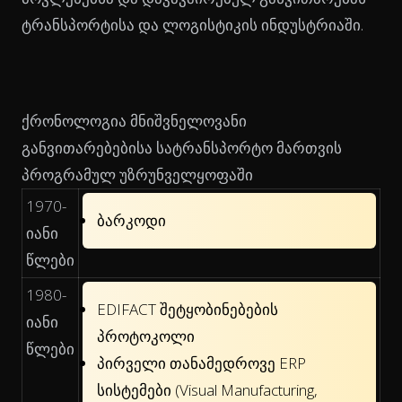
ტრანსპორტისა და ლოგისტიკის ინდუსტრიაში.
ქრონოლოგია მნიშვნელოვანი
განვითარებებისა სატრანსპორტო მართვის
პროგრამულ უზრუნველყოფაში
1970-
ბარკოდი
იანი
წლები
1980-
EDIFACT შეტყობინებების
იანი
პროტოკოლი
წლები
პირველი თანამედროვე ERP
სისტემები (Visual Manufacturing,