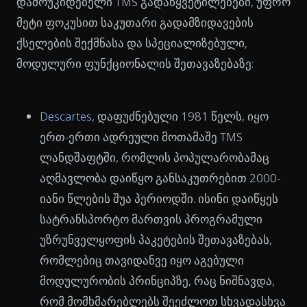
დამოუკიდებელი TMS გადაწყვეტილებები, უფრო
მეტი ფოკუსით საკუთარი გადამზიდავების
ქსელების შექმნასა და სპეციალიზებული,
მოდულური ფუნქციონალის შეთავაზებაზე:
Descartes
, დაფუძნებული 1981 წელს, იყო
ერთ-ერთი ადრეული მოთამაშე TMS
ლანდშაფტში, რომლის პოპულარობამაც
აღმავლობა დაიწყო განსაკუთრებით 2000-
იანი წლების შუა პერიოდში. ისინი დაიწყეს
სატრანსპორტო მართვის პროგრამული
უზრუნველყოფის პაკეტების შეთავაზებას,
რომლებიც თავიდანვე იყო აგებული
მოდულურობის პრინციპზე, რაც ნიშნავდა,
რომ მომხმარებლებს შეეძლოთ სხვადასხვა