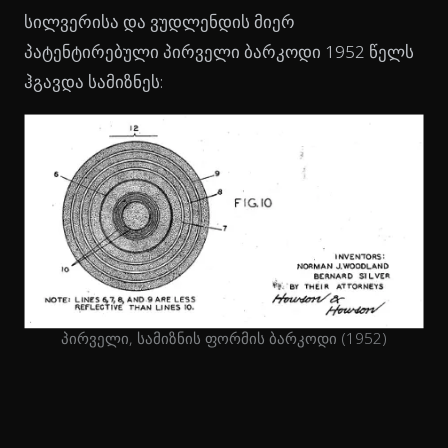
სილვერისა და ვუდლენდის მიერ
პატენტირებული პირველი ბარკოდი 1952 წელს
ჰგავდა სამიზნეს:
პირველი, სამიზნის ფორმის ბარკოდი (1952)