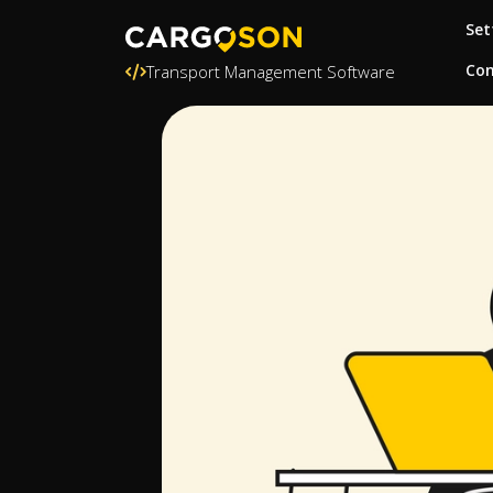
Set
Con
Transport Management Software