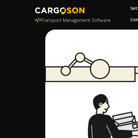
Set
Con
Transport Management Software