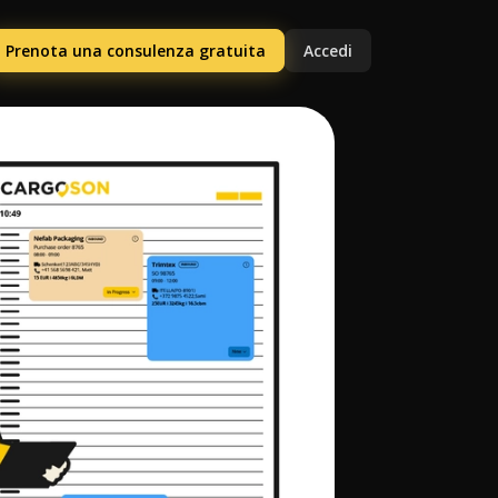
Prenota una consulenza gratuita
Accedi