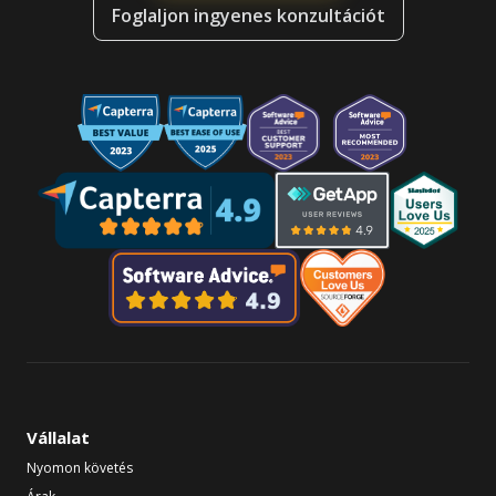
Foglaljon ingyenes konzultációt
Vállalat
Nyomon követés