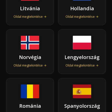
Litvánia
Hollandia
Oldal megtekintése →
Oldal megtekintése →
Norvégia
Lengyelország
Oldal megtekintése →
Oldal megtekintése →
Románia
Spanyolország