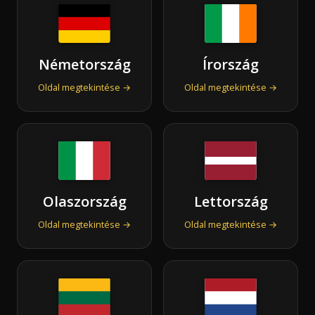
Németország
Írország
Oldal megtekintése →
Oldal megtekintése →
Olaszország
Lettország
Oldal megtekintése →
Oldal megtekintése →