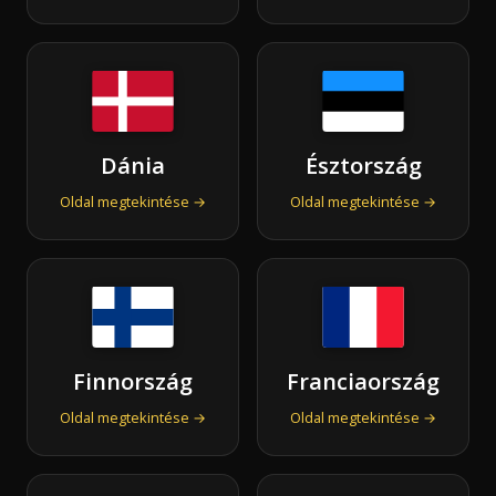
Dánia
Észtország
Oldal megtekintése →
Oldal megtekintése →
Finnország
Franciaország
Oldal megtekintése →
Oldal megtekintése →