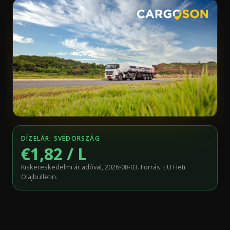
DÍZELÁR: SVÉDORSZÁG
€1,82 / L
Kiskereskedelmi ár adóval, 2026-08-03. Forrás: EU Heti
Olajbulletin.