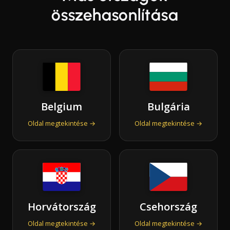
összehasonlítása
Belgium
Bulgária
Oldal megtekintése →
Oldal megtekintése →
Horvátország
Csehország
Oldal megtekintése →
Oldal megtekintése →