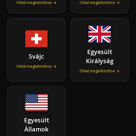
Oldal megtekintése →
Oldal megtekintése →
Egyesült
Svájc
Királyság
Oldal megtekintése →
Oldal megtekintése →
Egyesült
Államok