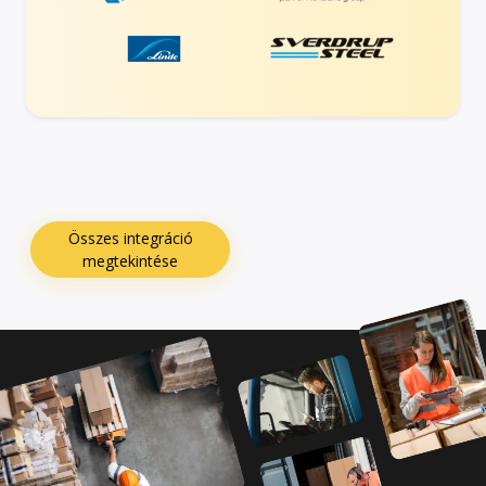
Összes integráció
megtekintése