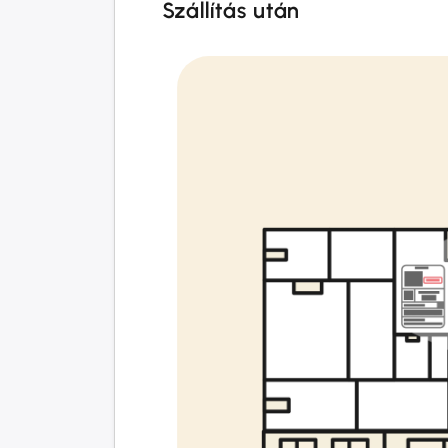
Szállítás után