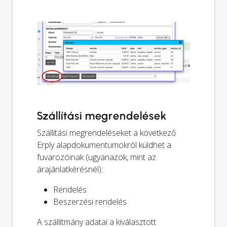
Szállítási megrendelések
Szállítási megrendeléseket a következő
Erply alapdokumentumokról küldhet a
fuvarozóinak (ugyanazok, mint az
árajánlatkérésnél):
Rendelés
Beszerzési rendelés
A szállítmány adatai a kiválasztott