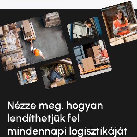
Nézze meg, hogyan
lendíthetjük fel
mindennapi logisztikáját