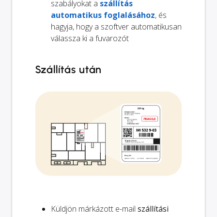
szabályokat a
szállítás
automatikus foglalásához
, és
hagyja, hogy a szoftver automatikusan
válassza ki a fuvarozót
Szállítás után
Küldjön márkázott e-mail
szállítási