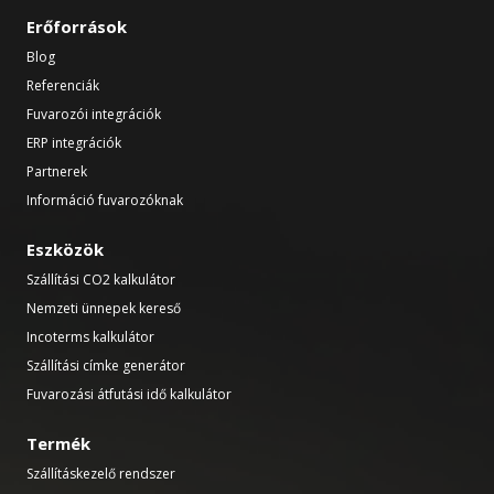
Erőforrások
Blog
Referenciák
Fuvarozói integrációk
ERP integrációk
Partnerek
Információ fuvarozóknak
Eszközök
Szállítási CO2 kalkulátor
Nemzeti ünnepek kereső
Incoterms kalkulátor
Szállítási címke generátor
Fuvarozási átfutási idő kalkulátor
Termék
Szállításkezelő rendszer