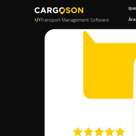
Ipa
Ára
Transport Management Software