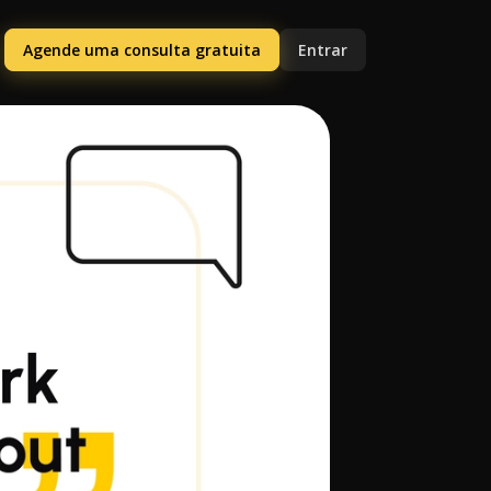
Agende uma consulta gratuita
Entrar