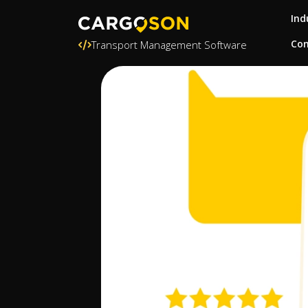
Ind
Con
Transport Management Software