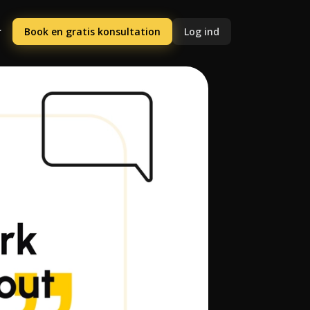
Book en gratis konsultation
Log ind