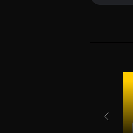
Previous Sli