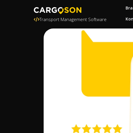
Bra
Kon
Transport Management Software