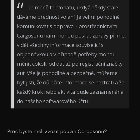
Je méně telefonátů, i když někdy stále
dáváme přednost volání. Je velmi pohodlné
komunikovat s dopravci - prostřednictvím
Cargosonu nám mohou posílat zprávy přímo,
vidět všechny informace související s
objednávkou a v případě potřeby mohou
měnit cokoli, od dat až po registrační značky
aut. Vše je pohodlné a bezpečné, můžeme
být jisti, že důležité informace se neztratí a že
každý krok nebo aktivita bude zaznamenána
do našeho softwarového účtu.
Proč byste měli zvážit použití Cargosonu?