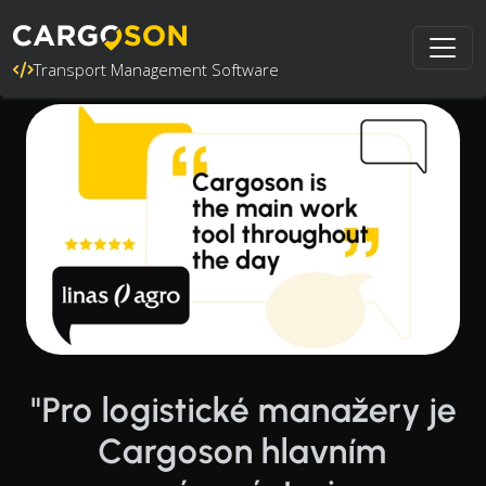
Transport Management Software
"Pro logistické manažery je
Cargoson hlavním