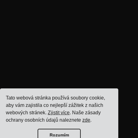
Tato webová stránka používá soubory cookie,
aby vám zajistila co nejlepší zážitek z našich
webových stránek.
Zjistit více
. Naše zásady
ochrany osobních údajů naleznete
zde
.
Rozumím