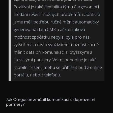
Pozitivní je také flexibilita týmu Cargoson při
hledání řešení možných problémů: například
jsme měli potřebu ručně měnit automaticky
generovaná data CMR a ačkoli taková
možnost zpočátku nebyla, byla pro nás
vytvořena a často využíváme možnost ručně
měnit data při komunikaci s lotyšskými a
litevskými partnery. Velmi pohodlné je také
mobilní řešení, mohu se přihlásit buď z online
portálu, nebo z telefonu.
Jak Cargoson změnil komunikaci s dopravními
partnery?