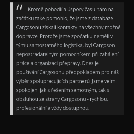
Kromě pohodlí a úspory času nám na
začátku také pomohlo, že jsme z databáze
Cargosonu získali kontakty na všechny možné
dopravce. Protože jsme zpočátku neměli v
týmu samostatného logistika, byl Cargoson
nepostradatelným pomocníkem při zahájení
práce a organizaci přepravy. Dnes je
používání Cargosonu předpokladem pro náš
výběr spolupracujících partnerů. Jsme velmi
spokojeni jak s řešením samotným, tak s
obsluhou ze strany Cargosonu - rychlou,
profesionální a vždy dostupnou.