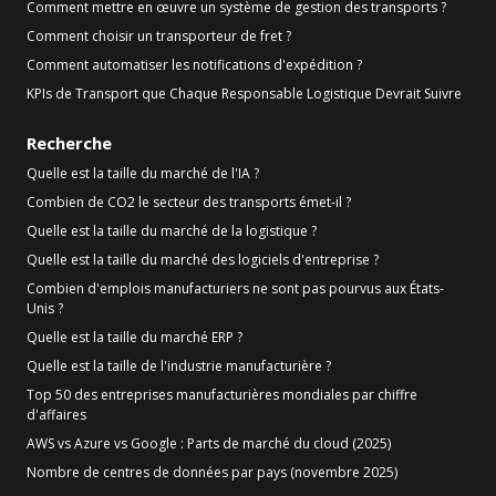
Comment mettre en œuvre un système de gestion des transports ?
Comment choisir un transporteur de fret ?
Comment automatiser les notifications d'expédition ?
KPIs de Transport que Chaque Responsable Logistique Devrait Suivre
Recherche
Quelle est la taille du marché de l'IA ?
Combien de CO2 le secteur des transports émet-il ?
Quelle est la taille du marché de la logistique ?
Quelle est la taille du marché des logiciels d'entreprise ?
Combien d'emplois manufacturiers ne sont pas pourvus aux États-
Unis ?
Quelle est la taille du marché ERP ?
Quelle est la taille de l'industrie manufacturière ?
Top 50 des entreprises manufacturières mondiales par chiffre
d'affaires
AWS vs Azure vs Google : Parts de marché du cloud (2025)
Nombre de centres de données par pays (novembre 2025)