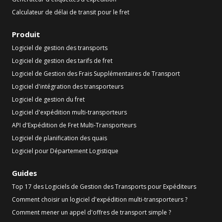
Calculateur de délai de transit pour le fret
Produit
Logiciel de gestion des transports
Logiciel de gestion des tarifs de fret
Logiciel de Gestion des Frais Supplémentaires de Transport
Logiciel d'intégration des transporteurs
Logiciel de gestion du fret
Logiciel d'expédition multi-transporteurs
API d'Expédition de Fret Multi-Transporteurs
Logiciel de planification des quais
Logiciel pour Département Logistique
Guides
Top 17 des Logiciels de Gestion des Transports pour Expéditeurs
Comment choisir un logiciel d'expédition multi-transporteurs ?
Comment mener un appel d'offres de transport simple ?