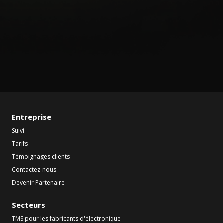
Entreprise
Suivi
Tarifs
Témoignages clients
Contactez-nous
Devenir Partenaire
Secteurs
TMS pour les fabricants d'électronique