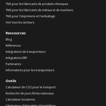
TMS pour les fabricants de produits chimiques
TMS pour les fabricants de métaux et de machines
TMS pour l'imprimerie et l'emballage
Voir tous les secteurs
Ressources
Blog
Références
Intégrations de transporteurs
Intégrations ERP
Partenaires
Informations pour les transporteurs
Outils
Calculateur de CO2 pour le transport
Recherche de jours fériés nationaux
Calculateur Incoterms
Générateur d'étiquettes d'expédition