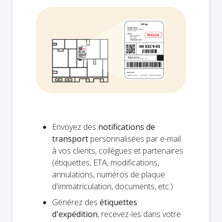
Envoyez des
notifications de
transport
personnalisées par e-mail
à vos clients, collègues et partenaires
(étiquettes, ETA, modifications,
annulations, numéros de plaque
d'immatriculation, documents, etc.)
Générez des
étiquettes
d'expédition
, recevez-les dans votre