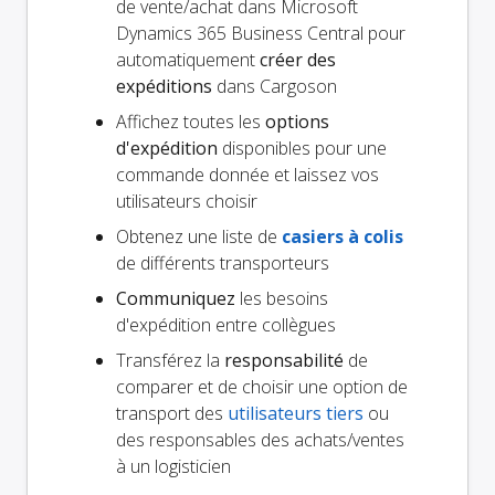
de vente/achat dans Microsoft
Dynamics 365 Business Central pour
automatiquement
créer des
expéditions
dans Cargoson
Affichez toutes les
options
d'expédition
disponibles pour une
commande donnée et laissez vos
utilisateurs choisir
Obtenez une liste de
casiers à colis
de différents transporteurs
Communiquez
les besoins
d'expédition entre collègues
Transférez la
responsabilité
de
comparer et de choisir une option de
transport des
utilisateurs tiers
ou
des responsables des achats/ventes
à un logisticien