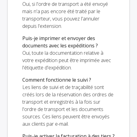
Oui, si l'ordre de transport a été envoyé
mais n'a pas encore été traité par le
transporteur, vous pouvez l'annuler
depuis l'extension.
Puis-je imprimer et envoyer des
documents avec les expéditions ?
Oui, toute la documentation relative à
votre expédition peut être imprimée avec
l'étiquette d'expédition.
Comment fonctionne le suivi ?
Les liens de suivi et de traçabilité sont
créés lors de la réservation des ordres de
transport et enregistrés à la fois sur
l'ordre de transport et les documents
sources. Ces liens peuvent être envoyés
aux clients par e-mail.
Puis-je activer la facturation à des tiers ?