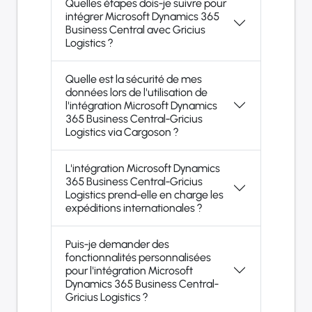
Quelles étapes dois-je suivre pour
intégrer Microsoft Dynamics 365
Business Central avec Gricius
Logistics ?
Quelle est la sécurité de mes
données lors de l'utilisation de
l'intégration Microsoft Dynamics
365 Business Central-Gricius
Logistics via Cargoson ?
L'intégration Microsoft Dynamics
365 Business Central-Gricius
Logistics prend-elle en charge les
expéditions internationales ?
Puis-je demander des
fonctionnalités personnalisées
pour l'intégration Microsoft
Dynamics 365 Business Central-
Gricius Logistics ?