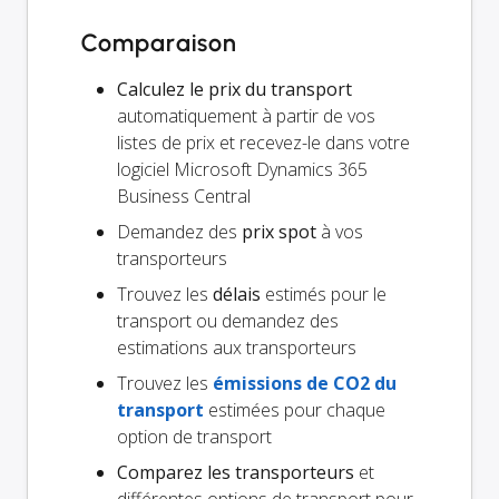
Comparaison
Calculez le prix du transport
automatiquement à partir de vos
listes de prix et recevez-le dans votre
logiciel Microsoft Dynamics 365
Business Central
Demandez des
prix spot
à vos
transporteurs
Trouvez les
délais
estimés pour le
transport ou demandez des
estimations aux transporteurs
Trouvez les
émissions de CO2 du
transport
estimées pour chaque
option de transport
Comparez les transporteurs
et