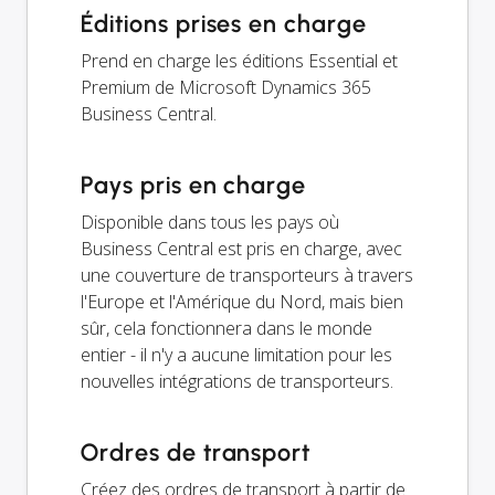
Éditions prises en charge
Prend en charge les éditions Essential et
Premium de Microsoft Dynamics 365
Business Central.
Pays pris en charge
Disponible dans tous les pays où
Business Central est pris en charge, avec
une couverture de transporteurs à travers
l'Europe et l'Amérique du Nord, mais bien
sûr, cela fonctionnera dans le monde
entier - il n'y a aucune limitation pour les
nouvelles intégrations de transporteurs.
Ordres de transport
Créez des ordres de transport à partir de