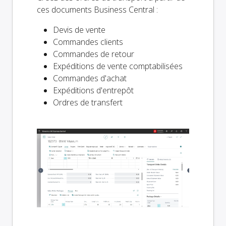
ces documents Business Central :
Devis de vente
Commandes clients
Commandes de retour
Expéditions de vente comptabilisées
Commandes d'achat
Expéditions d'entrepôt
Ordres de transfert