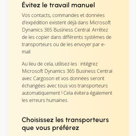
Évitez le travail manuel
Vos contacts, commandes et données
d'expédition existent déjà dans Microsoft
Dynamics 365 Business Central. Arrêtez
de les copier dans différents systèmes de
transporteurs ou de les envoyer par e-
mail.
Au lieu de cela, utilisez-les : intégrez
Microsoft Dynamics 365 Business Central
avec Cargoson et vos données seront
échangées avec tous vos transporteurs
automatiquement ! Cela évitera également
les erreurs humaines.
Choisissez les transporteurs
que vous préférez