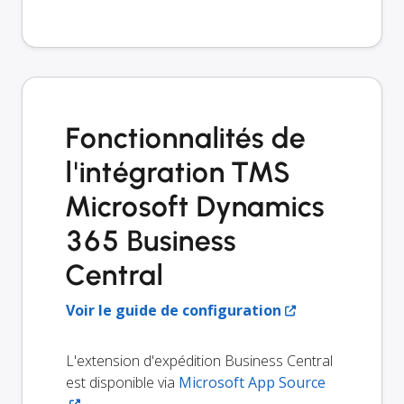
Fonctionnalités de
l'intégration TMS
Microsoft Dynamics
365 Business
Central
Voir le guide de configuration
L'extension d'expédition Business Central
est disponible via
Microsoft App Source