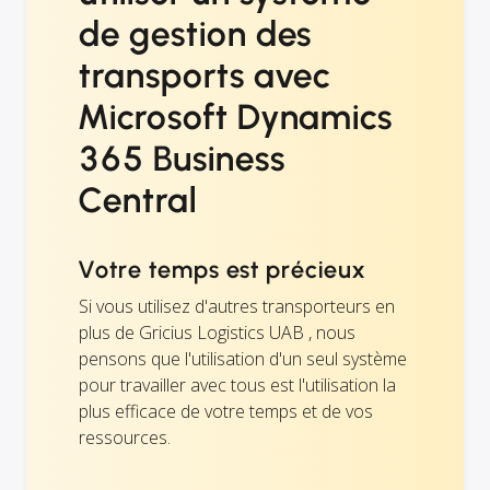
de gestion des
transports avec
Microsoft Dynamics
365 Business
Central
Votre temps est précieux
Si vous utilisez d'autres transporteurs en
plus de Gricius Logistics UAB , nous
pensons que l'utilisation d'un seul système
pour travailler avec tous est l'utilisation la
plus efficace de votre temps et de vos
ressources.