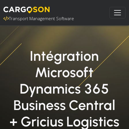
Transport Management Software
Intégration
Microsoft
Dynamics 365
Business Central
+ Gricius Logistics