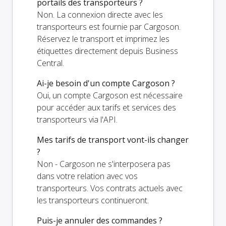
portails des transporteurs ?
Non. La connexion directe avec les
transporteurs est fournie par Cargoson.
Réservez le transport et imprimez les
étiquettes directement depuis Business
Central.
Ai-je besoin d'un compte Cargoson ?
Oui, un compte Cargoson est nécessaire
pour accéder aux tarifs et services des
transporteurs via l'API.
Mes tarifs de transport vont-ils changer
?
Non - Cargoson ne s'interposera pas
dans votre relation avec vos
transporteurs. Vos contrats actuels avec
les transporteurs continueront.
Puis-je annuler des commandes ?