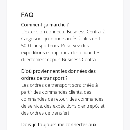
FAQ
Comment ça marche ?
L'extension connecte Business Central à
Cargoson, qui donne accès à plus de 1
500 transporteurs. Réservez des
expéditions et imprimez des étiquettes
directement depuis Business Central.
D'où proviennent les données des
ordres de transport ?
Les ordres de transport sont créés à
partir des commandes clients, des
commandes de retour, des commandes
de service, des expéditions d'entrepôt et
des ordres de transfert.
Dois-je toujours me connecter aux