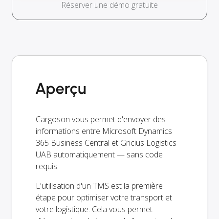
Réserver une démo gratuite
Aperçu
Cargoson vous permet d'envoyer des
informations entre Microsoft Dynamics
365 Business Central et Gricius Logistics
UAB automatiquement — sans code
requis.
L'utilisation d'un TMS est la première
étape pour optimiser votre transport et
votre logistique. Cela vous permet