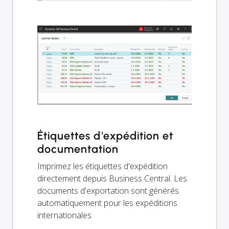
Étiquettes d'expédition et
documentation
Imprimez les étiquettes d'expédition
directement depuis Business Central. Les
documents d'exportation sont générés
automatiquement pour les expéditions
internationales.