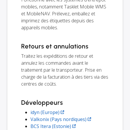
mobiles, notamment Tasklet Mobile WMS
et MobileNAV. Prélevez, emballez et
imprimez des étiquettes depuis des
appareils mobiles.
Retours et annulations
Traitez les expéditions de retour et
annulez les commandes avant le
traitement par le transporteur. Prise en
charge de la facturation à des tiers via des
centres de coûts.
Développeurs
idyn (Europe)
Valkonix (Pays nordiques)
BCS Itera (Estonie)