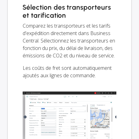
Sélection des transporteurs
et tarification
Comparez les transporteurs et les tarifs
d'expédition directement dans Business
Central. Sélectionnez les transporteurs en
fonction du prix, du délai de livraison, des
émissions de CO2 et du niveau de service.
Les coûts de fret sont automatiquement
ajoutés aux lignes de commande.