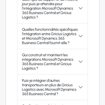
jour puis-je attendre pour
l'intégration Microsoft Dynamics
365 Business Central et Gricius
Logistics ?
Quelles fonctionnalités spécifiques
l'intégration entre Gricius Logistics
et Microsoft Dynamics 365
Business Central fournit-elle ?
Qui construit et maintient les
intégrations Microsoft Dynamics
365 Business Central et Gricius
Logistics ?
Puis-je intégrer d'autres
transporteurs en plus de Gricius
Logistics avec Microsoft Dynamics
365 Business Central ?