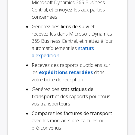
Microsoft Dynamics 365 Business
Central, et envoyez-les aux parties
concernées
Générez des
liens de suivi
et
recevez-les dans Microsoft Dynamics
365 Business Central, et mettez à jour
automatiquement les
statuts
d'expédition
Recevez des rapports quotidiens sur
les
expéditions retardées
dans
votre boîte de réception
Générez des
statistiques de
transport
et des rapports pour tous
vos transporteurs
Comparez les factures de transport
avec les montants pré-calculés ou
pré-convenus