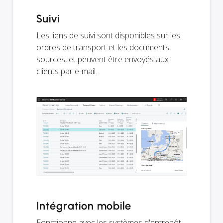
Suivi
Les liens de suivi sont disponibles sur les
ordres de transport et les documents
sources, et peuvent être envoyés aux
clients par e-mail.
Intégration mobile
Fonctionne avec les systèmes d'entrepôt