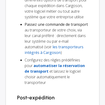
différentes options de transport pour
chaque expédition dans Cargoson,
votre logiciel métier ou tout autre
système que votre entreprise utilise
Passez une commande de transport
au transporteur de votre choix, via
leur canal préféré : directement dans
leur système ou par e-mail
automatisé (voir
les transporteurs
intégrés à Cargoson
)
Configurez des règles prédéfinies
pour
automatiser la réservation
de transport
et laissez le logiciel
choisir automatiquement le
transporteur
Post-expédition