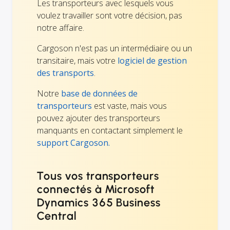
Les transporteurs avec lesquels vous
voulez travailler sont votre décision, pas
notre affaire.
Cargoson n'est pas un intermédiaire ou un
transitaire, mais votre
logiciel de gestion
des transports
.
Notre
base de données de
transporteurs
est vaste, mais vous
pouvez ajouter des transporteurs
manquants en contactant simplement le
support Cargoson.
Tous vos transporteurs
connectés à Microsoft
Dynamics 365 Business
Central