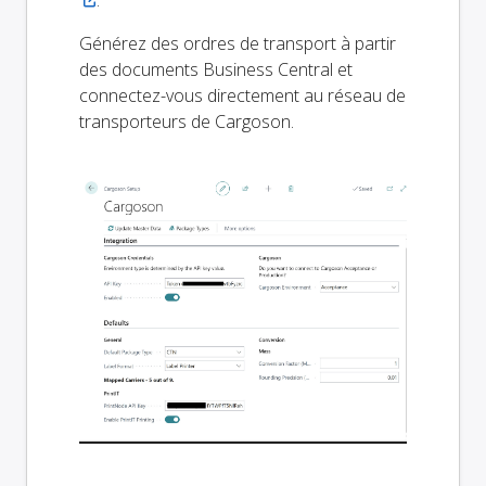
.
Générez des ordres de transport à partir
des documents Business Central et
connectez-vous directement au réseau de
transporteurs de Cargoson.