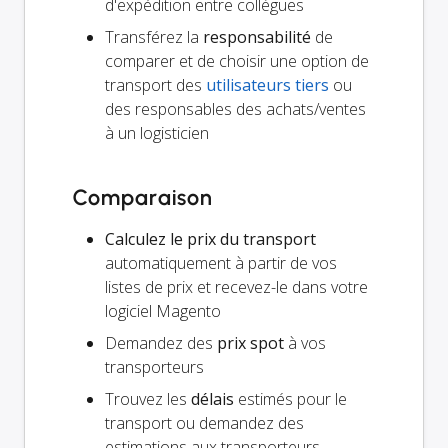
d'expédition entre collègues
Transférez la
responsabilité
de
comparer et de choisir une option de
transport des
utilisateurs tiers
ou
des responsables des achats/ventes
à un logisticien
Comparaison
Calculez le prix du transport
automatiquement à partir de vos
listes de prix et recevez-le dans votre
logiciel Magento
Demandez des
prix spot
à vos
transporteurs
Trouvez les
délais
estimés pour le
transport ou demandez des
estimations aux transporteurs