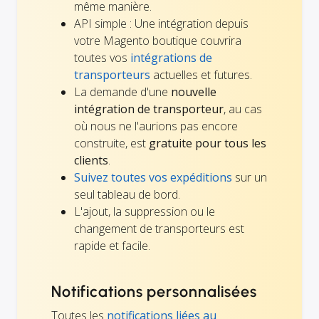
même manière.
API simple : Une intégration depuis
votre Magento boutique couvrira
toutes vos
intégrations de
transporteurs
actuelles et futures.
La demande d'une
nouvelle
intégration de transporteur
, au cas
où nous ne l'aurions pas encore
construite, est
gratuite pour tous les
clients
.
Suivez toutes vos expéditions
sur un
seul tableau de bord.
L'ajout, la suppression ou le
changement de transporteurs est
rapide et facile.
Notifications personnalisées
Toutes les
notifications liées au