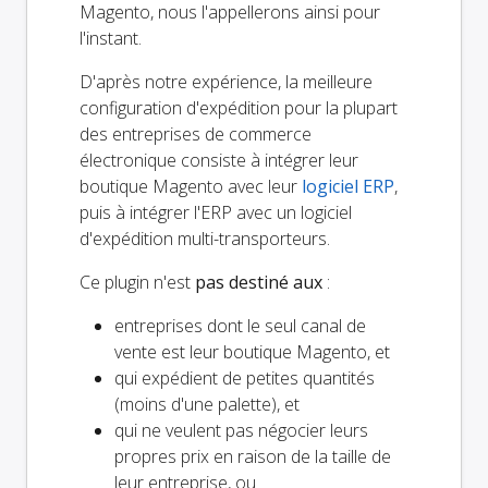
Magento, nous l'appellerons ainsi pour
l'instant.
D'après notre expérience, la meilleure
configuration d'expédition pour la plupart
des entreprises de commerce
électronique consiste à intégrer leur
boutique Magento avec leur
logiciel ERP
,
puis à intégrer l'ERP avec un logiciel
d'expédition multi-transporteurs.
Ce plugin n'est
pas destiné aux
:
entreprises dont le seul canal de
vente est leur boutique Magento, et
qui expédient de petites quantités
(moins d'une palette), et
qui ne veulent pas négocier leurs
propres prix en raison de la taille de
leur entreprise, ou