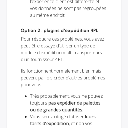
l'expérience client est différente et
vos données ne sont pas regroupées
au même endroit.
Option 2 : plugins d'expédition 4PL
Pour résoudre ces problèmes, vous avez
peut-être essayé d'utiliser un type de
module d'expédition multi-transporteurs
d'un fournisseur 4PL.
Ils fonctionnent normalement bien mais
peuvent parfois créer d'autres problèmes
pour vous :
Très probablement, vous ne pouvez
toujours
pas expédier de palettes
ou de grandes quantités
.
Vous serez obligé d'utiliser
leurs
tarifs d'expédition
, et non vos