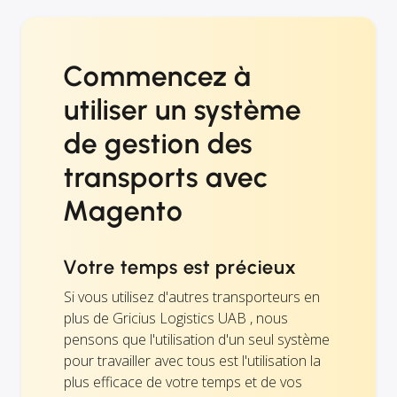
Commencez à
utiliser un système
de gestion des
transports avec
Magento
Votre temps est précieux
Si vous utilisez d'autres transporteurs en
plus de Gricius Logistics UAB , nous
pensons que l'utilisation d'un seul système
pour travailler avec tous est l'utilisation la
plus efficace de votre temps et de vos