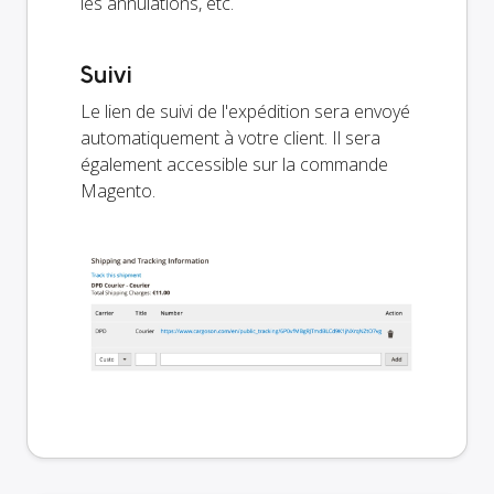
les annulations, etc.
Suivi
Le lien de suivi de l'expédition sera envoyé
automatiquement à votre client. Il sera
également accessible sur la commande
Magento.