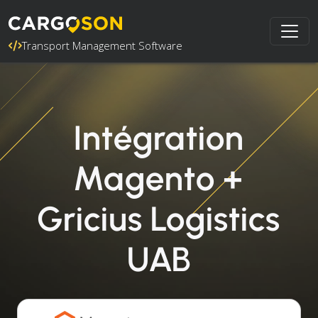
Transport Management Software
Intégration
Magento +
Gricius Logistics
UAB