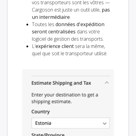
vos transporteurs sont les vôtres —
Cargoson est juste un outil utile,
pas
un intermédiaire
.
Toutes les
données d'expédition
seront centralisées
dans votre
logiciel de gestion des transports.
L'
expérience client
sera la même,
quel que soit le transporteur utilisé.