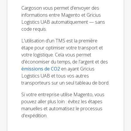
Cargoson vous permet d'envoyer des
informations entre Magento et Gricius
Logistics UAB automatiquement — sans
code requis.
L'utilisation d'un TMS est la première
étape pour optimiser votre transport et
votre logistique. Cela vous permet
d'économiser du temps, de l'argent et des
émissions de CO2
en ayant Gricius
Logistics UAB et tous vos autres
transporteurs sur un seul tableau de bord.
Si votre entreprise utilise Magento, vous
pouvez aller plus loin : évitez les étapes
manuelles et automatisez le processus
d'expédition.