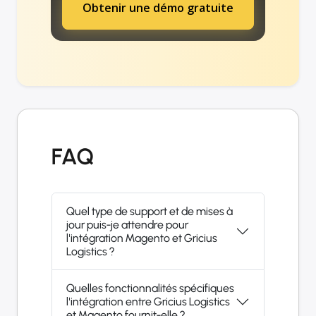
Obtenir une démo gratuite
FAQ
Quel type de support et de mises à
jour puis-je attendre pour
l'intégration Magento et Gricius
Logistics ?
Quelles fonctionnalités spécifiques
l'intégration entre Gricius Logistics
et Magento fournit-elle ?