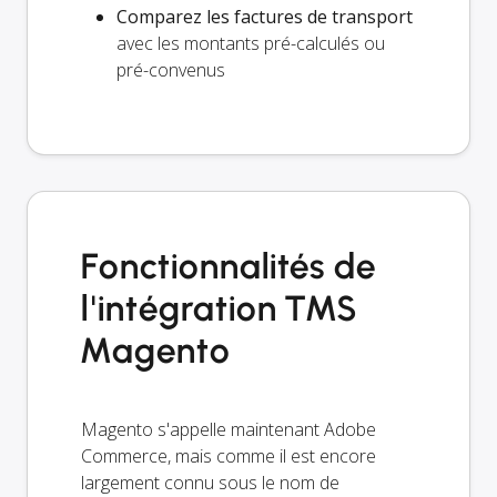
Comparez les factures de transport
avec les montants pré-calculés ou
pré-convenus
Fonctionnalités de
l'intégration TMS
Magento
Magento s'appelle maintenant Adobe
Commerce, mais comme il est encore
largement connu sous le nom de