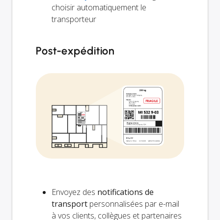
choisir automatiquement le
transporteur
Post-expédition
Envoyez des
notifications de
transport
personnalisées par e-mail
à vos clients, collègues et partenaires