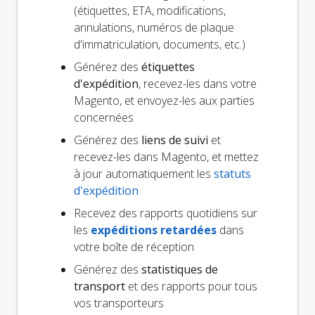
(étiquettes, ETA, modifications,
annulations, numéros de plaque
d'immatriculation, documents, etc.)
Générez des
étiquettes
d'expédition
, recevez-les dans votre
Magento, et envoyez-les aux parties
concernées
Générez des
liens de suivi
et
recevez-les dans Magento, et mettez
à jour automatiquement les
statuts
d'expédition
Recevez des rapports quotidiens sur
les
expéditions retardées
dans
votre boîte de réception
Générez des
statistiques de
transport
et des rapports pour tous
vos transporteurs