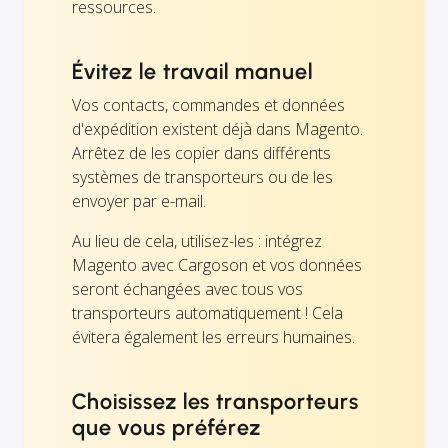
ressources.
Évitez le travail manuel
Vos contacts, commandes et données
d'expédition existent déjà dans Magento.
Arrêtez de les copier dans différents
systèmes de transporteurs ou de les
envoyer par e-mail.
Au lieu de cela, utilisez-les : intégrez
Magento avec Cargoson et vos données
seront échangées avec tous vos
transporteurs automatiquement ! Cela
évitera également les erreurs humaines.
Choisissez les transporteurs
que vous préférez