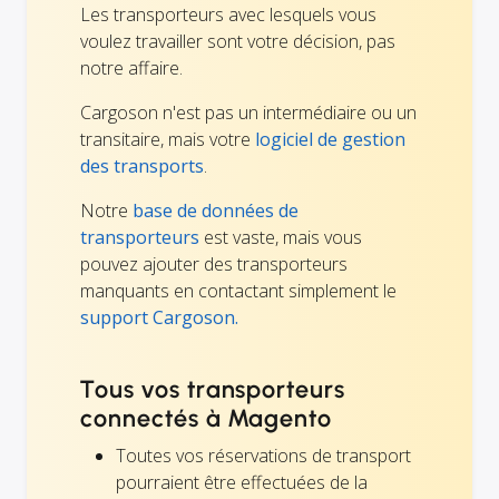
Les transporteurs avec lesquels vous
voulez travailler sont votre décision, pas
notre affaire.
Cargoson n'est pas un intermédiaire ou un
transitaire, mais votre
logiciel de gestion
des transports
.
Notre
base de données de
transporteurs
est vaste, mais vous
pouvez ajouter des transporteurs
manquants en contactant simplement le
support Cargoson.
Tous vos transporteurs
connectés à Magento
Toutes vos réservations de transport
pourraient être effectuées de la