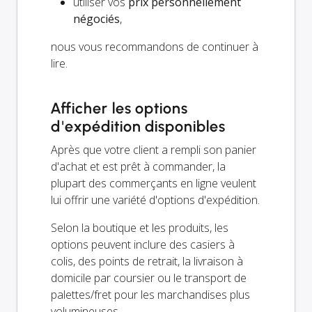
utiliser vos
prix personnellement
négociés
,
nous vous recommandons de continuer à
lire.
Afficher les options
d'expédition disponibles
Après que votre client a rempli son panier
d'achat et est prêt à commander, la
plupart des commerçants en ligne veulent
lui offrir une variété d'options d'expédition.
Selon la boutique et les produits, les
options peuvent inclure des casiers à
colis, des points de retrait, la livraison à
domicile par coursier ou le transport de
palettes/fret pour les marchandises plus
volumineuses.