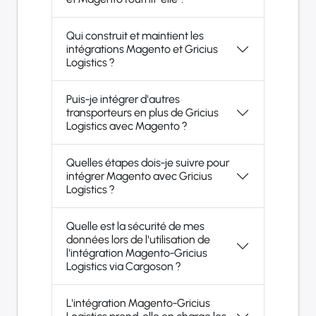
Qui construit et maintient les
intégrations Magento et Gricius
Logistics ?
Puis-je intégrer d'autres
transporteurs en plus de Gricius
Logistics avec Magento ?
Quelles étapes dois-je suivre pour
intégrer Magento avec Gricius
Logistics ?
Quelle est la sécurité de mes
données lors de l'utilisation de
l'intégration Magento-Gricius
Logistics via Cargoson ?
L'intégration Magento-Gricius