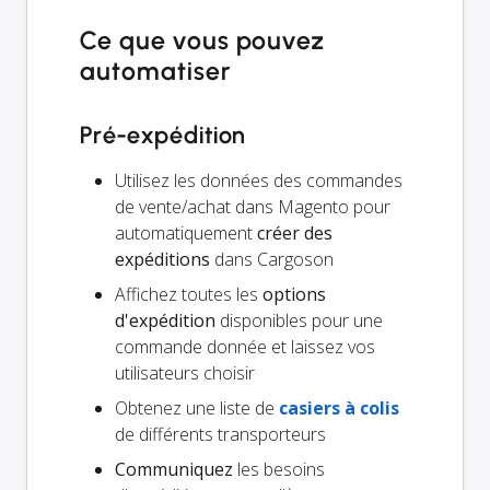
Ce que vous pouvez
automatiser
Pré-expédition
Utilisez les données des commandes
de vente/achat dans Magento pour
automatiquement
créer des
expéditions
dans Cargoson
Affichez toutes les
options
d'expédition
disponibles pour une
commande donnée et laissez vos
utilisateurs choisir
Obtenez une liste de
casiers à colis
de différents transporteurs
Communiquez
les besoins