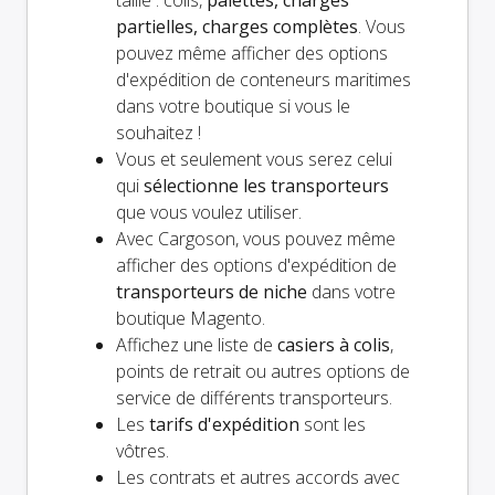
partielles, charges complètes
. Vous
pouvez même afficher des options
d'expédition de conteneurs maritimes
dans votre boutique si vous le
souhaitez !
Vous et
seulement
vous serez celui
qui
sélectionne les transporteurs
que vous voulez utiliser.
Avec Cargoson, vous pouvez même
afficher des options d'expédition de
transporteurs de niche
dans votre
boutique Magento.
Affichez une liste de
casiers à colis
,
points de retrait ou autres options de
service de différents transporteurs.
Les
tarifs d'expédition
sont les
vôtres.
Les contrats et autres accords avec