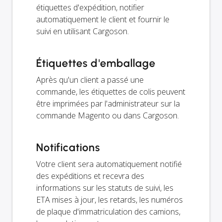
étiquettes d'expédition, notifier
automatiquement le client et fournir le
suivi en utilisant Cargoson.
Étiquettes d'emballage
Après qu'un client a passé une
commande, les étiquettes de colis peuvent
être imprimées par l'administrateur sur la
commande Magento ou dans Cargoson.
Notifications
Votre client sera automatiquement notifié
des expéditions et recevra des
informations sur les statuts de suivi, les
ETA mises à jour, les retards, les numéros
de plaque d'immatriculation des camions,