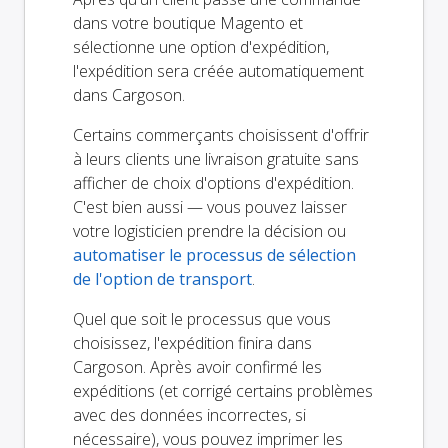
dans votre boutique Magento et
sélectionne une option d'expédition,
l'expédition sera créée automatiquement
dans Cargoson.
Certains commerçants choisissent d'offrir
à leurs clients une livraison gratuite sans
afficher de choix d'options d'expédition.
C'est bien aussi — vous pouvez laisser
votre logisticien prendre la décision ou
automatiser le processus de sélection
de l'option de transport
.
Quel que soit le processus que vous
choisissez, l'expédition finira dans
Cargoson. Après avoir confirmé les
expéditions (et corrigé certains problèmes
avec des données incorrectes, si
nécessaire), vous pouvez imprimer les