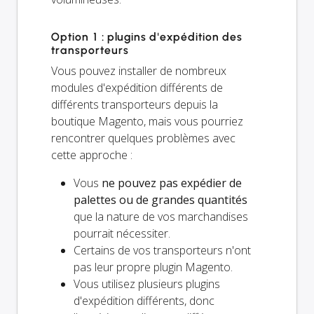
Option 1 : plugins d'expédition des
transporteurs
Vous pouvez installer de nombreux
modules d'expédition différents de
différents transporteurs depuis la
boutique Magento, mais vous pourriez
rencontrer quelques problèmes avec
cette approche :
Vous
ne pouvez pas expédier de
palettes ou de grandes quantités
que la nature de vos marchandises
pourrait nécessiter.
Certains de vos transporteurs n'ont
pas leur propre plugin Magento.
Vous utilisez plusieurs plugins
d'expédition différents, donc