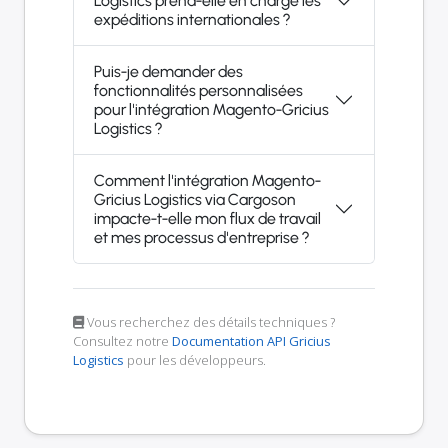
Logistics prend-elle en charge les
expéditions internationales ?
Puis-je demander des
fonctionnalités personnalisées
pour l'intégration Magento-Gricius
Logistics ?
Comment l'intégration Magento-
Gricius Logistics via Cargoson
impacte-t-elle mon flux de travail
et mes processus d'entreprise ?
Vous recherchez des détails techniques ?
Consultez notre
Documentation API Gricius
Logistics
pour les développeurs.