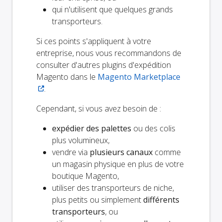
qui n'utilisent que quelques grands
transporteurs.
Si ces points s'appliquent à votre
entreprise, nous vous recommandons de
consulter d'autres plugins d'expédition
Magento dans le
Magento Marketplace
.
Cependant, si vous avez besoin de :
expédier des palettes
ou des colis
plus volumineux,
vendre via
plusieurs canaux
comme
un magasin physique en plus de votre
boutique Magento,
utiliser des transporteurs de niche,
plus petits ou simplement
différents
transporteurs
, ou