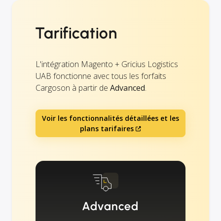
Tarification
L'intégration Magento + Gricius Logistics
UAB fonctionne avec tous les forfaits
Cargoson à partir de
Advanced
.
Voir les fonctionnalités détaillées et les
plans tarifaires
Advanced