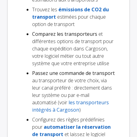
Trouvez les
émissions de CO2 du
transport
estimées pour chaque
option de transport
Comparez les transporteurs
et
différentes options de transport pour
chaque expédition dans Cargoson,
votre logiciel métier ou tout autre
système que votre entreprise utilise
Passez une commande de transport
au transporteur de votre choix, via
leur canal préféré : directement dans
leur système ou par e-mail
automatisé (voir
les transporteurs
intégrés à Cargoson
)
Configurez des règles prédéfinies
pour
automatiser la réservation
de transport
et laissez le logiciel