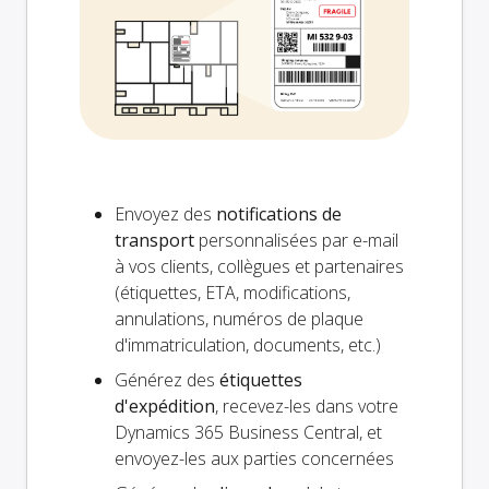
Envoyez des
notifications de
transport
personnalisées par e-mail
à vos clients, collègues et partenaires
(étiquettes, ETA, modifications,
annulations, numéros de plaque
d'immatriculation, documents, etc.)
Générez des
étiquettes
d'expédition
, recevez-les dans votre
Dynamics 365 Business Central, et
envoyez-les aux parties concernées