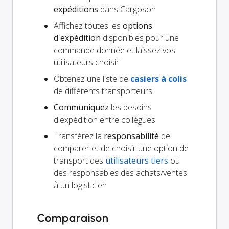
expéditions
dans Cargoson
Affichez toutes les
options
d'expédition
disponibles pour une
commande donnée et laissez vos
utilisateurs choisir
Obtenez une liste de
casiers à colis
de différents transporteurs
Communiquez
les besoins
d'expédition entre collègues
Transférez la
responsabilité
de
comparer et de choisir une option de
transport des
utilisateurs tiers
ou
des responsables des achats/ventes
à un logisticien
Comparaison