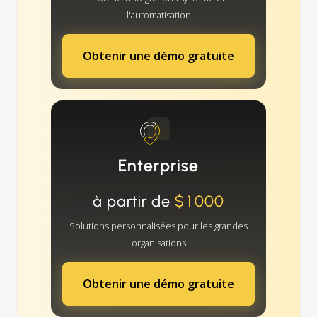
l'automatisation
Obtenir une démo gratuite
Enterprise
à partir de
$1000
Solutions personnalisées pour les grandes
organisations
Obtenir une démo gratuite