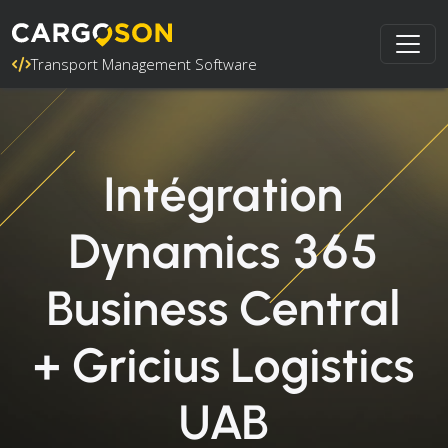
Transport Management Software
Intégration
Dynamics 365
Business Central
+ Gricius Logistics
UAB