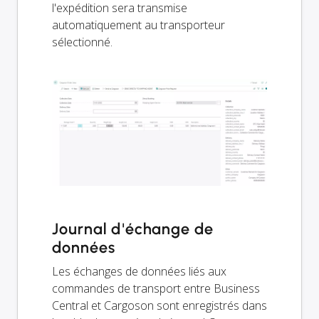
l'expédition sera transmise
automatiquement au transporteur
sélectionné.
Journal d'échange de
données
Les échanges de données liés aux
commandes de transport entre Business
Central et Cargoson sont enregistrés dans