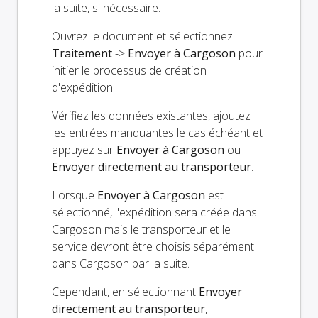
la suite, si nécessaire.
Ouvrez le document et sélectionnez
Traitement
->
Envoyer à Cargoson
pour
initier le processus de création
d'expédition.
Vérifiez les données existantes, ajoutez
les entrées manquantes le cas échéant et
appuyez sur
Envoyer à Cargoson
ou
Envoyer directement au transporteur
.
Lorsque
Envoyer à Cargoson
est
sélectionné, l'expédition sera créée dans
Cargoson mais le transporteur et le
service devront être choisis séparément
dans Cargoson par la suite.
Cependant, en sélectionnant
Envoyer
directement au transporteur
,