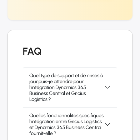
FAQ
Quel type de support et de mises à
jour puis-je attendre pour
l'intégration Dynamics 365
Business Central et Gricius
Logistics ?
Quelles fonctionnalités spécifiques
l'intégration entre Gricius Logistics
et Dynamics 365 Business Central
fournit-elle ?