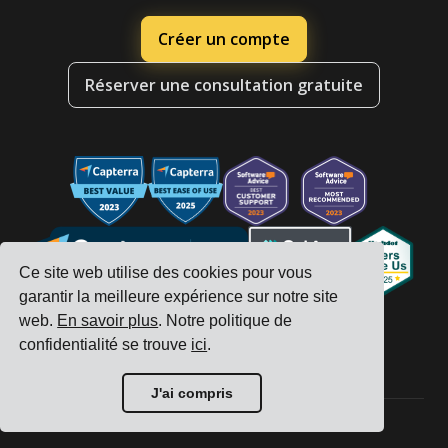
Créer un compte
Réserver une consultation gratuite
Ce site web utilise des cookies pour vous
garantir la meilleure expérience sur notre site
web.
En savoir plus
. Notre politique de
confidentialité se trouve
ici
.
J'ai compris