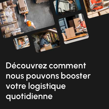
Découvrez comment
nous pouvons booster
votre logistique
quotidienne