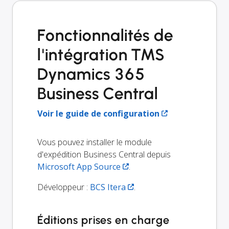
Fonctionnalités de
l'intégration TMS
Dynamics 365
Business Central
Voir le guide de configuration
Vous pouvez installer le module
d'expédition Business Central depuis
Microsoft App Source
.
Développeur :
BCS Itera
.
Éditions prises en charge