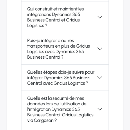
Qui construit et maintient les
intégrations Dynamics 365
Business Central et Gricius
Logistics ?
Puis-je intégrer d'autres
transporteurs en plus de Gricius
Logistics avec Dynamics 365
Business Central ?
Quelles étapes dois-je suivre pour
intégrer Dynamics 365 Business
Central avec Gricius Logistics ?
Quelle est la sécurité de mes
données lors de l'utilisation de
l'intégration Dynamics 365
Business Central-Gricius Logistics
via Cargoson ?