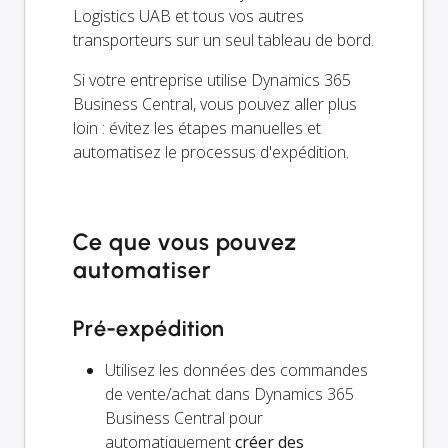
Logistics UAB et tous vos autres
transporteurs sur un seul tableau de bord.
Si votre entreprise utilise Dynamics 365
Business Central, vous pouvez aller plus
loin : évitez les étapes manuelles et
automatisez le processus d'expédition.
Ce que vous pouvez
automatiser
Pré-expédition
Utilisez les données des commandes
de vente/achat dans Dynamics 365
Business Central pour
automatiquement
créer des