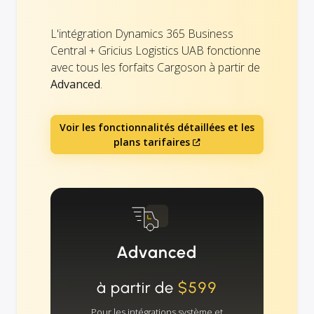
L'intégration Dynamics 365 Business
Central + Gricius Logistics UAB fonctionne
avec tous les forfaits Cargoson à partir de
Advanced
.
Voir les fonctionnalités détaillées et les
plans tarifaires
Advanced
à partir de
$599
Pour les intégrations système et