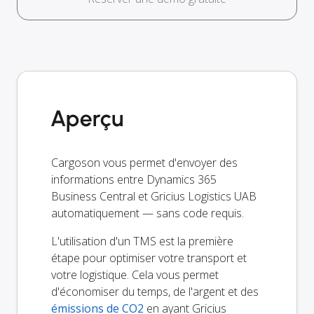
Aperçu
Cargoson vous permet d'envoyer des
informations entre Dynamics 365
Business Central et Gricius Logistics UAB
automatiquement — sans code requis.
L'utilisation d'un TMS est la première
étape pour optimiser votre transport et
votre logistique. Cela vous permet
d'économiser du temps, de l'argent et des
émissions de CO2
en ayant Gricius