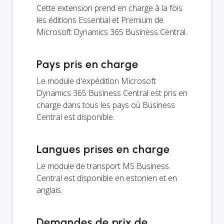
Cette extension prend en charge à la fois
les éditions Essential et Premium de
Microsoft Dynamics 365 Business Central.
Pays pris en charge
Le module d'expédition Microsoft
Dynamics 365 Business Central est pris en
charge dans tous les pays où Business
Central est disponible.
Langues prises en charge
Le module de transport MS Business
Central est disponible en estonien et en
anglais.
Demandes de prix de