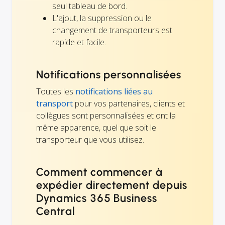
seul tableau de bord.
L'ajout, la suppression ou le
changement de transporteurs est
rapide et facile.
Notifications personnalisées
Toutes les
notifications liées au
transport
pour vos partenaires, clients et
collègues sont personnalisées et ont la
même apparence, quel que soit le
transporteur que vous utilisez.
Comment commencer à
expédier directement depuis
Dynamics 365 Business
Central