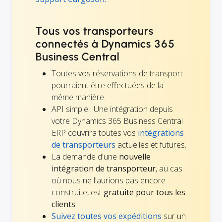
Tous vos transporteurs
connectés à Dynamics 365
Business Central
Toutes vos réservations de transport
pourraient être effectuées de la
même manière.
API simple : Une intégration depuis
votre Dynamics 365 Business Central
ERP couvrira toutes vos
intégrations
de transporteurs
actuelles et futures.
La demande d'une
nouvelle
intégration de transporteur
, au cas
où nous ne l'aurions pas encore
construite, est
gratuite pour tous les
clients
.
Suivez toutes vos expéditions
sur un