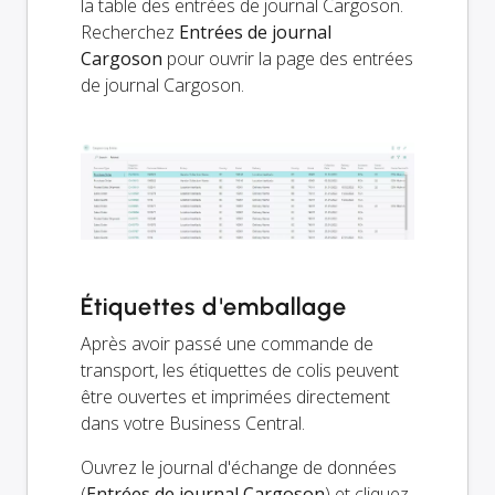
la table des entrées de journal Cargoson.
Recherchez
Entrées de journal
Cargoson
pour ouvrir la page des entrées
de journal Cargoson.
Étiquettes d'emballage
Après avoir passé une commande de
transport, les étiquettes de colis peuvent
être ouvertes et imprimées directement
dans votre Business Central.
Ouvrez le journal d'échange de données
(
Entrées de journal Cargoson
) et cliquez