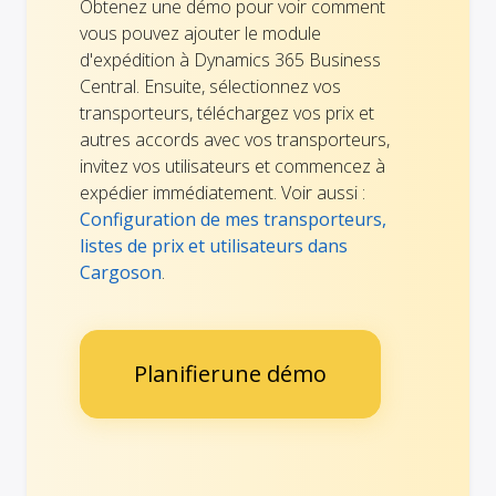
Obtenez une démo pour voir comment
vous pouvez ajouter le module
d'expédition à Dynamics 365 Business
Central. Ensuite, sélectionnez vos
transporteurs, téléchargez vos prix et
autres accords avec vos transporteurs,
invitez vos utilisateurs et commencez à
expédier immédiatement. Voir aussi :
Configuration de mes transporteurs,
listes de prix et utilisateurs dans
Cargoson
.
Planifierune démo