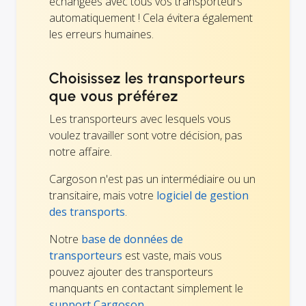
échangées avec tous vos transporteurs
automatiquement ! Cela évitera également
les erreurs humaines.
Choisissez les transporteurs
que vous préférez
Les transporteurs avec lesquels vous
voulez travailler sont votre décision, pas
notre affaire.
Cargoson n'est pas un intermédiaire ou un
transitaire, mais votre
logiciel de gestion
des transports
.
Notre
base de données de
transporteurs
est vaste, mais vous
pouvez ajouter des transporteurs
manquants en contactant simplement le
support Cargoson.