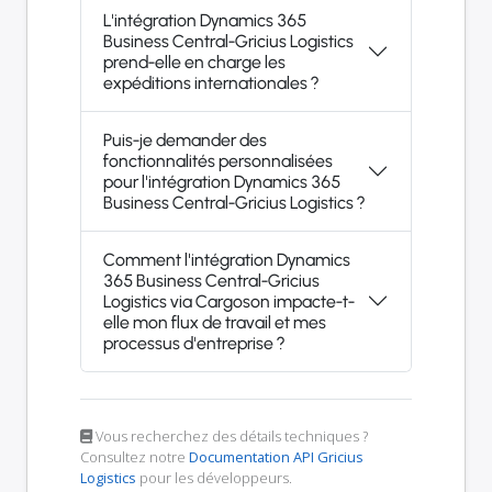
L'intégration Dynamics 365
Business Central-Gricius Logistics
prend-elle en charge les
expéditions internationales ?
Puis-je demander des
fonctionnalités personnalisées
pour l'intégration Dynamics 365
Business Central-Gricius Logistics ?
Comment l'intégration Dynamics
365 Business Central-Gricius
Logistics via Cargoson impacte-t-
elle mon flux de travail et mes
processus d'entreprise ?
Vous recherchez des détails techniques ?
Consultez notre
Documentation API Gricius
Logistics
pour les développeurs.