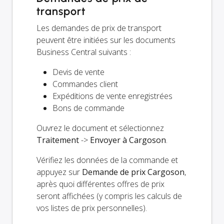
transport
Les demandes de prix de transport
peuvent être initiées sur les documents
Business Central suivants :
Devis de vente
Commandes client
Expéditions de vente enregistrées
Bons de commande
Ouvrez le document et sélectionnez
Traitement
->
Envoyer à Cargoson
.
Vérifiez les données de la commande et
appuyez sur
Demande de prix Cargoson
,
après quoi différentes offres de prix
seront affichées (y compris les calculs de
vos listes de prix personnelles).