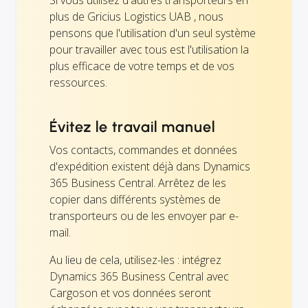
plus de Gricius Logistics UAB , nous
pensons que l'utilisation d'un seul système
pour travailler avec tous est l'utilisation la
plus efficace de votre temps et de vos
ressources.
Évitez le travail manuel
Vos contacts, commandes et données
d'expédition existent déjà dans Dynamics
365 Business Central. Arrêtez de les
copier dans différents systèmes de
transporteurs ou de les envoyer par e-
mail.
Au lieu de cela, utilisez-les : intégrez
Dynamics 365 Business Central avec
Cargoson et vos données seront