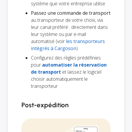
système que votre entreprise utilise
Passez une commande de transport
au transporteur de votre choix, via
leur canal préféré : directement dans
leur système ou par e-mail
automatisé (voir
les transporteurs
intégrés à Cargoson
)
Configurez des règles prédéfinies
pour
automatiser la réservation
de transport
et laissez le logiciel
choisir automatiquement le
transporteur
Post-expédition