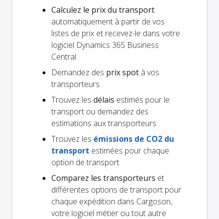
Calculez le prix du transport
automatiquement à partir de vos
listes de prix et recevez-le dans votre
logiciel Dynamics 365 Business
Central
Demandez des
prix spot
à vos
transporteurs
Trouvez les
délais
estimés pour le
transport ou demandez des
estimations aux transporteurs
Trouvez les
émissions de CO2 du
transport
estimées pour chaque
option de transport
Comparez les transporteurs
et
différentes options de transport pour
chaque expédition dans Cargoson,
votre logiciel métier ou tout autre