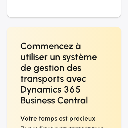
Commencez à
utiliser un système
de gestion des
transports avec
Dynamics 365
Business Central
Votre temps est précieux
Si vous utilisez d'autres transporteurs en