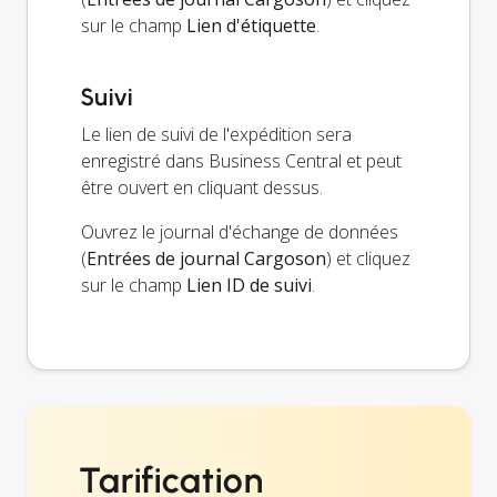
sur le champ
Lien d'étiquette
.
Suivi
Le lien de suivi de l'expédition sera
enregistré dans Business Central et peut
être ouvert en cliquant dessus.
Ouvrez le journal d'échange de données
(
Entrées de journal Cargoson
) et cliquez
sur le champ
Lien ID de suivi
.
Tarification