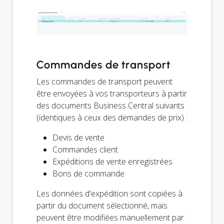
Commandes de transport
Les commandes de transport peuvent
être envoyées à vos transporteurs à partir
des documents Business Central suivants
(identiques à ceux des demandes de prix) :
Devis de vente
Commandes client
Expéditions de vente enregistrées
Bons de commande
Les données d'expédition sont copiées à
partir du document sélectionné, mais
peuvent être modifiées manuellement par