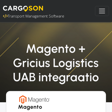
Transport Management Software
Magento +
Gricius Logistics
UAB integraatio
Magento