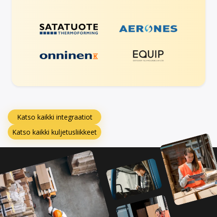
Katso kaikki integraatiot
Katso kaikki kuljetusliikkeet