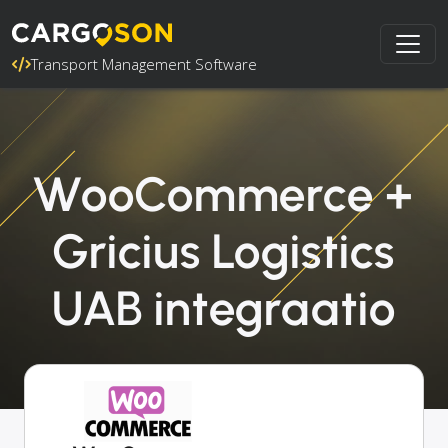
Transport Management Software
WooCommerce +
Gricius Logistics
UAB integraatio