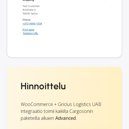
Hinnoittelu
WooCommerce + Gricius Logistics UAB
integraatio toimii kaikilla Cargosonin
paketeilla alkaen
Advanced
.