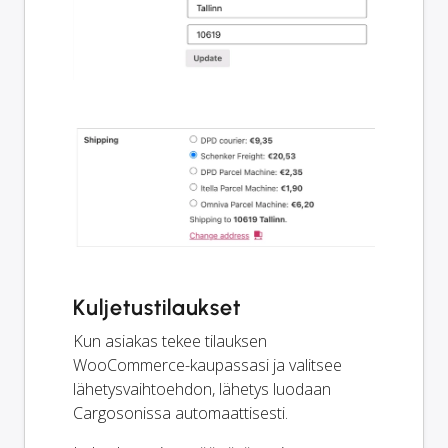
Kuljetustilaukset
Kun asiakas tekee tilauksen
WooCommerce-kaupassasi ja valitsee
lähetysvaihtoehdon, lähetys luodaan
Cargosonissa automaattisesti.