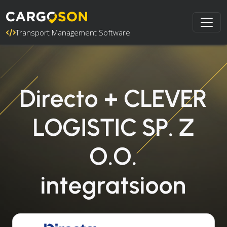
Transport Management Software
Directo + CLEVER
LOGISTIC SP. Z
O.O.
integratsioon