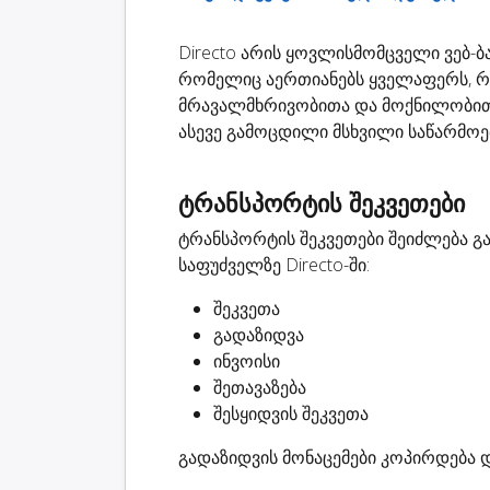
Directo არის ყოვლისმომცველი ვებ-
რომელიც აერთიანებს ყველაფერს, რა
მრავალმხრივობითა და მოქნილობით, D
ასევე გამოცდილი მსხვილი საწარმოე
ტრანსპორტის შეკვეთები
ტრანსპორტის შეკვეთები შეიძლება გა
საფუძველზე Directo-ში:
შეკვეთა
გადაზიდვა
ინვოისი
შეთავაზება
შესყიდვის შეკვეთა
გადაზიდვის მონაცემები კოპირდება დ