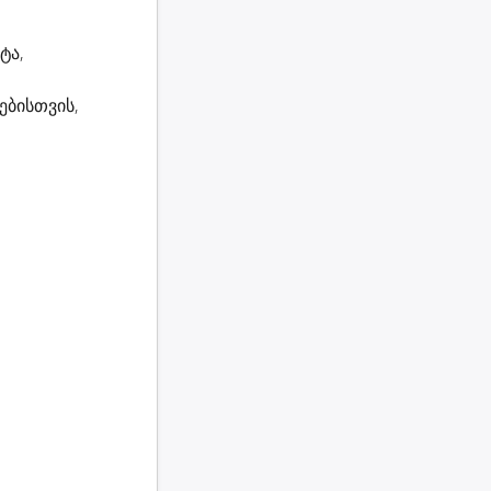
ტა,
ებისთვის,