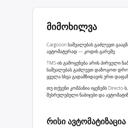
მიმოხილვა
Cargoson საშუალებას გაძლევთ გააგზა
ავტომატურად — კოდის გარეშე.
TMS-ის გამოყენება არის პირველი ნა
საშუალებას გაძლევთ დაზოგოთ დრო
ყველა სხვა გადამზიდავის ერთ დაფა
თუ თქვენი კომპანია იყენებს Directo
შესრულებული ნაბიჯები და ავტომატიზ
რისი ავტომატიზაცია