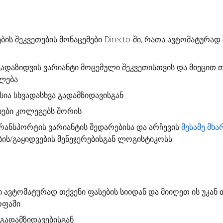
ბის შეკვეთების მონაცემები Directo-ში, რათა ავტომატურად
გადაზიდვის ვარიანტი
მოცემული შეკვეთისთვის და მიეცით თ
ალება
სია სხვადასხვა გადამზიდავისგან
ბები კოლეგებს შორის
ანსპორტის ვარიანტის შედარებისა და არჩევის
მესამე მხა
ბის/გაყიდვების მენეჯერებისგან ლოგისტიკოსს
ი
ავტომატურად თქვენი ფასების სიიდან და მიიღეთ ის უკან 
ოფაში
გადამზიდავებისგან