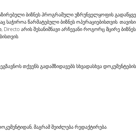
ბაზირებული ბიზნეს პროგრამული უზრუნველყოფის გადაწყვე
ც საჭიროა წარმატებული ბიზნეს ოპერაციებისთვის. თავისი
irecto არის შესანიშნავი არჩევანი როგორც მცირე ბიზნეს
ბისთვის.
ეგზავნოს თქვენს გადამზიდავებს სხვადასხვა დოკუმენტების
ოკუმენტიდან, მაგრამ შეიძლება რედაქტირება.