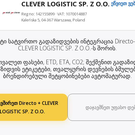
CLEVER LOGISTIC SP. Z O.O.
ეწვიეთ ვე
Reg no: 142155899
· VAT: 1070014887
Kaleńska 5, 04-367 Warszawa, Poland
ეტი სატვირთო გადაზიდვების ინტეგრაცია Directo-
CLEVER LOGISTIC SP. Z O.O.-ს შორის.
ვალეთ ფასები, ETD, ETA, CO2; შექმენით გადაზი
ზიდვის ეტიკეტები, თვალყურის დევნების ბმულე
ბრენდირებული შეტყობინებები ავტომატურად.
ვშირეთ Directo + CLEVER
დაჯავშნეთ უფასო დე
LOGISTIC SP. Z O.O.