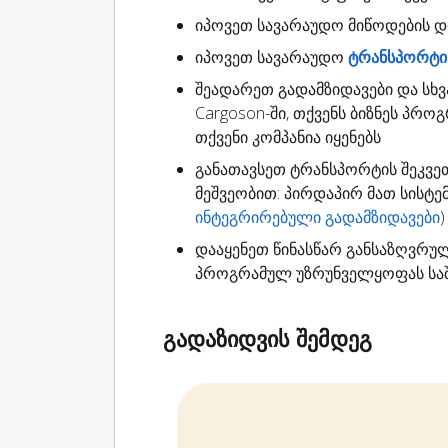
იპოვეთ სავარაუდო
მიწოდების 
იპოვეთ სავარაუდო
ტრანსპორტის
შეადარეთ გადამზიდავები
და სხვ
Cargoson-ში, თქვენს ბიზნეს პრო
თქვენი კომპანია იყენებს
განათავსეთ ტრანსპორტის შეკვე
მეშვეობით: პირდაპირ მათ სისტ
ინტეგრირებული გადამზიდავები
)
დააყენეთ წინასწარ განსაზღვრუ
პროგრამულ უზრუნველყოფას საშ
გადაზიდვის შემდეგ