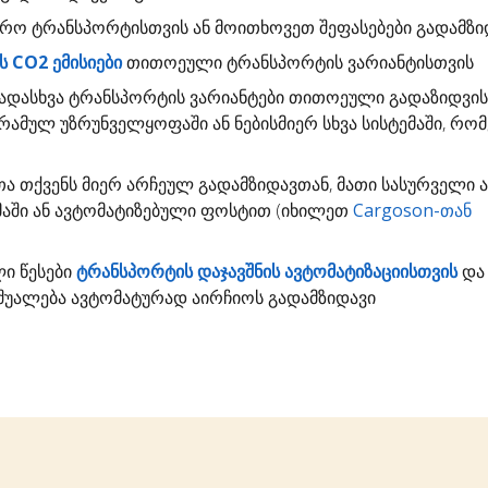
დრო
ტრანსპორტისთვის ან მოითხოვეთ შეფასებები გადამზი
 CO2 ემისიები
თითოეული ტრანსპორტის ვარიანტისთვის
ადასხვა ტრანსპორტის ვარიანტები თითოეული გადაზიდვი
გრამულ უზრუნველყოფაში ან ნებისმიერ სხვა სისტემაში, რო
თა
თქვენს მიერ არჩეულ გადამზიდავთან, მათი სასურველი 
ემაში ან ავტომატიზებული ფოსტით (იხილეთ
Cargoson-თან
ლი წესები
ტრანსპორტის დაჯავშნის ავტომატიზაციისთვის
და 
უალება ავტომატურად აირჩიოს გადამზიდავი