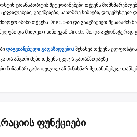
ფოსტის
ტრანსპორტის შეტყობინებები
თქვენს მომხმარებლებ
 ცვლილებები, გაუქმებები, სანომრე ნიშნები, დოკუმენტები და 
 მიიღეთ ისინი თქვენს Directo-ში და გააგზავნეთ შესაბამის 
მულები
და მიიღეთ ისინი უკან Directo-ში, და ავტომატურად
ები
დაგვიანებული გადაზიდვების
შესახებ თქვენს ელფოსტის
კა
და ანგარიშები თქვენს ყველა გადამზიდავზე
ბი
წინასწარ გამოთვლილ ან წინასწარ შეთანხმებულ თანხე
გრაციის ფუნქციები