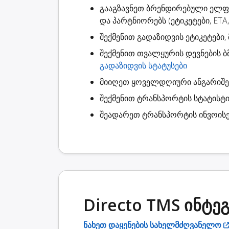
გააგზავნეთ ბრენდირებული ელ
და პარტნიორებს (ეტიკეტები, ETA,
შექმენით
გადაზიდვის ეტიკეტები
,
შექმენით
თვალყურის დევნების ბ
გადაზიდვის სტატუსები
მიიღეთ ყოველდღიური ანგარიშ
შექმენით
ტრანსპორტის სტატისტი
შეადარეთ ტრანსპორტის ინვოისე
Directo TMS ინტე
ნახეთ დაყენების სახელმძღვანელო